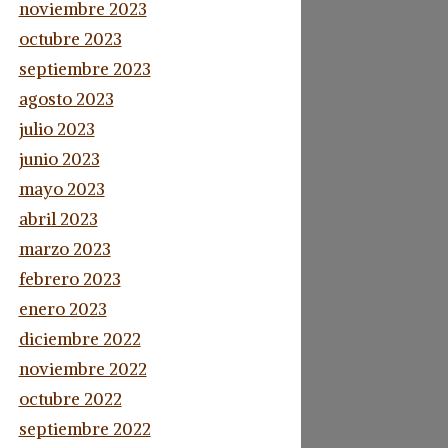
noviembre 2023
octubre 2023
septiembre 2023
agosto 2023
julio 2023
junio 2023
mayo 2023
abril 2023
marzo 2023
febrero 2023
enero 2023
diciembre 2022
noviembre 2022
octubre 2022
septiembre 2022