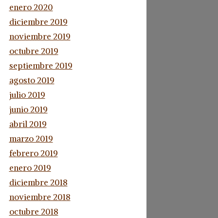
enero 2020
diciembre 2019
noviembre 2019
octubre 2019
septiembre 2019
agosto 2019
julio 2019
junio 2019
abril 2019
marzo 2019
febrero 2019
enero 2019
diciembre 2018
noviembre 2018
octubre 2018