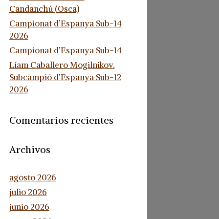
Candanchú (Osca)
Campionat d’Espanya Sub-14
2026
Campionat d’Espanya Sub-14
Líam Caballero Mogilnikov.
Subcampió d’Espanya Sub-12
2026
Comentarios recientes
Archivos
agosto 2026
julio 2026
junio 2026