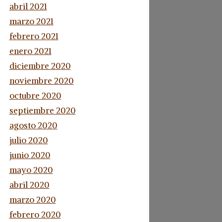
abril 2021
marzo 2021
febrero 2021
enero 2021
diciembre 2020
noviembre 2020
octubre 2020
septiembre 2020
agosto 2020
julio 2020
junio 2020
mayo 2020
abril 2020
marzo 2020
febrero 2020