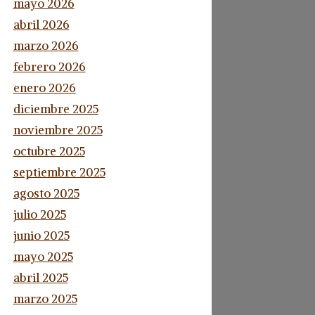
mayo 2026
abril 2026
marzo 2026
febrero 2026
enero 2026
diciembre 2025
noviembre 2025
octubre 2025
septiembre 2025
agosto 2025
julio 2025
junio 2025
mayo 2025
abril 2025
marzo 2025