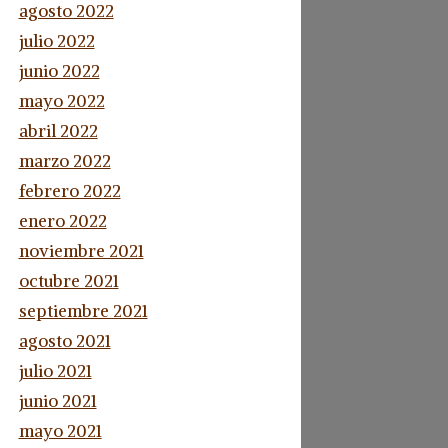
agosto 2022
julio 2022
junio 2022
mayo 2022
abril 2022
marzo 2022
febrero 2022
enero 2022
noviembre 2021
octubre 2021
septiembre 2021
agosto 2021
julio 2021
junio 2021
mayo 2021