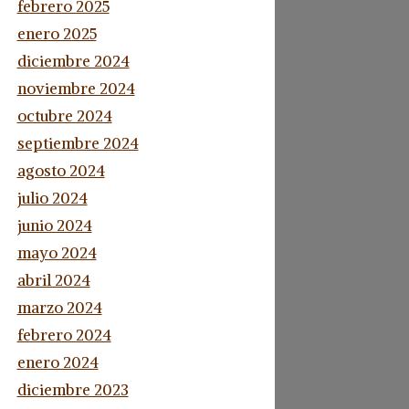
febrero 2025
enero 2025
diciembre 2024
noviembre 2024
octubre 2024
septiembre 2024
agosto 2024
julio 2024
junio 2024
mayo 2024
abril 2024
marzo 2024
febrero 2024
enero 2024
diciembre 2023