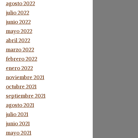
agosto 2022
julio 2022
junio 2022
mayo 2022
abril 2022
marzo 2022
febrero 2022
enero 2022
noviembre 2021
octubre 2021
septiembre 2021
agosto 2021
julio 2021
junio 2021
mayo 2021