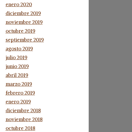
enero 2020
diciembre 2019
noviembre 2019
octubre 2019
septiembre 2019
agosto 2019
julio 2019
junio 2019
abril 2019
marzo 2019
febrero 2019
enero 2019
diciembre 2018
noviembre 2018
octubre 2018