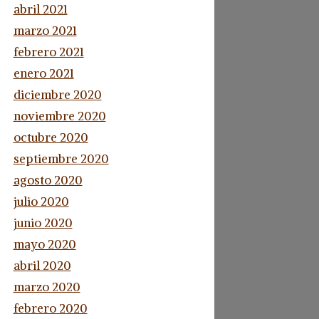
abril 2021
marzo 2021
febrero 2021
enero 2021
diciembre 2020
noviembre 2020
octubre 2020
septiembre 2020
agosto 2020
julio 2020
junio 2020
mayo 2020
abril 2020
marzo 2020
febrero 2020