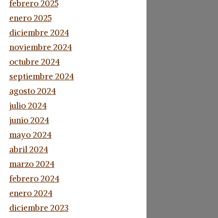
febrero 2025
enero 2025
diciembre 2024
noviembre 2024
octubre 2024
septiembre 2024
agosto 2024
julio 2024
junio 2024
mayo 2024
abril 2024
marzo 2024
febrero 2024
enero 2024
diciembre 2023