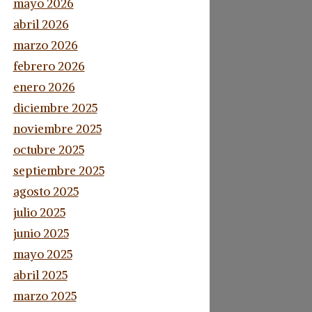
mayo 2026
abril 2026
marzo 2026
febrero 2026
enero 2026
diciembre 2025
noviembre 2025
octubre 2025
septiembre 2025
agosto 2025
julio 2025
junio 2025
mayo 2025
abril 2025
marzo 2025