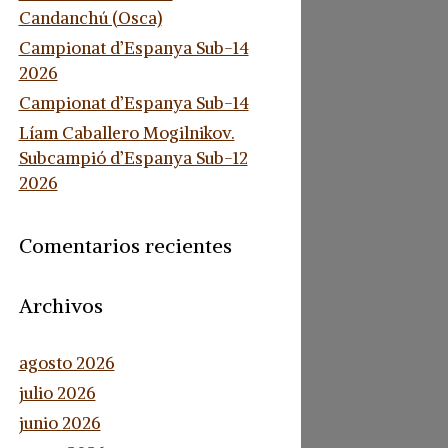
Candanchú (Osca)
Campionat d’Espanya Sub-14
2026
Campionat d’Espanya Sub-14
Líam Caballero Mogilnikov.
Subcampió d’Espanya Sub-12
2026
Comentarios recientes
Archivos
agosto 2026
julio 2026
junio 2026