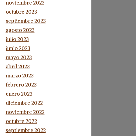
noviembre 2023
octubre 2023
septiembre 2023
agosto 2023
julio 2023
junio 2023
mayo 2023
abril 2023
marzo 2023
febrero 2023
enero 2023
diciembre 2022
noviembre 2022
octubre 2022
septiembre 2022