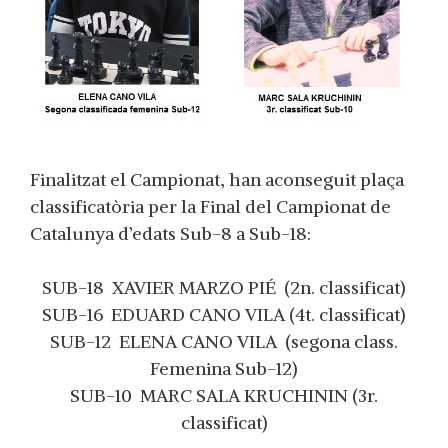
Finalitzat el Campionat, han aconseguit plaça
classificatòria per la Final del Campionat de
Catalunya d’edats Sub-8 a Sub-18:
SUB-18 XAVIER MARZO PIÉ (2n. classificat)
SUB-16 EDUARD CANO VILA (4t. classificat)
SUB-12 ELENA CANO VILA (segona class.
Femenina Sub-12)
SUB-10 MARC SALA KRUCHININ (3r.
classificat)