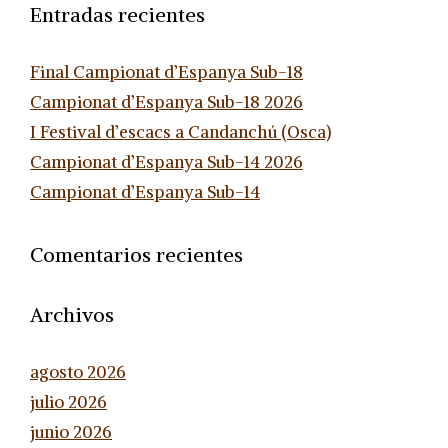
Entradas recientes
Final Campionat d’Espanya Sub-18
Campionat d’Espanya Sub-18 2026
I Festival d’escacs a Candanchú (Osca)
Campionat d’Espanya Sub-14 2026
Campionat d’Espanya Sub-14
Comentarios recientes
Archivos
agosto 2026
julio 2026
junio 2026