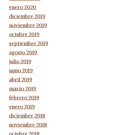
enero 2020
diciembre 2019
noviembre 2019
octubre 2019
septiembre 2019
agosto 2019
julio 2019
junio 2019
abril 2019
marzo 2019
febrero 2019
enero 2019
diciembre 2018
noviembre 2018
octubre 2018