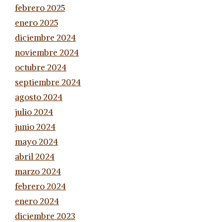
febrero 2025
enero 2025
diciembre 2024
noviembre 2024
octubre 2024
septiembre 2024
agosto 2024
julio 2024
junio 2024
mayo 2024
abril 2024
marzo 2024
febrero 2024
enero 2024
diciembre 2023