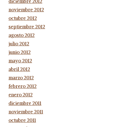
diciembre 2012
noviembre 2012
octubre 2012
septiembre 2012
agosto 2012
julio 2012
junio 2012
mayo 2012
abril 2012
marzo 2012
febrero 2012
enero 2012
diciembre 2011
noviembre 2011
octubre 2011