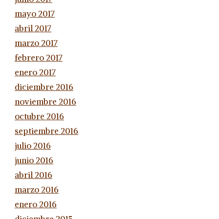
mayo 2017
abril 2017
marzo 2017
febrero 2017
enero 2017
diciembre 2016
noviembre 2016
octubre 2016
septiembre 2016
julio 2016
junio 2016
abril 2016
marzo 2016
enero 2016