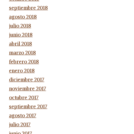
septiembre 2018
agosto 2018
julio 2018
junio 2018
abril 2018
marzo 2018
febrero 2018
enero 2018
diciembre 2017
noviembre 2017
octubre 2017
septiembre 2017
agosto 2017
julio 2017
junio 2017