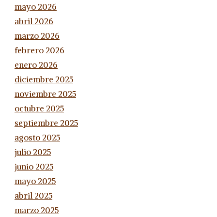
mayo 2026
abril 2026
marzo 2026
febrero 2026
enero 2026
diciembre 2025
noviembre 2025
octubre 2025
septiembre 2025
agosto 2025
julio 2025
junio 2025
mayo 2025
abril 2025
marzo 2025