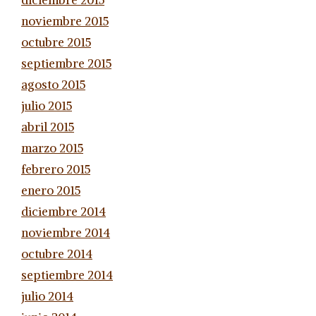
diciembre 2015
noviembre 2015
octubre 2015
septiembre 2015
agosto 2015
julio 2015
abril 2015
marzo 2015
febrero 2015
enero 2015
diciembre 2014
noviembre 2014
octubre 2014
septiembre 2014
julio 2014