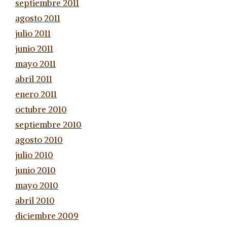
septiembre 2011
agosto 2011
julio 2011
junio 2011
mayo 2011
abril 2011
enero 2011
octubre 2010
septiembre 2010
agosto 2010
julio 2010
junio 2010
mayo 2010
abril 2010
diciembre 2009