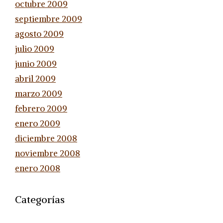
octubre 2009
septiembre 2009
agosto 2009
julio 2009
junio 2009
abril 2009
marzo 2009
febrero 2009
enero 2009
diciembre 2008
noviembre 2008
enero 2008
Categorías