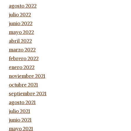
agosto 2022
julio 2022
junio 2022
mayo 2022
abril 2022
marzo 2022
febrero 2022
enero 2022
noviembre 2021
octubre 2021
septiembre 2021
agosto 2021
julio 2021
junio 2021
mayo 2021