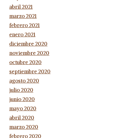
abril 2021
marzo 2021
febrero 2021
enero 2021
diciembre 2020
noviembre 2020
octubre 2020
septiembre 2020
agosto 2020
julio 2020
junio 2020
mayo 2020
abril 2020
marzo 2020
febrero 2020