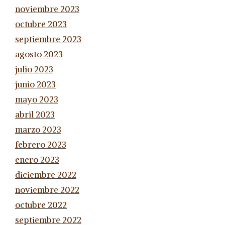
noviembre 2023
octubre 2023
septiembre 2023
agosto 2023
julio 2023
junio 2023
mayo 2023
abril 2023
marzo 2023
febrero 2023
enero 2023
diciembre 2022
noviembre 2022
octubre 2022
septiembre 2022