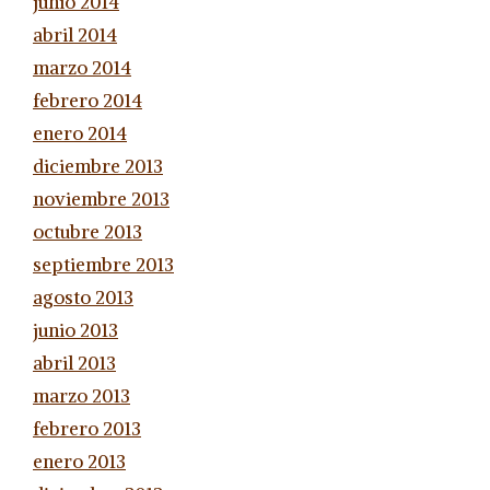
junio 2014
abril 2014
marzo 2014
febrero 2014
enero 2014
diciembre 2013
noviembre 2013
octubre 2013
septiembre 2013
agosto 2013
junio 2013
abril 2013
marzo 2013
febrero 2013
enero 2013