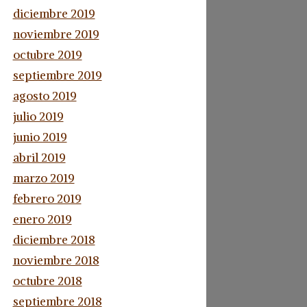
diciembre 2019
noviembre 2019
octubre 2019
septiembre 2019
agosto 2019
julio 2019
junio 2019
abril 2019
marzo 2019
febrero 2019
enero 2019
diciembre 2018
noviembre 2018
octubre 2018
septiembre 2018