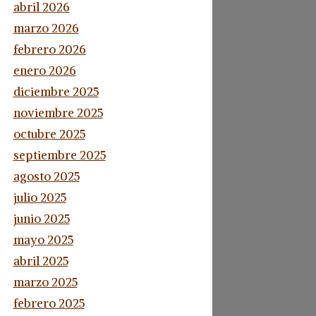
abril 2026
marzo 2026
febrero 2026
enero 2026
diciembre 2025
noviembre 2025
octubre 2025
septiembre 2025
agosto 2025
julio 2025
junio 2025
mayo 2025
abril 2025
marzo 2025
febrero 2025