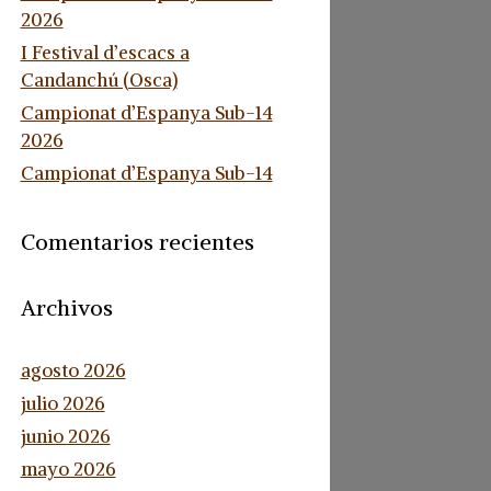
2026
I Festival d’escacs a
Candanchú (Osca)
Campionat d’Espanya Sub-14
2026
Campionat d’Espanya Sub-14
Comentarios recientes
Archivos
agosto 2026
julio 2026
junio 2026
mayo 2026