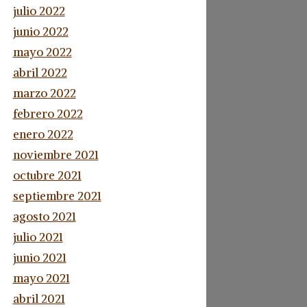
julio 2022
junio 2022
mayo 2022
abril 2022
marzo 2022
febrero 2022
enero 2022
noviembre 2021
octubre 2021
septiembre 2021
agosto 2021
julio 2021
junio 2021
mayo 2021
abril 2021