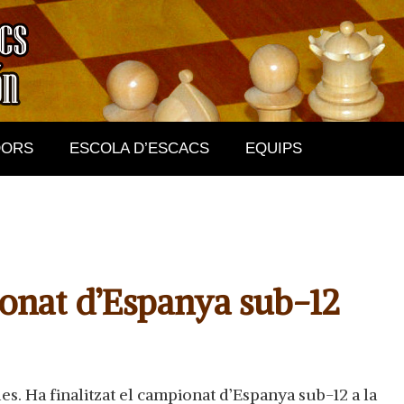
DORS
ESCOLA D’ESCACS
EQUIPS
ionat d’Espanya sub-12
s. Ha finalitzat el campionat d’Espanya sub-12 a la