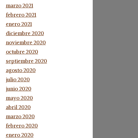
marzo 2021
febrero 2021
enero 2021
diciembre 2020
noviembre 2020
octubre 2020
septiembre 2020
agosto 2020
julio 2020
junio 2020
mayo 2020
abril 2020
marzo 2020
febrero 2020
enero 2020