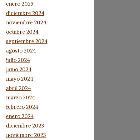
enero 2025
diciembre 2024
noviembre 2024
octubre 2024
septiembre 2024
agosto 2024
julio 2024
junio 2024
mayo 2024
abril 2024
marzo 2024
febrero 2024
enero 2024
diciembre 2023
noviembre 2023