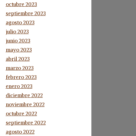
octubre 2023
septiembre 2023
agosto 2023
julio 2023
junio 2023
mayo 2023
abril 2023
marzo 2023
febrero 2023
enero 2023
diciembre 2022
noviembre 2022
octubre 2022
septiembre 2022
agosto 2022