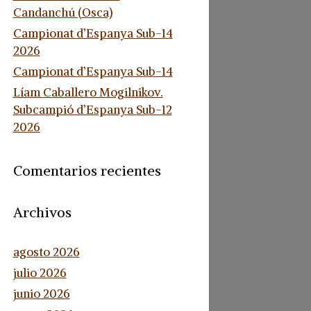
Candanchú (Osca)
Campionat d’Espanya Sub-14
2026
Campionat d’Espanya Sub-14
Líam Caballero Mogilnikov.
Subcampió d’Espanya Sub-12
2026
Comentarios recientes
Archivos
agosto 2026
julio 2026
junio 2026