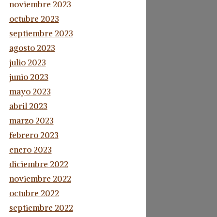
noviembre 2023
octubre 2023
septiembre 2023
agosto 2023
julio 2023
junio 2023
mayo 2023
abril 2023
marzo 2023
febrero 2023
enero 2023
diciembre 2022
noviembre 2022
octubre 2022
septiembre 2022