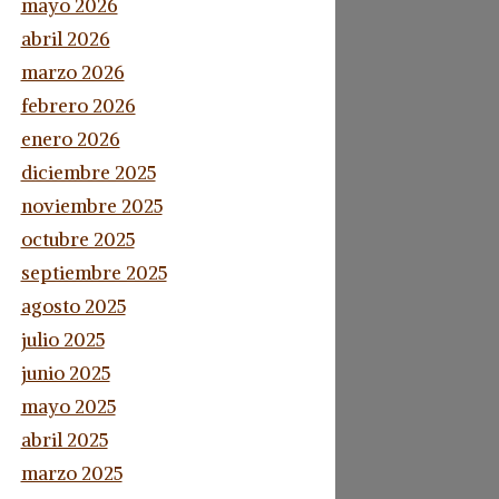
mayo 2026
abril 2026
marzo 2026
febrero 2026
enero 2026
diciembre 2025
noviembre 2025
octubre 2025
septiembre 2025
agosto 2025
julio 2025
junio 2025
mayo 2025
abril 2025
marzo 2025