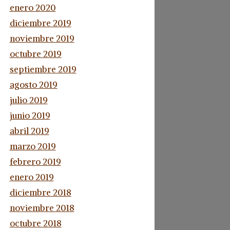
enero 2020
diciembre 2019
noviembre 2019
octubre 2019
septiembre 2019
agosto 2019
julio 2019
junio 2019
abril 2019
marzo 2019
febrero 2019
enero 2019
diciembre 2018
noviembre 2018
octubre 2018