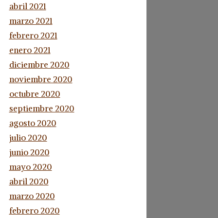
abril 2021
marzo 2021
febrero 2021
enero 2021
diciembre 2020
noviembre 2020
octubre 2020
septiembre 2020
agosto 2020
julio 2020
junio 2020
mayo 2020
abril 2020
marzo 2020
febrero 2020