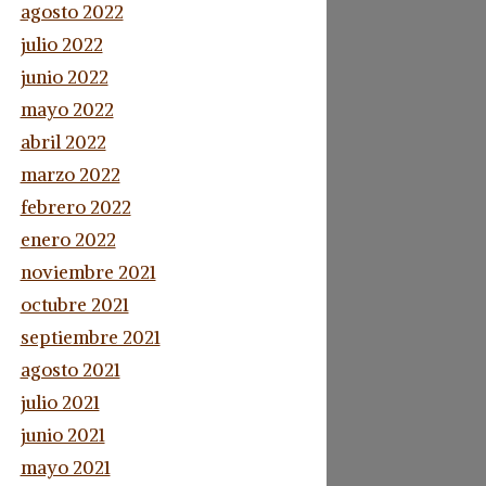
agosto 2022
julio 2022
junio 2022
mayo 2022
abril 2022
marzo 2022
febrero 2022
enero 2022
noviembre 2021
octubre 2021
septiembre 2021
agosto 2021
julio 2021
junio 2021
mayo 2021