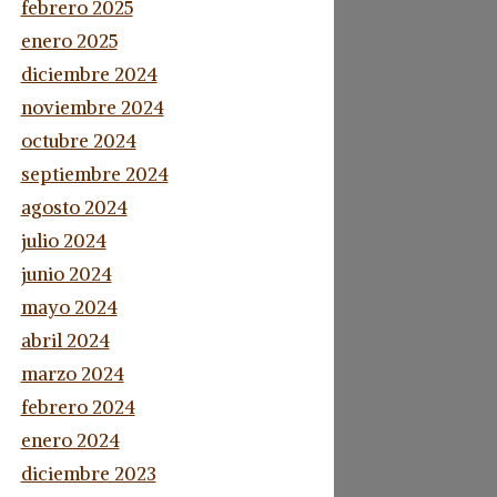
febrero 2025
enero 2025
diciembre 2024
noviembre 2024
octubre 2024
septiembre 2024
agosto 2024
julio 2024
junio 2024
mayo 2024
abril 2024
marzo 2024
febrero 2024
enero 2024
diciembre 2023