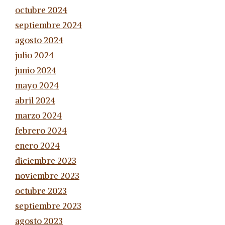
octubre 2024
septiembre 2024
agosto 2024
julio 2024
junio 2024
mayo 2024
abril 2024
marzo 2024
febrero 2024
enero 2024
diciembre 2023
noviembre 2023
octubre 2023
septiembre 2023
agosto 2023