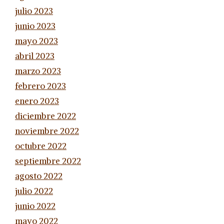
julio 2023
junio 2023
mayo 2023
abril 2023
marzo 2023
febrero 2023
enero 2023
diciembre 2022
noviembre 2022
octubre 2022
septiembre 2022
agosto 2022
julio 2022
junio 2022
mayo 2022