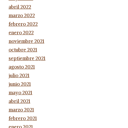
abril 2022
marzo 2022
febrero 2022
enero 2022
noviembre 2021
octubre 2021
septiembre 2021
agosto 2021
julio 2021
junio 2021
mayo 2021
abril 2021
marzo 2021
febrero 2021
enero 2021