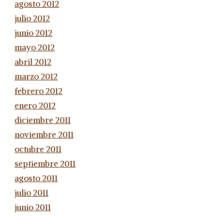
agosto 2012
julio 2012
junio 2012
mayo 2012
abril 2012
marzo 2012
febrero 2012
enero 2012
diciembre 2011
noviembre 2011
octubre 2011
septiembre 2011
agosto 2011
julio 2011
junio 2011