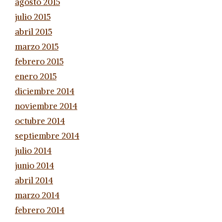
agosto 2015
julio 2015
abril 2015
marzo 2015
febrero 2015
enero 2015
diciembre 2014
noviembre 2014
octubre 2014
septiembre 2014
julio 2014
junio 2014
abril 2014
marzo 2014
febrero 2014