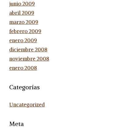
junio 2009
abril 2009
marzo 2009
febrero 2009
enero 2009
diciembre 2008
noviembre 2008
enero 2008
Categorías
Uncategorized
Meta