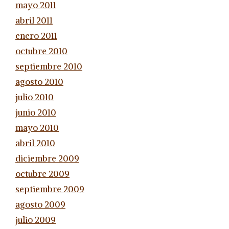
mayo 2011
abril 2011
enero 2011
octubre 2010
septiembre 2010
agosto 2010
julio 2010
junio 2010
mayo 2010
abril 2010
diciembre 2009
octubre 2009
septiembre 2009
agosto 2009
julio 2009