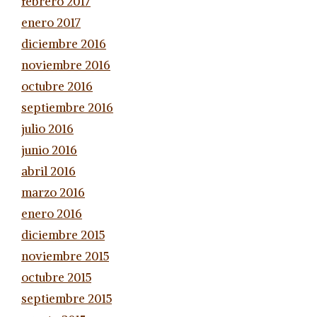
febrero 2017
enero 2017
diciembre 2016
noviembre 2016
octubre 2016
septiembre 2016
julio 2016
junio 2016
abril 2016
marzo 2016
enero 2016
diciembre 2015
noviembre 2015
octubre 2015
septiembre 2015