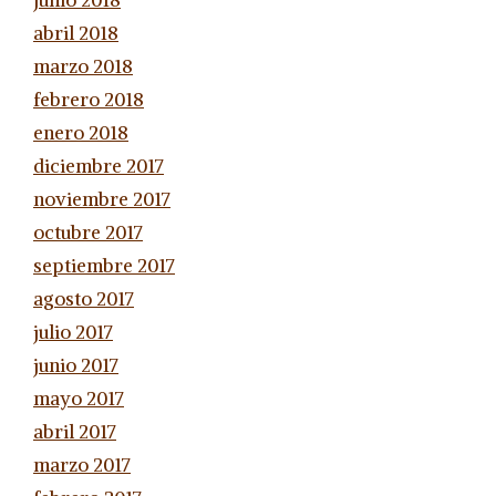
junio 2018
abril 2018
marzo 2018
febrero 2018
enero 2018
diciembre 2017
noviembre 2017
octubre 2017
septiembre 2017
agosto 2017
julio 2017
junio 2017
mayo 2017
abril 2017
marzo 2017