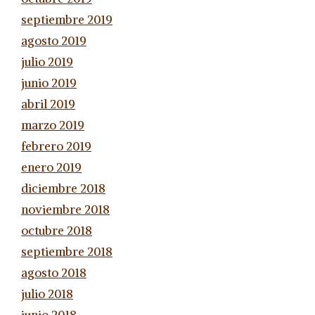
septiembre 2019
agosto 2019
julio 2019
junio 2019
abril 2019
marzo 2019
febrero 2019
enero 2019
diciembre 2018
noviembre 2018
octubre 2018
septiembre 2018
agosto 2018
julio 2018