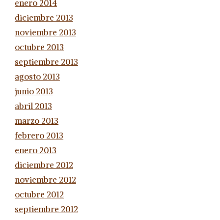
enero 2014
diciembre 2013
noviembre 2013
octubre 2013
septiembre 2013
agosto 2013
junio 2013
abril 2013
marzo 2013
febrero 2013
enero 2013
diciembre 2012
noviembre 2012
octubre 2012
septiembre 2012