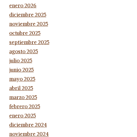
enero 2026
diciembre 2025
noviembre 2025
octubre 2025
septiembre 2025
agosto 2025
julio 2025
junio 2025
mayo 2025
abril 2025
marzo 2025
febrero 2025
enero 2025
diciembre 2024
noviembre 2024