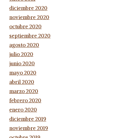
diciembre 2020
noviembre 2020
octubre 2020
septiembre 2020
agosto 2020
julio 2020
junio 2020
mayo 2020
abril 2020
marzo 2020
febrero 2020
enero 2020
diciembre 2019
noviembre 2019
octubre 2019