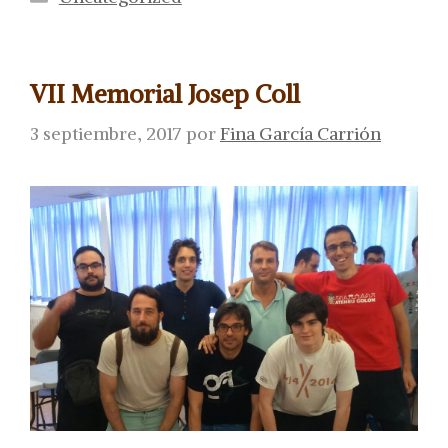
VII Memorial Josep Coll
3 septiembre, 2017
por
Fina García Carrión