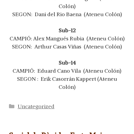
Colón)
SEGON: Dani del Rio Baena (Ateneu Colón)
Sub-12
CAMPIÓ: Alex Mangués Rubia (Ateneu Colón)
SEGON: Arthur Casas Viñas (Ateneu Colón)
Sub-14
CAMPIÓ: Eduard Cano Vila (Ateneu Colón)
SEGON : Erik Casorrán Kappert (Ateneu
Colón)
Categorías
Uncategorized