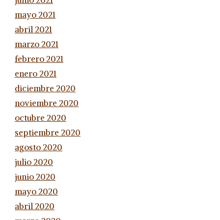
mayo 2021
abril 2021
marzo 2021
febrero 2021
enero 2021
diciembre 2020
noviembre 2020
octubre 2020
septiembre 2020
agosto 2020
julio 2020
junio 2020
mayo 2020
abril 2020