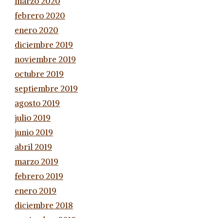
marzo 2020
febrero 2020
enero 2020
diciembre 2019
noviembre 2019
octubre 2019
septiembre 2019
agosto 2019
julio 2019
junio 2019
abril 2019
marzo 2019
febrero 2019
enero 2019
diciembre 2018