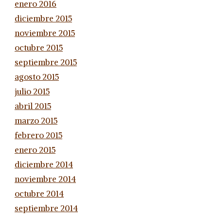
enero 2016
diciembre 2015
noviembre 2015
octubre 2015
septiembre 2015
agosto 2015
julio 2015
abril 2015
marzo 2015
febrero 2015
enero 2015
diciembre 2014
noviembre 2014
octubre 2014
septiembre 2014