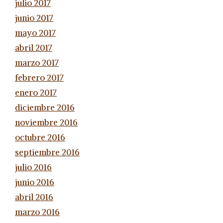
julio 2017
junio 2017
mayo 2017
abril 2017
marzo 2017
febrero 2017
enero 2017
diciembre 2016
noviembre 2016
octubre 2016
septiembre 2016
julio 2016
junio 2016
abril 2016
marzo 2016