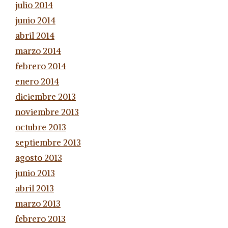
julio 2014
junio 2014
abril 2014
marzo 2014
febrero 2014
enero 2014
diciembre 2013
noviembre 2013
octubre 2013
septiembre 2013
agosto 2013
junio 2013
abril 2013
marzo 2013
febrero 2013