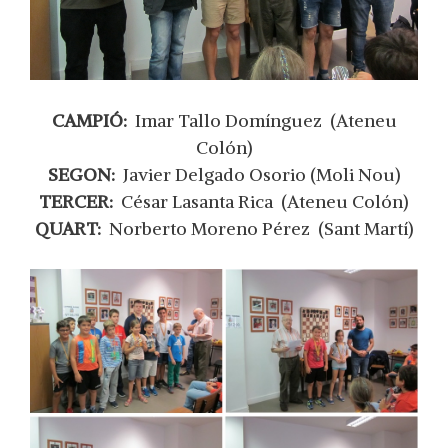
CAMPIÓ:
Imar Tallo Domínguez (Ateneu
Colón)
SEGON:
Javier Delgado Osorio (Moli Nou)
TERCER:
César Lasanta Rica (Ateneu Colón)
QUART:
Norberto Moreno Pérez (Sant Martí)