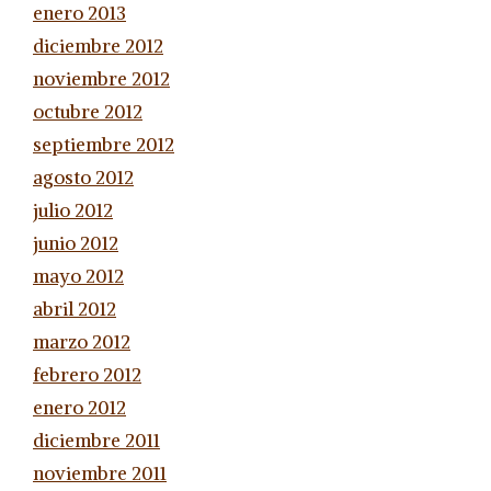
enero 2013
diciembre 2012
noviembre 2012
octubre 2012
septiembre 2012
agosto 2012
julio 2012
junio 2012
mayo 2012
abril 2012
marzo 2012
febrero 2012
enero 2012
diciembre 2011
noviembre 2011