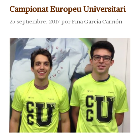
Campionat Europeu Universitari
25 septiembre, 2017
por
Fina García Carrión