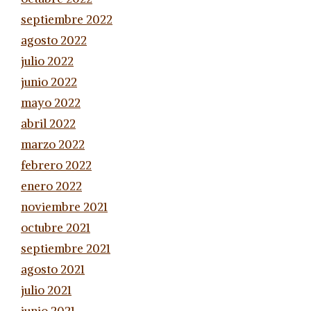
septiembre 2022
agosto 2022
julio 2022
junio 2022
mayo 2022
abril 2022
marzo 2022
febrero 2022
enero 2022
noviembre 2021
octubre 2021
septiembre 2021
agosto 2021
julio 2021
junio 2021