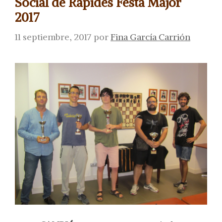
Social de Ràpides Festa Major
2017
11 septiembre, 2017
por
Fina García Carrión