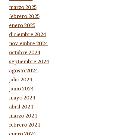
marzo 2025
febrero 2025
enero 2025
diciembre 2024
noviembre 2024
octubre 2024
septiembre 2024
agosto 2024
julio 2024
junio 2024
mayo 2024
abril 2024
marzo 2024
febrero 2024
enero 2024