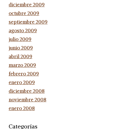
diciembre 2009
octubre 2009
septiembre 2009
agosto 2009
julio 2009
junio 2009
abril 2009
marzo 2009
febrero 2009
enero 2009
diciembre 2008
noviembre 2008
enero 2008
Categorías