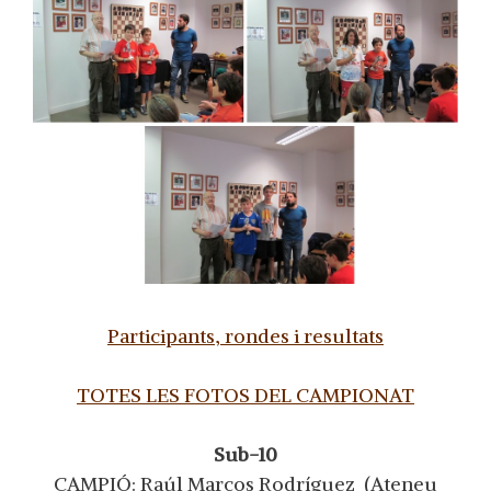
Participants, rondes i resultats
TOTES LES FOTOS DEL CAMPIONAT
Sub-10
CAMPIÓ: Raúl Marcos Rodríguez (Ateneu