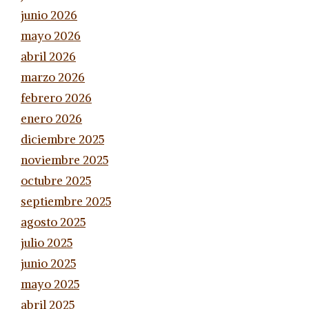
junio 2026
mayo 2026
abril 2026
marzo 2026
febrero 2026
enero 2026
diciembre 2025
noviembre 2025
octubre 2025
septiembre 2025
agosto 2025
julio 2025
junio 2025
mayo 2025
abril 2025