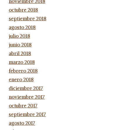
noviembre 2018
octubre 2018
septiembre 2018
agosto 2018
julio 2018
junio 2018
abril 2018
marzo 2018
febrero 2018
enero 2018
diciembre 2017
noviembre 2017
octubre 2017
septiembre 2017
agosto 2017