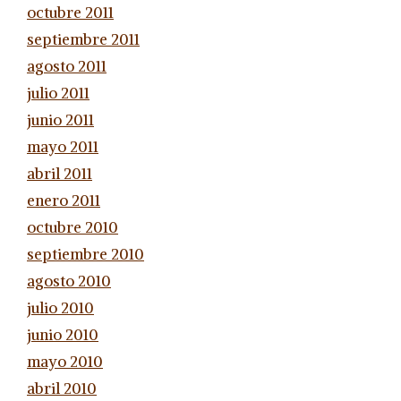
octubre 2011
septiembre 2011
agosto 2011
julio 2011
junio 2011
mayo 2011
abril 2011
enero 2011
octubre 2010
septiembre 2010
agosto 2010
julio 2010
junio 2010
mayo 2010
abril 2010