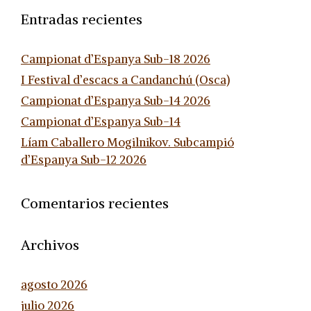
Entradas recientes
Campionat d’Espanya Sub-18 2026
I Festival d’escacs a Candanchú (Osca)
Campionat d’Espanya Sub-14 2026
Campionat d’Espanya Sub-14
Líam Caballero Mogilnikov. Subcampió
d’Espanya Sub-12 2026
Comentarios recientes
Archivos
agosto 2026
julio 2026