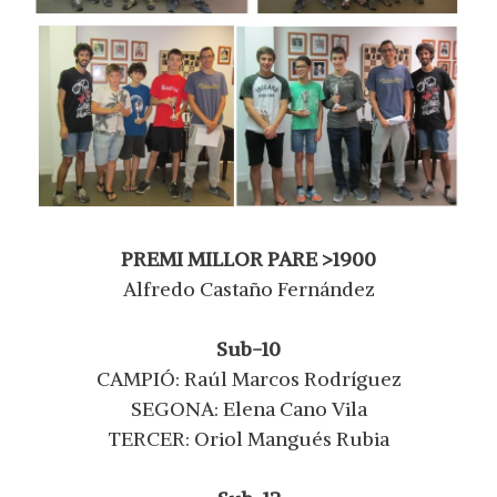
PREMI MILLOR PARE >1900
Alfredo Castaño Fernández
Sub-10
CAMPIÓ: Raúl Marcos Rodríguez
SEGONA: Elena Cano Vila
TERCER: Oriol Mangués Rubia