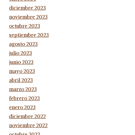
diciembre 2023
noviembre 2023
octubre 2023
septiembre 2023
agosto 2023
julio 2023
junio 2023
mayo 2023
abril 2023
marzo 2023
febrero 2023
enero 2023
diciembre 2022
noviembre 2022
octubre 2022