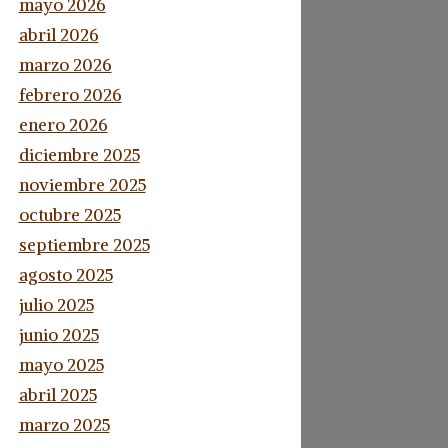
mayo 2026
abril 2026
marzo 2026
febrero 2026
enero 2026
diciembre 2025
noviembre 2025
octubre 2025
septiembre 2025
agosto 2025
julio 2025
junio 2025
mayo 2025
abril 2025
marzo 2025