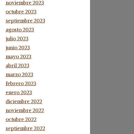
noviembre 2023
octubre 2023
septiembre 2023
agosto 2023
julio 2023
junio 2023
mayo 2023
abril 2023
marzo 2023
febrero 2023
enero 2023
diciembre 2022
noviembre 2022
octubre 2022
septiembre 2022