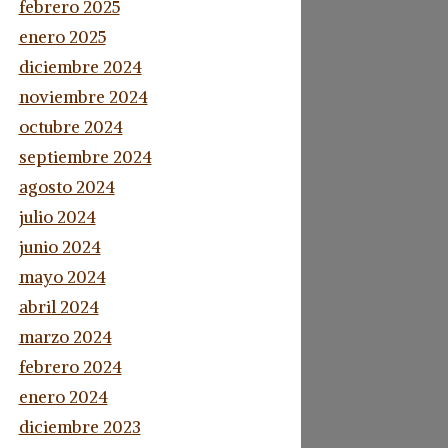
febrero 2025
enero 2025
diciembre 2024
noviembre 2024
octubre 2024
septiembre 2024
agosto 2024
julio 2024
junio 2024
mayo 2024
abril 2024
marzo 2024
febrero 2024
enero 2024
diciembre 2023