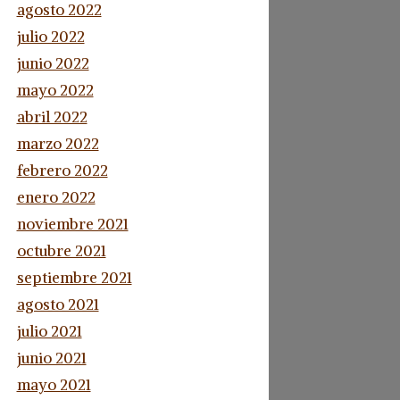
agosto 2022
julio 2022
junio 2022
mayo 2022
abril 2022
marzo 2022
febrero 2022
enero 2022
noviembre 2021
octubre 2021
septiembre 2021
agosto 2021
julio 2021
junio 2021
mayo 2021