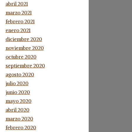
abril 2021
marzo 2021
febrero 2021
enero 2021
diciembre 2020
noviembre 2020
octubre 2020
septiembre 2020
agosto 2020
julio 2020
junio 2020
mayo 2020
abril 2020
marzo 2020
febrero 2020