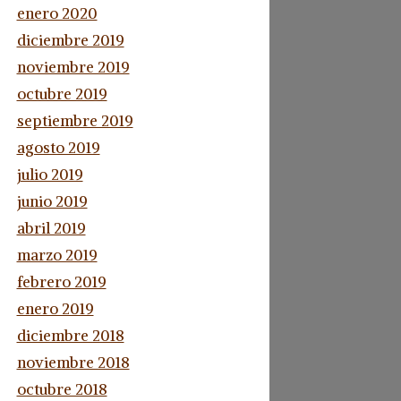
enero 2020
diciembre 2019
noviembre 2019
octubre 2019
septiembre 2019
agosto 2019
julio 2019
junio 2019
abril 2019
marzo 2019
febrero 2019
enero 2019
diciembre 2018
noviembre 2018
octubre 2018