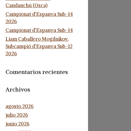
Candanchú (Osca)
Campionat d’Espanya Sub-14
2026
Campionat d’Espanya Sub-14
Líam Caballero Mogilnikov.
Subcampió d’Espanya Sub-12
2026
Comentarios recientes
Archivos
agosto 2026
julio 2026
junio 2026