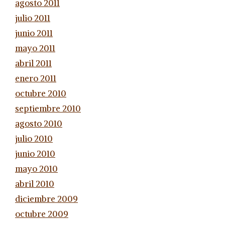
agosto 2011
julio 2011
junio 2011
mayo 2011
abril 2011
enero 2011
octubre 2010
septiembre 2010
agosto 2010
julio 2010
junio 2010
mayo 2010
abril 2010
diciembre 2009
octubre 2009