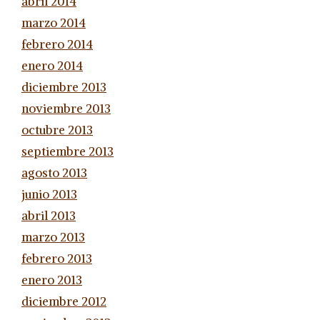
abril 2014
marzo 2014
febrero 2014
enero 2014
diciembre 2013
noviembre 2013
octubre 2013
septiembre 2013
agosto 2013
junio 2013
abril 2013
marzo 2013
febrero 2013
enero 2013
diciembre 2012