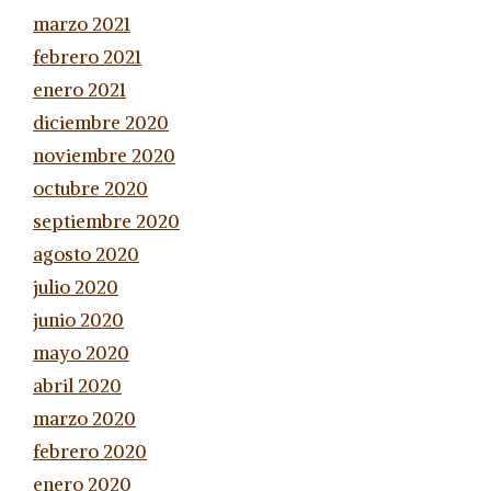
marzo 2021
febrero 2021
enero 2021
diciembre 2020
noviembre 2020
octubre 2020
septiembre 2020
agosto 2020
julio 2020
junio 2020
mayo 2020
abril 2020
marzo 2020
febrero 2020
enero 2020