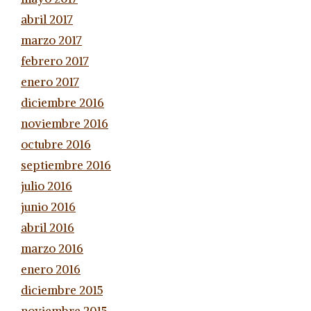
abril 2017
marzo 2017
febrero 2017
enero 2017
diciembre 2016
noviembre 2016
octubre 2016
septiembre 2016
julio 2016
junio 2016
abril 2016
marzo 2016
enero 2016
diciembre 2015