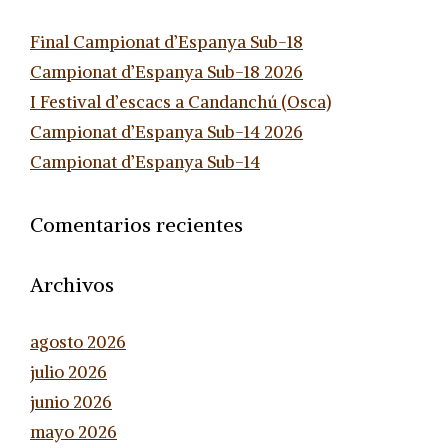
Final Campionat d’Espanya Sub-18
Campionat d’Espanya Sub-18 2026
I Festival d’escacs a Candanchú (Osca)
Campionat d’Espanya Sub-14 2026
Campionat d’Espanya Sub-14
Comentarios recientes
Archivos
agosto 2026
julio 2026
junio 2026
mayo 2026