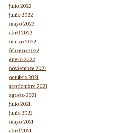
julio 2022
junio 2022
mayo 2022
abril 2022
marzo 2022
febrero 2022
enero 2022
noviembre 2021
octubre 2021
septiembre 2021
agosto 2021
julio 2021
junio 2021
mayo 2021
abril 2021