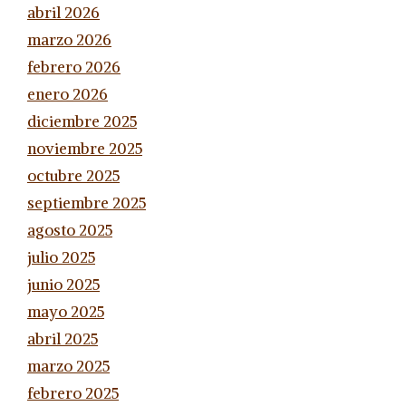
abril 2026
marzo 2026
febrero 2026
enero 2026
diciembre 2025
noviembre 2025
octubre 2025
septiembre 2025
agosto 2025
julio 2025
junio 2025
mayo 2025
abril 2025
marzo 2025
febrero 2025