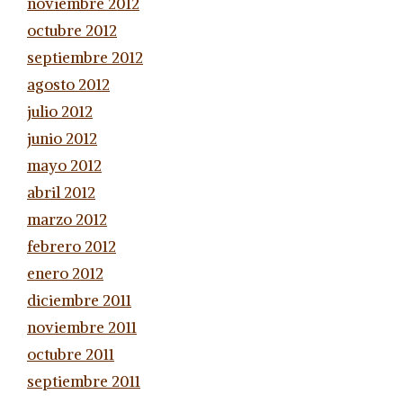
noviembre 2012
octubre 2012
septiembre 2012
agosto 2012
julio 2012
junio 2012
mayo 2012
abril 2012
marzo 2012
febrero 2012
enero 2012
diciembre 2011
noviembre 2011
octubre 2011
septiembre 2011