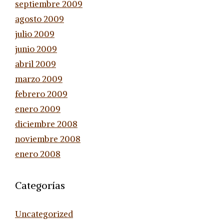
septiembre 2009
agosto 2009
julio 2009
junio 2009
abril 2009
marzo 2009
febrero 2009
enero 2009
diciembre 2008
noviembre 2008
enero 2008
Categorías
Uncategorized