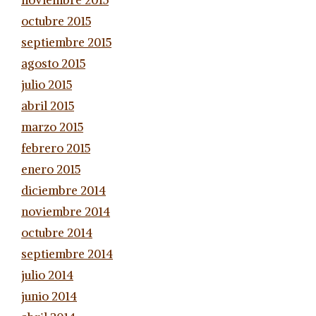
noviembre 2015
octubre 2015
septiembre 2015
agosto 2015
julio 2015
abril 2015
marzo 2015
febrero 2015
enero 2015
diciembre 2014
noviembre 2014
octubre 2014
septiembre 2014
julio 2014
junio 2014