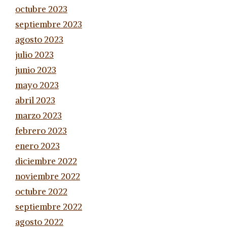
octubre 2023
septiembre 2023
agosto 2023
julio 2023
junio 2023
mayo 2023
abril 2023
marzo 2023
febrero 2023
enero 2023
diciembre 2022
noviembre 2022
octubre 2022
septiembre 2022
agosto 2022