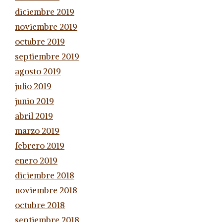
diciembre 2019
noviembre 2019
octubre 2019
septiembre 2019
agosto 2019
julio 2019
junio 2019
abril 2019
marzo 2019
febrero 2019
enero 2019
diciembre 2018
noviembre 2018
octubre 2018
septiembre 2018