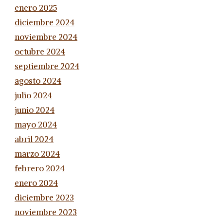
enero 2025
diciembre 2024
noviembre 2024
octubre 2024
septiembre 2024
agosto 2024
julio 2024
junio 2024
mayo 2024
abril 2024
marzo 2024
febrero 2024
enero 2024
diciembre 2023
noviembre 2023