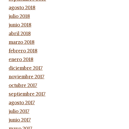
agosto 2018
julio 2018
junio 2018
abril 2018
marzo 2018
febrero 2018
enero 2018
diciembre 2017
noviembre 2017
octubre 2017
septiembre 2017
agosto 2017
julio 2017
junio 2017
mayo 2017