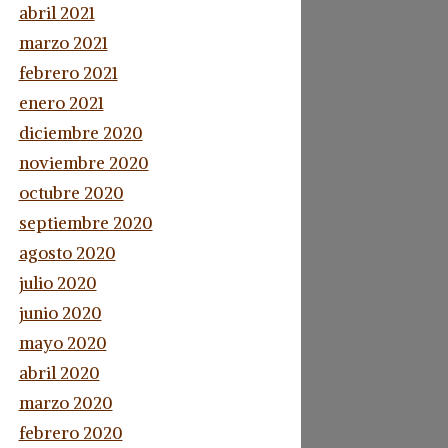
abril 2021
marzo 2021
febrero 2021
enero 2021
diciembre 2020
noviembre 2020
octubre 2020
septiembre 2020
agosto 2020
julio 2020
junio 2020
mayo 2020
abril 2020
marzo 2020
febrero 2020