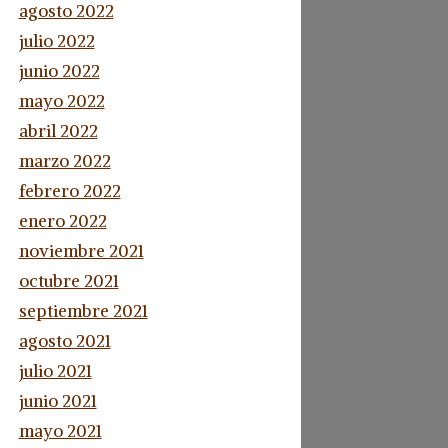
agosto 2022
julio 2022
junio 2022
mayo 2022
abril 2022
marzo 2022
febrero 2022
enero 2022
noviembre 2021
octubre 2021
septiembre 2021
agosto 2021
julio 2021
junio 2021
mayo 2021