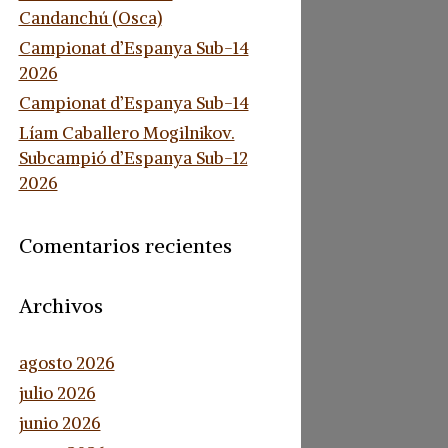
Candanchú (Osca)
Campionat d’Espanya Sub-14
2026
Campionat d’Espanya Sub-14
Líam Caballero Mogilnikov.
Subcampió d’Espanya Sub-12
2026
Comentarios recientes
Archivos
agosto 2026
julio 2026
junio 2026