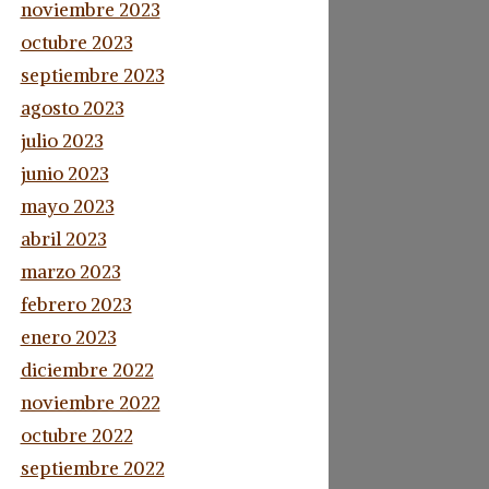
noviembre 2023
octubre 2023
septiembre 2023
agosto 2023
julio 2023
junio 2023
mayo 2023
abril 2023
marzo 2023
febrero 2023
enero 2023
diciembre 2022
noviembre 2022
octubre 2022
septiembre 2022