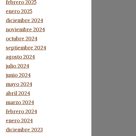
febrero 2025
enero 2025
diciembre 2024
noviembre 2024
octubre 2024
septiembre 2024
agosto 2024
julio 2024
junio 2024
mayo 2024
abril 2024
marzo 2024
febrero 2024
enero 2024
diciembre 2023