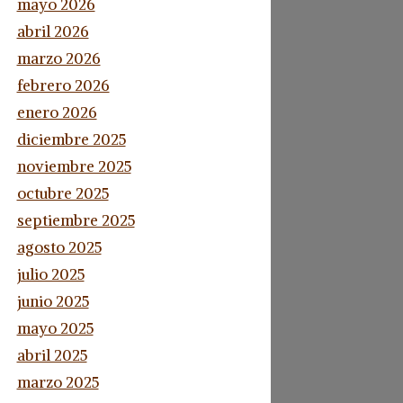
mayo 2026
abril 2026
marzo 2026
febrero 2026
enero 2026
diciembre 2025
noviembre 2025
octubre 2025
septiembre 2025
agosto 2025
julio 2025
junio 2025
mayo 2025
abril 2025
marzo 2025