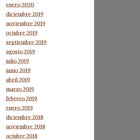
enero 2020
diciembre 2019
noviembre 2019
octubre 2019
septiembre 2019
agosto 2019
julio 2019
junio 2019
abril 2019
marzo 2019
febrero 2019
enero 2019
diciembre 2018
noviembre 2018
octubre 2018