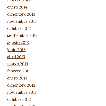
febrero 2014
enero 2014
diciembre 2013
noviembre 2013
octubre 2013
septiembre 2013
agosto 2013
junio 2013
abril 2013
marzo 2013
febrero 2013
enero 2013
diciembre 2012
noviembre 2012
octubre 2012