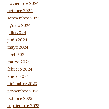
noviembre 2024
octubre 2024
septiembre 2024
agosto 2024
julio 2024
junio 2024
mayo 2024
abril 2024
marzo 2024
febrero 2024
enero 2024
diciembre 2023
noviembre 2023
octubre 2023
septiembre 2023