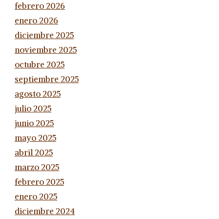
febrero 2026
enero 2026
diciembre 2025
noviembre 2025
octubre 2025
septiembre 2025
agosto 2025
julio 2025
junio 2025
mayo 2025
abril 2025
marzo 2025
febrero 2025
enero 2025
diciembre 2024