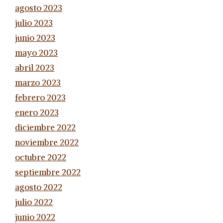
agosto 2023
julio 2023
junio 2023
mayo 2023
abril 2023
marzo 2023
febrero 2023
enero 2023
diciembre 2022
noviembre 2022
octubre 2022
septiembre 2022
agosto 2022
julio 2022
junio 2022