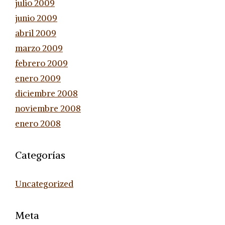
julio 2009
junio 2009
abril 2009
marzo 2009
febrero 2009
enero 2009
diciembre 2008
noviembre 2008
enero 2008
Categorías
Uncategorized
Meta