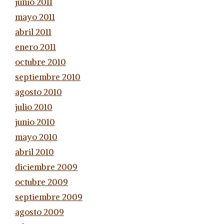
junio 2011
mayo 2011
abril 2011
enero 2011
octubre 2010
septiembre 2010
agosto 2010
julio 2010
junio 2010
mayo 2010
abril 2010
diciembre 2009
octubre 2009
septiembre 2009
agosto 2009