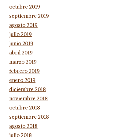
octubre 2019
septiembre 2019
agosto 2019
julio 2019
junio 2019
abril 2019
marzo 2019
febrero 2019
enero 2019
diciembre 2018
noviembre 2018
octubre 2018
septiembre 2018
agosto 2018
julio 2018