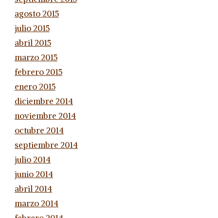
agosto 2015
julio 2015
abril 2015
marzo 2015
febrero 2015
enero 2015
diciembre 2014
noviembre 2014
octubre 2014
septiembre 2014
julio 2014
junio 2014
abril 2014
marzo 2014