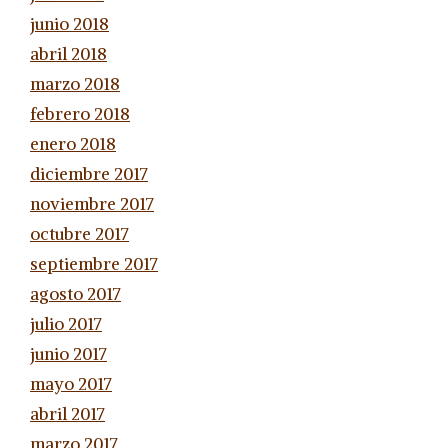
junio 2018
abril 2018
marzo 2018
febrero 2018
enero 2018
diciembre 2017
noviembre 2017
octubre 2017
septiembre 2017
agosto 2017
julio 2017
junio 2017
mayo 2017
abril 2017
marzo 2017