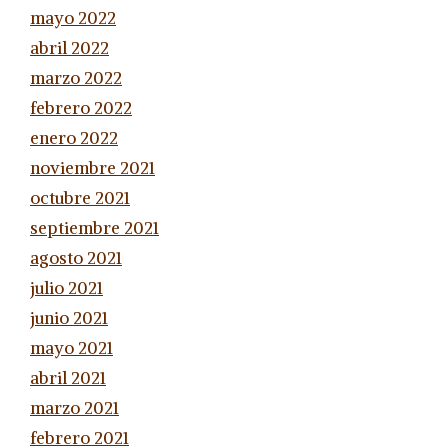
mayo 2022
abril 2022
marzo 2022
febrero 2022
enero 2022
noviembre 2021
octubre 2021
septiembre 2021
agosto 2021
julio 2021
junio 2021
mayo 2021
abril 2021
marzo 2021
febrero 2021