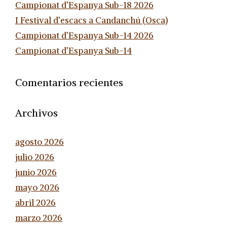
Campionat d’Espanya Sub-18 2026
I Festival d’escacs a Candanchú (Osca)
Campionat d’Espanya Sub-14 2026
Campionat d’Espanya Sub-14
Comentarios recientes
Archivos
agosto 2026
julio 2026
junio 2026
mayo 2026
abril 2026
marzo 2026