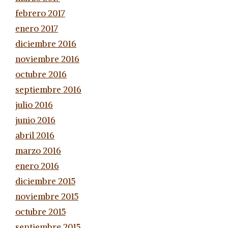
febrero 2017
enero 2017
diciembre 2016
noviembre 2016
octubre 2016
septiembre 2016
julio 2016
junio 2016
abril 2016
marzo 2016
enero 2016
diciembre 2015
noviembre 2015
octubre 2015
septiembre 2015