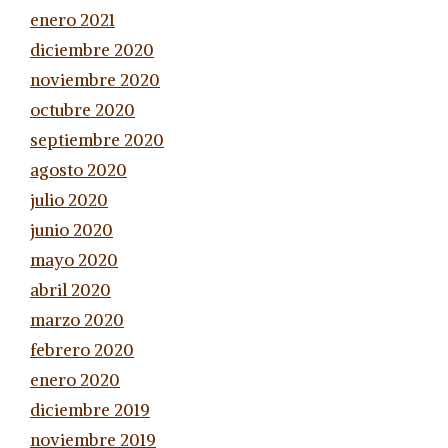
enero 2021
diciembre 2020
noviembre 2020
octubre 2020
septiembre 2020
agosto 2020
julio 2020
junio 2020
mayo 2020
abril 2020
marzo 2020
febrero 2020
enero 2020
diciembre 2019
noviembre 2019