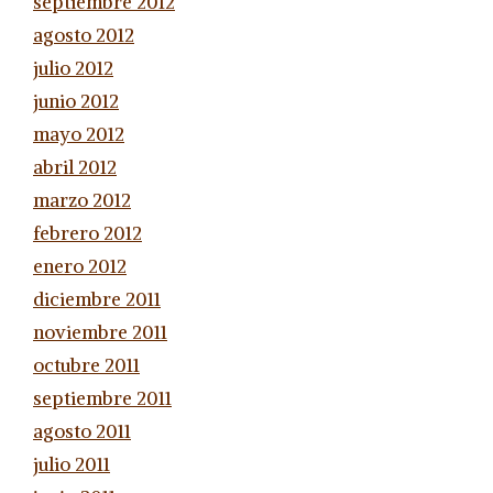
septiembre 2012
agosto 2012
julio 2012
junio 2012
mayo 2012
abril 2012
marzo 2012
febrero 2012
enero 2012
diciembre 2011
noviembre 2011
octubre 2011
septiembre 2011
agosto 2011
julio 2011