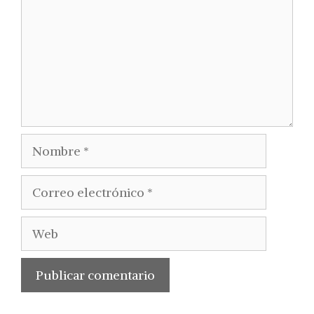
Nombre
Correo
electrónico
Web