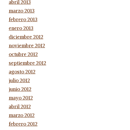
abril 2013
marzo 2013
febrero 2013
enero 2013
diciembre 2012
noviembre 2012
octubre 2012
septiembre 2012
agosto 2012
julio 2012
junio 2012
mayo 2012
abril 2012
marzo 2012
febrero 2012