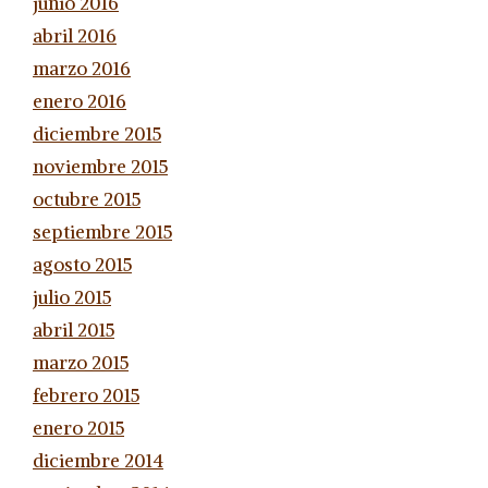
junio 2016
abril 2016
marzo 2016
enero 2016
diciembre 2015
noviembre 2015
octubre 2015
septiembre 2015
agosto 2015
julio 2015
abril 2015
marzo 2015
febrero 2015
enero 2015
diciembre 2014