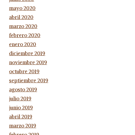
mayo 2020
abril 2020
marzo 2020
febrero 2020
enero 2020
diciembre 2019
noviembre 2019
octubre 2019
septiembre 2019
agosto 2019
julio 2019
junio 2019
abril 2019
marzo 2019
febrero 2019