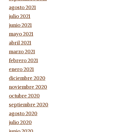
agosto 2021
julio 2021
junio 2021
mayo 2021
abril 2021
marzo 2021
febrero 2021
enero 2021
diciembre 2020
noviembre 2020
octubre 2020
septiembre 2020
agosto 2020
julio 2020
junio 2020