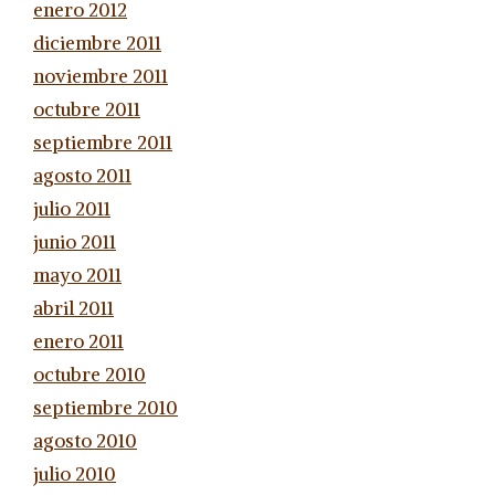
enero 2012
diciembre 2011
noviembre 2011
octubre 2011
septiembre 2011
agosto 2011
julio 2011
junio 2011
mayo 2011
abril 2011
enero 2011
octubre 2010
septiembre 2010
agosto 2010
julio 2010