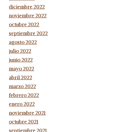
diciembre 2022
noviembre 2022
octubre 2022
septiembre 2022
agosto 2022
julio 2022
junio 2022
mayo 2022
abril 2022
marzo 2022
febrero 2022
enero 2022
noviembre 2021
octubre 2021
septiembre 2021