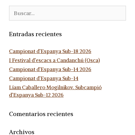
Buscar:
Entradas recientes
Campionat d’Espanya Sub-18 2026
I Festival d’escacs a Candanchú (Osca)
Campionat d’Espanya Sub-14 2026
Campionat d’Espanya Sub-14
Líam Caballero Mogilnikov. Subcampió
d’Espanya Sub-12 2026
Comentarios recientes
Archivos