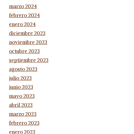
marzo 2024
febrero 2024
enero 2024
diciembre 2023
noviembre 2023
octubre 2023
septiembre 2023
agosto 2023
julio 2023
junio 2023
mayo 2023
abril 2023
marzo 2023
febrero 2023
enero 2023