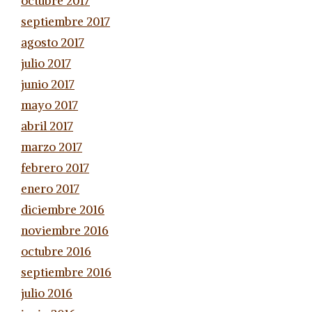
octubre 2017
septiembre 2017
agosto 2017
julio 2017
junio 2017
mayo 2017
abril 2017
marzo 2017
febrero 2017
enero 2017
diciembre 2016
noviembre 2016
octubre 2016
septiembre 2016
julio 2016