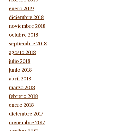
enero 2019
diciembre 2018
noviembre 2018
octubre 2018
septiembre 2018
agosto 2018
julio 2018
junio 2018
abril 2018
marzo 2018
febrero 2018
enero 2018
diciembre 2017
noviembre 2017