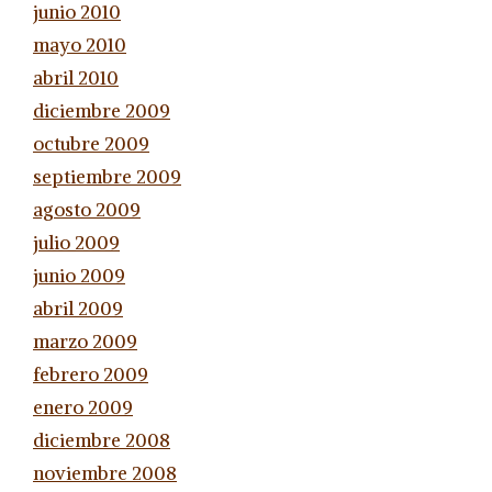
junio 2010
mayo 2010
abril 2010
diciembre 2009
octubre 2009
septiembre 2009
agosto 2009
julio 2009
junio 2009
abril 2009
marzo 2009
febrero 2009
enero 2009
diciembre 2008
noviembre 2008