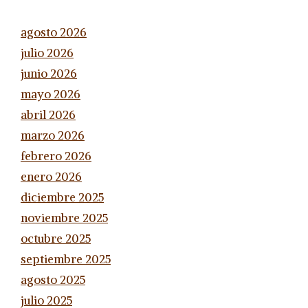
agosto 2026
julio 2026
junio 2026
mayo 2026
abril 2026
marzo 2026
febrero 2026
enero 2026
diciembre 2025
noviembre 2025
octubre 2025
septiembre 2025
agosto 2025
julio 2025