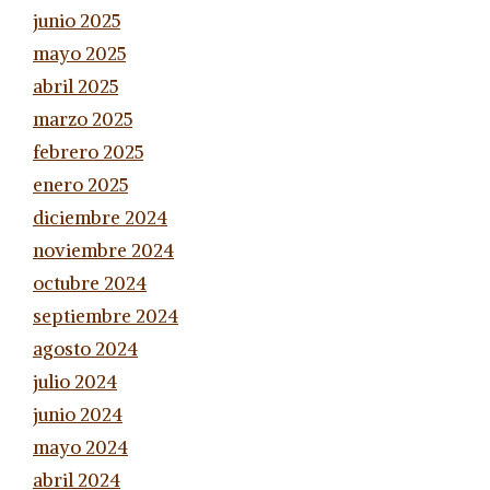
junio 2025
mayo 2025
abril 2025
marzo 2025
febrero 2025
enero 2025
diciembre 2024
noviembre 2024
octubre 2024
septiembre 2024
agosto 2024
julio 2024
junio 2024
mayo 2024
abril 2024