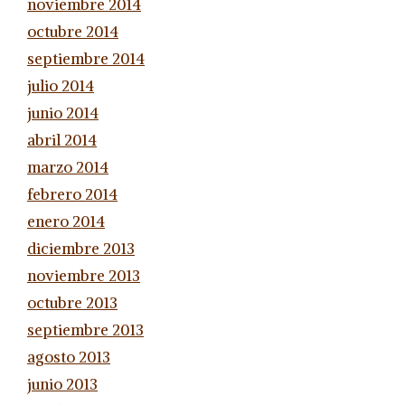
noviembre 2014
octubre 2014
septiembre 2014
julio 2014
junio 2014
abril 2014
marzo 2014
febrero 2014
enero 2014
diciembre 2013
noviembre 2013
octubre 2013
septiembre 2013
agosto 2013
junio 2013