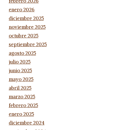
febrero 2026
enero 2026
diciembre 2025
noviembre 2025
octubre 2025
septiembre 2025
agosto 2025
julio 2025
junio 2025
mayo 2025
abril 2025
marzo 2025
febrero 2025
enero 2025
diciembre 2024