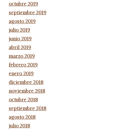
octubre 2019
septiembre 2019
agosto 2019
julio 2019
junio 2019
abril 2019
marzo 2019
febrero 2019
enero 2019
diciembre 2018
noviembre 2018
octubre 2018
septiembre 2018
agosto 2018
julio 2018