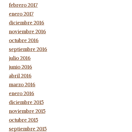
febrero 2017
enero 2017
diciembre 2016
noviembre 2016
octubre 2016
septiembre 2016
julio 2016
junio 2016
abril 2016
marzo 2016
enero 2016
diciembre 2015
noviembre 2015
octubre 2015
septiembre 2015