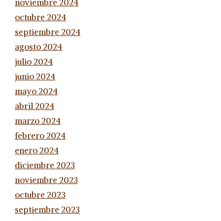
noviembre 2024
octubre 2024
septiembre 2024
agosto 2024
julio 2024
junio 2024
mayo 2024
abril 2024
marzo 2024
febrero 2024
enero 2024
diciembre 2023
noviembre 2023
octubre 2023
septiembre 2023