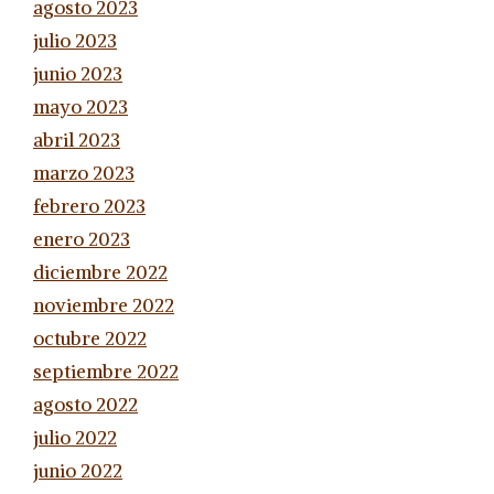
agosto 2023
julio 2023
junio 2023
mayo 2023
abril 2023
marzo 2023
febrero 2023
enero 2023
diciembre 2022
noviembre 2022
octubre 2022
septiembre 2022
agosto 2022
julio 2022
junio 2022