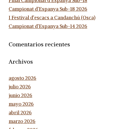
Final Campionat d’Espanya Sub-18
Campionat d’Espanya Sub-18 2026
I Festival d’escacs a Candanchú (Osca)
Campionat d’Espanya Sub-14 2026
Comentarios recientes
Archivos
agosto 2026
julio 2026
junio 2026
mayo 2026
abril 2026
marzo 2026