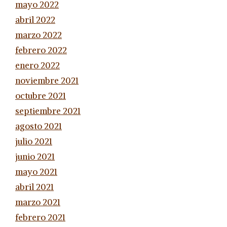
mayo 2022
abril 2022
marzo 2022
febrero 2022
enero 2022
noviembre 2021
octubre 2021
septiembre 2021
agosto 2021
julio 2021
junio 2021
mayo 2021
abril 2021
marzo 2021
febrero 2021