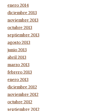
enero 2014
diciembre 2013
noviembre 2013
octubre 2013
septiembre 2013
agosto 2013
junio 2013
abril 2013
marzo 2013
febrero 2013
enero 2013
diciembre 2012
noviembre 2012
octubre 2012
septiembre 2012