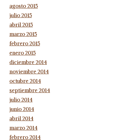
agosto 2015
julio 2015
abril 2015
marzo 2015
febrero 2015
enero 2015
diciembre 2014
noviembre 2014
octubre 2014
septiembre 2014
julio 2014
junio 2014
abril 2014
marzo 2014
febrero 2014