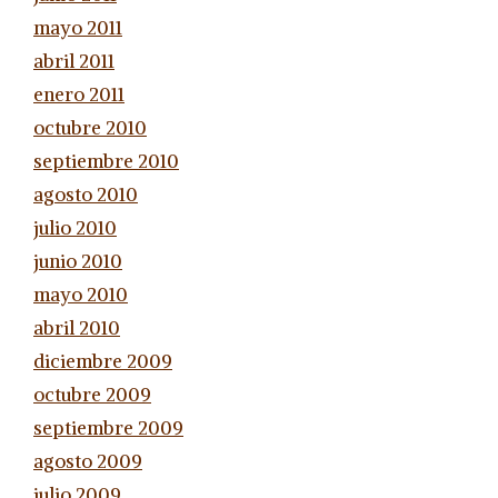
mayo 2011
abril 2011
enero 2011
octubre 2010
septiembre 2010
agosto 2010
julio 2010
junio 2010
mayo 2010
abril 2010
diciembre 2009
octubre 2009
septiembre 2009
agosto 2009
julio 2009