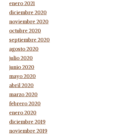
enero 2021
diciembre 2020
noviembre 2020
octubre 2020
septiembre 2020
agosto 2020
julio 2020
junio 2020
mayo 2020
abril 2020
marzo 2020
febrero 2020
enero 2020
diciembre 2019
noviembre 2019