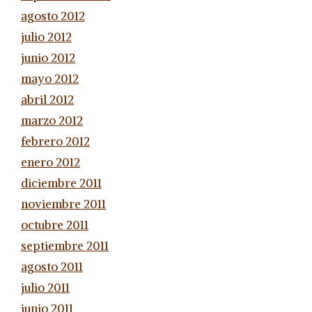
agosto 2012
julio 2012
junio 2012
mayo 2012
abril 2012
marzo 2012
febrero 2012
enero 2012
diciembre 2011
noviembre 2011
octubre 2011
septiembre 2011
agosto 2011
julio 2011
junio 2011