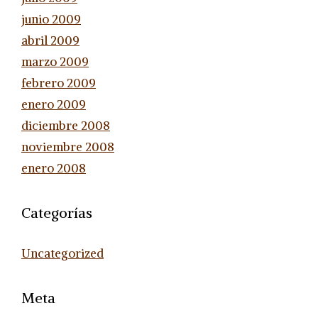
junio 2009
abril 2009
marzo 2009
febrero 2009
enero 2009
diciembre 2008
noviembre 2008
enero 2008
Categorías
Uncategorized
Meta