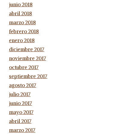
junio 2018
abril 2018
marzo 2018
febrero 2018
enero 2018
diciembre 2017
noviembre 2017
octubre 2017
septiembre 2017
agosto 2017
julio 2017
junio 2017
mayo 2017
abril 2017
marzo 2017