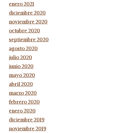
enero 2021
diciembre 2020
noviembre 2020
octubre 2020
septiembre 2020
agosto 2020
julio 2020
junio 2020
mayo 2020
abril 2020
marzo 2020
febrero 2020
enero 2020
diciembre 2019
noviembre 2019