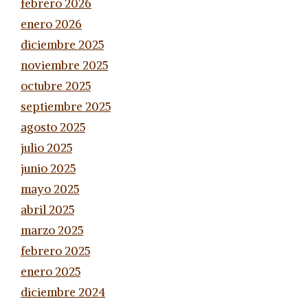
febrero 2026
enero 2026
diciembre 2025
noviembre 2025
octubre 2025
septiembre 2025
agosto 2025
julio 2025
junio 2025
mayo 2025
abril 2025
marzo 2025
febrero 2025
enero 2025
diciembre 2024