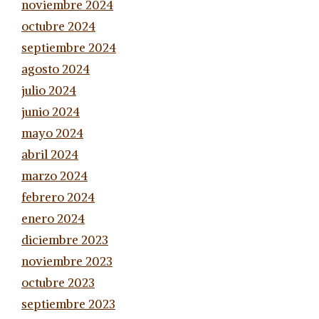
noviembre 2024
octubre 2024
septiembre 2024
agosto 2024
julio 2024
junio 2024
mayo 2024
abril 2024
marzo 2024
febrero 2024
enero 2024
diciembre 2023
noviembre 2023
octubre 2023
septiembre 2023