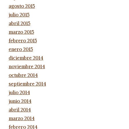
agosto 2015
julio 2015
abril 2015
marzo 2015
febrero 2015
enero 2015
diciembre 2014
noviembre 2014
octubre 2014
septiembre 2014
julio 2014
junio 2014
abril 2014
marzo 2014
febrero 2014