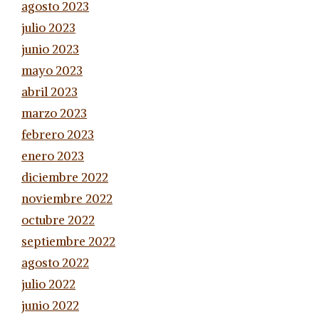
agosto 2023
julio 2023
junio 2023
mayo 2023
abril 2023
marzo 2023
febrero 2023
enero 2023
diciembre 2022
noviembre 2022
octubre 2022
septiembre 2022
agosto 2022
julio 2022
junio 2022