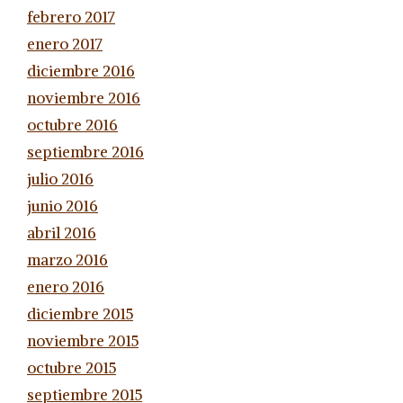
febrero 2017
enero 2017
diciembre 2016
noviembre 2016
octubre 2016
septiembre 2016
julio 2016
junio 2016
abril 2016
marzo 2016
enero 2016
diciembre 2015
noviembre 2015
octubre 2015
septiembre 2015