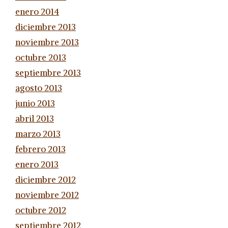
enero 2014
diciembre 2013
noviembre 2013
octubre 2013
septiembre 2013
agosto 2013
junio 2013
abril 2013
marzo 2013
febrero 2013
enero 2013
diciembre 2012
noviembre 2012
octubre 2012
septiembre 2012