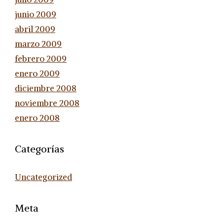
junio 2009
abril 2009
marzo 2009
febrero 2009
enero 2009
diciembre 2008
noviembre 2008
enero 2008
Categorías
Uncategorized
Meta