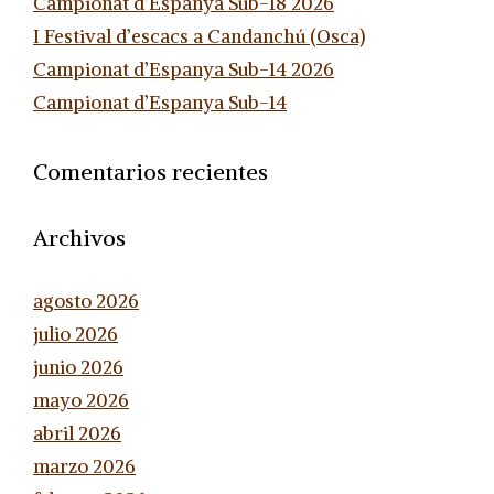
Campionat d’Espanya Sub-18 2026
I Festival d’escacs a Candanchú (Osca)
Campionat d’Espanya Sub-14 2026
Campionat d’Espanya Sub-14
Comentarios recientes
Archivos
agosto 2026
julio 2026
junio 2026
mayo 2026
abril 2026
marzo 2026