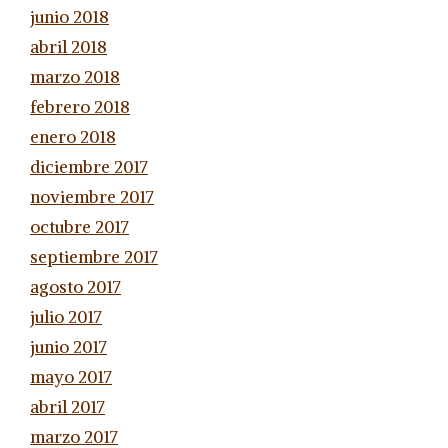
junio 2018
abril 2018
marzo 2018
febrero 2018
enero 2018
diciembre 2017
noviembre 2017
octubre 2017
septiembre 2017
agosto 2017
julio 2017
junio 2017
mayo 2017
abril 2017
marzo 2017