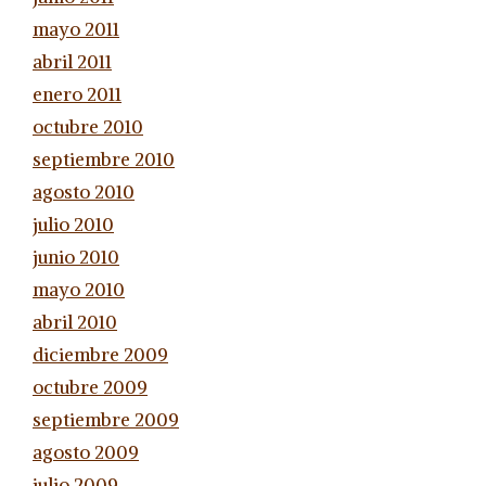
mayo 2011
abril 2011
enero 2011
octubre 2010
septiembre 2010
agosto 2010
julio 2010
junio 2010
mayo 2010
abril 2010
diciembre 2009
octubre 2009
septiembre 2009
agosto 2009
julio 2009