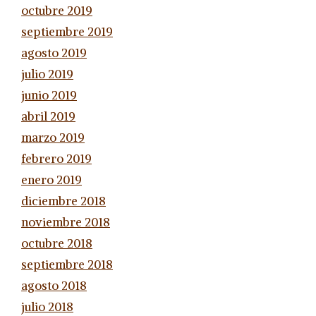
octubre 2019
septiembre 2019
agosto 2019
julio 2019
junio 2019
abril 2019
marzo 2019
febrero 2019
enero 2019
diciembre 2018
noviembre 2018
octubre 2018
septiembre 2018
agosto 2018
julio 2018