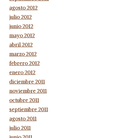
agosto 2012
julio 2012
junio 2012
mayo 2012
abril 2012
marzo 2012
febrero 2012
enero 2012
diciembre 2011
noviembre 2011
octubre 2011
septiembre 2011
agosto 2011
julio 2011
junio 2011