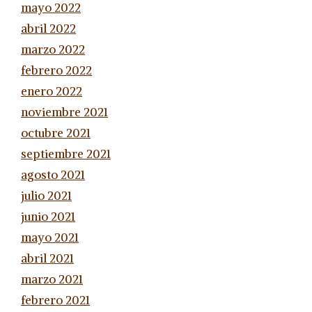
mayo 2022
abril 2022
marzo 2022
febrero 2022
enero 2022
noviembre 2021
octubre 2021
septiembre 2021
agosto 2021
julio 2021
junio 2021
mayo 2021
abril 2021
marzo 2021
febrero 2021