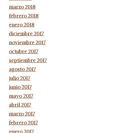
marzo 2018
febrero 2018
enero 2018
diciembre 2017
noviembre 2017
octubre 2017
septiembre 2017
agosto 2017
julio 2017
junio 2017
mayo 2017
abril 2017
marzo 2017
febrero 2017
enero 2017