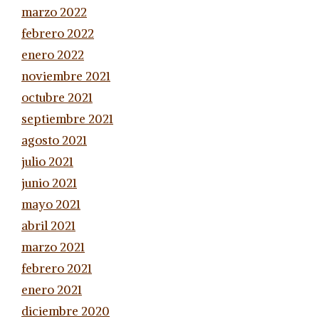
marzo 2022
febrero 2022
enero 2022
noviembre 2021
octubre 2021
septiembre 2021
agosto 2021
julio 2021
junio 2021
mayo 2021
abril 2021
marzo 2021
febrero 2021
enero 2021
diciembre 2020