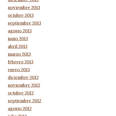
noviembre 2013
octubre 2013
septiembre 2013
agosto 2013
junio 2013
abril 2013
marzo 2013
febrero 2013
enero 2013
diciembre 2012
noviembre 2012
octubre 2012
septiembre 2012
agosto 2012