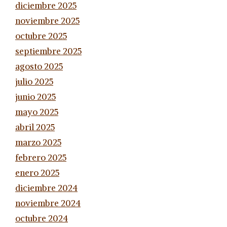
diciembre 2025
noviembre 2025
octubre 2025
septiembre 2025
agosto 2025
julio 2025
junio 2025
mayo 2025
abril 2025
marzo 2025
febrero 2025
enero 2025
diciembre 2024
noviembre 2024
octubre 2024