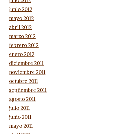
julio 2012
junio 2012
mayo 2012
abril 2012
marzo 2012
febrero 2012
enero 2012
diciembre 2011
noviembre 2011
octubre 2011
septiembre 2011
agosto 2011
julio 2011
junio 2011
mayo 2011