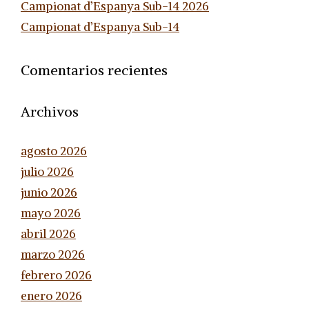
Campionat d’Espanya Sub-14 2026
Campionat d’Espanya Sub-14
Comentarios recientes
Archivos
agosto 2026
julio 2026
junio 2026
mayo 2026
abril 2026
marzo 2026
febrero 2026
enero 2026