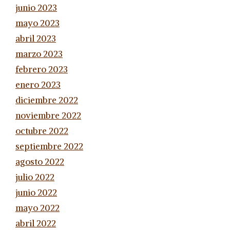
junio 2023
mayo 2023
abril 2023
marzo 2023
febrero 2023
enero 2023
diciembre 2022
noviembre 2022
octubre 2022
septiembre 2022
agosto 2022
julio 2022
junio 2022
mayo 2022
abril 2022