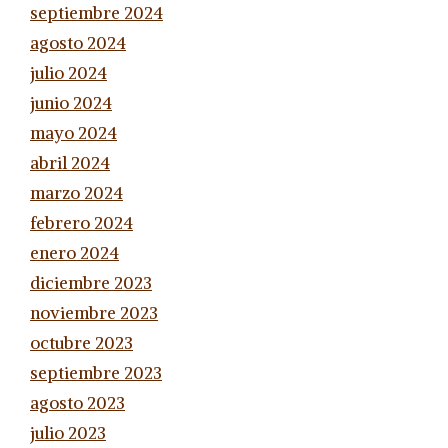
septiembre 2024
agosto 2024
julio 2024
junio 2024
mayo 2024
abril 2024
marzo 2024
febrero 2024
enero 2024
diciembre 2023
noviembre 2023
octubre 2023
septiembre 2023
agosto 2023
julio 2023