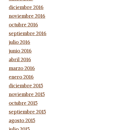
diciembre 2016
noviembre 2016
octubre 2016
septiembre 2016
julio 2016
junio 2016
abril 2016
marzo 2016
enero 2016
diciembre 2015
noviembre 2015
octubre 2015
septiembre 2015
agosto 2015
julio 2015