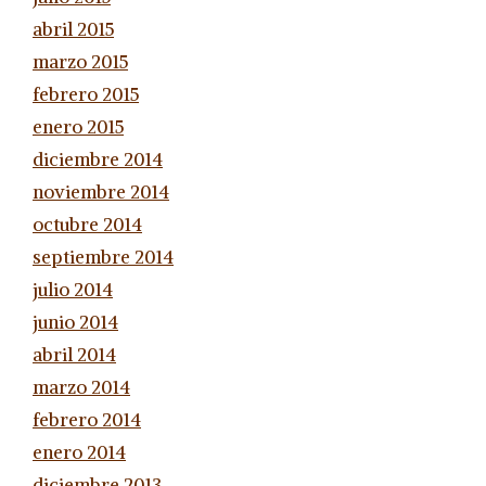
abril 2015
marzo 2015
febrero 2015
enero 2015
diciembre 2014
noviembre 2014
octubre 2014
septiembre 2014
julio 2014
junio 2014
abril 2014
marzo 2014
febrero 2014
enero 2014
diciembre 2013