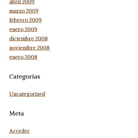
abril 2009
marzo 2009
febrero 2009
enero 2009
diciembre 2008
noviembre 2008
enero 2008
Categorías
Uncategorized
Meta
Acceder