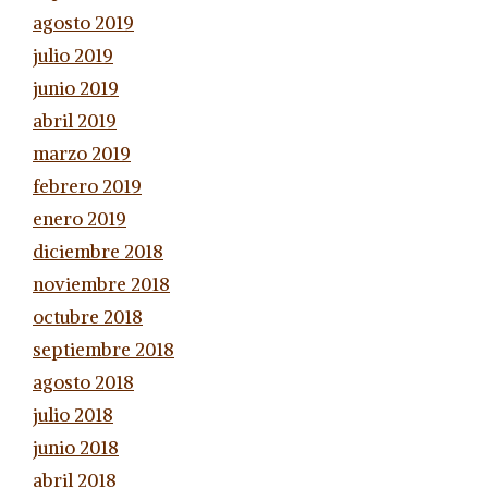
agosto 2019
julio 2019
junio 2019
abril 2019
marzo 2019
febrero 2019
enero 2019
diciembre 2018
noviembre 2018
octubre 2018
septiembre 2018
agosto 2018
julio 2018
junio 2018
abril 2018