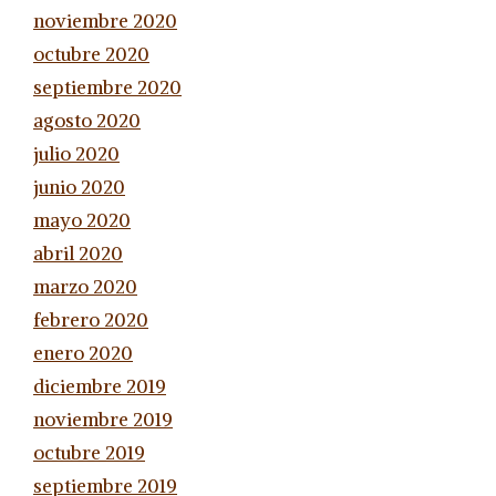
noviembre 2020
octubre 2020
septiembre 2020
agosto 2020
julio 2020
junio 2020
mayo 2020
abril 2020
marzo 2020
febrero 2020
enero 2020
diciembre 2019
noviembre 2019
octubre 2019
septiembre 2019