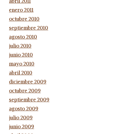
abril 2011
enero 2011
octubre 2010
septiembre 2010
agosto 2010
julio 2010
junio 2010
mayo 2010
abril 2010
diciembre 2009
octubre 2009
septiembre 2009
agosto 2009
julio 2009
junio 2009