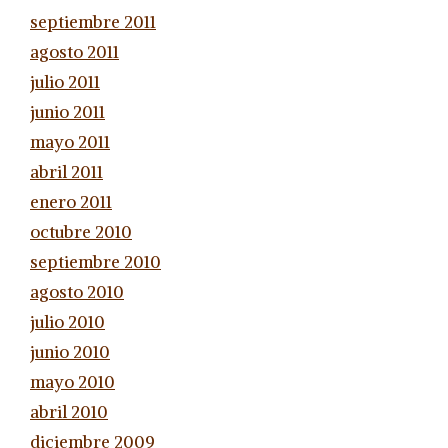
septiembre 2011
agosto 2011
julio 2011
junio 2011
mayo 2011
abril 2011
enero 2011
octubre 2010
septiembre 2010
agosto 2010
julio 2010
junio 2010
mayo 2010
abril 2010
diciembre 2009