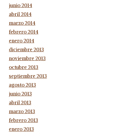
junio 2014
abril 2014
marzo 2014
febrero 2014
enero 2014
diciembre 2013
noviembre 2013
octubre 2013
septiembre 2013
agosto 2013
junio 2013
abril 2013
marzo 2013
febrero 2013
enero 2013