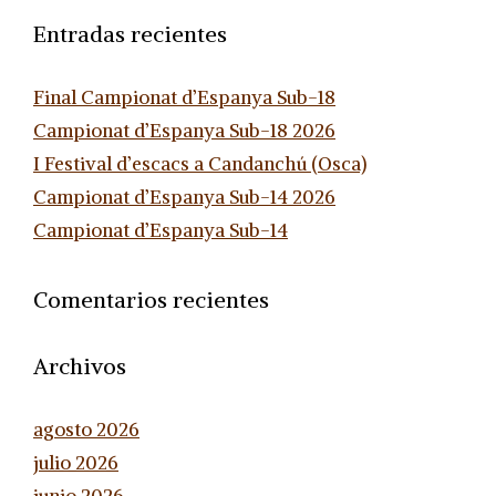
Entradas recientes
Final Campionat d’Espanya Sub-18
Campionat d’Espanya Sub-18 2026
I Festival d’escacs a Candanchú (Osca)
Campionat d’Espanya Sub-14 2026
Campionat d’Espanya Sub-14
Comentarios recientes
Archivos
agosto 2026
julio 2026