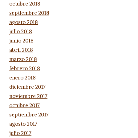
octubre 2018
septiembre 2018
agosto 2018
julio 2018
junio 2018
abril 2018
marzo 2018
febrero 2018
enero 2018
diciembre 2017
noviembre 2017
octubre 2017
septiembre 2017
agosto 2017
julio 2017