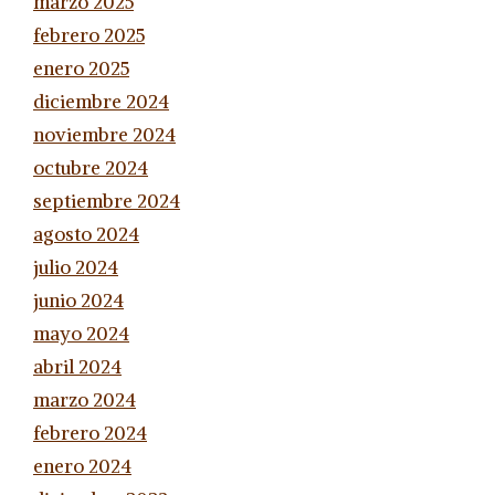
marzo 2025
febrero 2025
enero 2025
diciembre 2024
noviembre 2024
octubre 2024
septiembre 2024
agosto 2024
julio 2024
junio 2024
mayo 2024
abril 2024
marzo 2024
febrero 2024
enero 2024