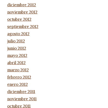
diciembre 2012
noviembre 2012
octubre 2012
septiembre 2012
agosto 2012
julio 2012
junio 2012
mayo 2012
abril 2012
marzo 2012
febrero 2012
enero 2012
diciembre 2011
noviembre 2011
octubre 2011