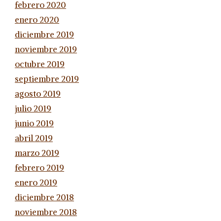
febrero 2020
enero 2020
diciembre 2019
noviembre 2019
octubre 2019
septiembre 2019
agosto 2019
julio 2019
junio 2019
abril 2019
marzo 2019
febrero 2019
enero 2019
diciembre 2018
noviembre 2018