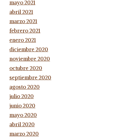
mayo 2021
abril 2021
marzo 2021
febrero 2021
enero 2021
diciembre 2020
noviembre 2020
octubre 2020
septiembre 2020
agosto 2020
julio 2020
junio 2020
mayo 2020
abril 2020
marzo 2020