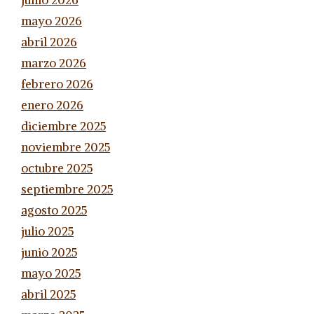
junio 2026
mayo 2026
abril 2026
marzo 2026
febrero 2026
enero 2026
diciembre 2025
noviembre 2025
octubre 2025
septiembre 2025
agosto 2025
julio 2025
junio 2025
mayo 2025
abril 2025