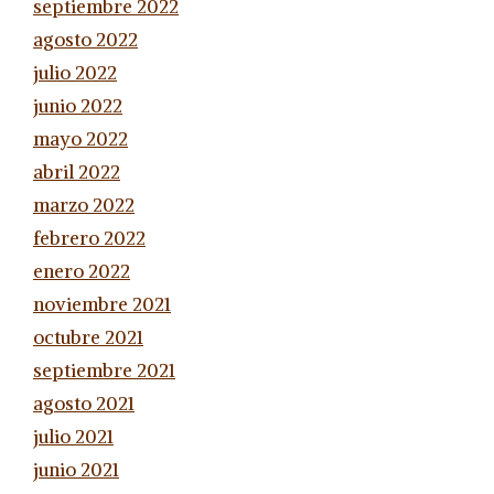
septiembre 2022
agosto 2022
julio 2022
junio 2022
mayo 2022
abril 2022
marzo 2022
febrero 2022
enero 2022
noviembre 2021
octubre 2021
septiembre 2021
agosto 2021
julio 2021
junio 2021