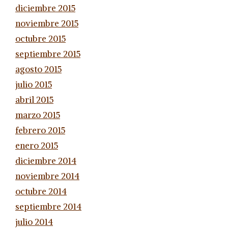
diciembre 2015
noviembre 2015
octubre 2015
septiembre 2015
agosto 2015
julio 2015
abril 2015
marzo 2015
febrero 2015
enero 2015
diciembre 2014
noviembre 2014
octubre 2014
septiembre 2014
julio 2014