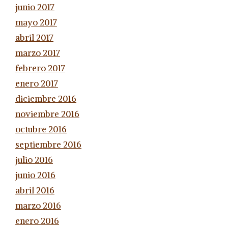
junio 2017
mayo 2017
abril 2017
marzo 2017
febrero 2017
enero 2017
diciembre 2016
noviembre 2016
octubre 2016
septiembre 2016
julio 2016
junio 2016
abril 2016
marzo 2016
enero 2016