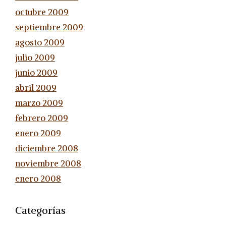
octubre 2009
septiembre 2009
agosto 2009
julio 2009
junio 2009
abril 2009
marzo 2009
febrero 2009
enero 2009
diciembre 2008
noviembre 2008
enero 2008
Categorías