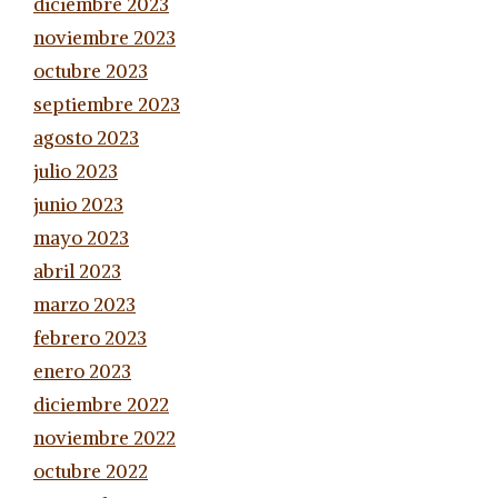
diciembre 2023
noviembre 2023
octubre 2023
septiembre 2023
agosto 2023
julio 2023
junio 2023
mayo 2023
abril 2023
marzo 2023
febrero 2023
enero 2023
diciembre 2022
noviembre 2022
octubre 2022