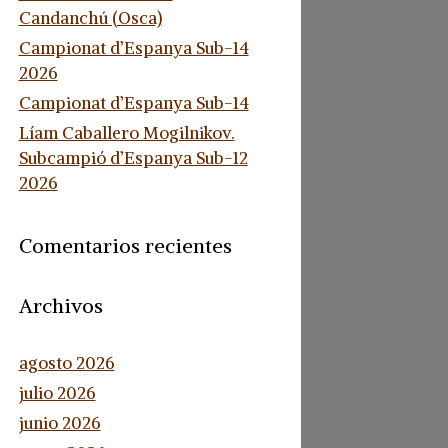
Candanchú (Osca)
Campionat d’Espanya Sub-14
2026
Campionat d’Espanya Sub-14
Líam Caballero Mogilnikov.
Subcampió d’Espanya Sub-12
2026
Comentarios recientes
Archivos
agosto 2026
julio 2026
junio 2026