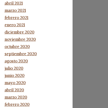
abril 2021
marzo 2021
febrero 2021
enero 2021
diciembre 2020
noviembre 2020
octubre 2020
septiembre 2020
agosto 2020
julio 2020
junio 2020
mayo 2020
abril 2020
marzo 2020
febrero 2020