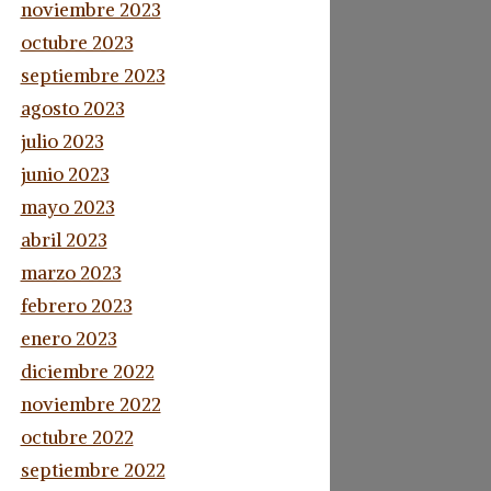
noviembre 2023
octubre 2023
septiembre 2023
agosto 2023
julio 2023
junio 2023
mayo 2023
abril 2023
marzo 2023
febrero 2023
enero 2023
diciembre 2022
noviembre 2022
octubre 2022
septiembre 2022