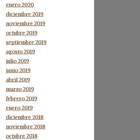
enero 2020
diciembre 2019
noviembre 2019
octubre 2019
septiembre 2019
agosto 2019
julio 2019
junio 2019
abril 2019
marzo 2019
febrero 2019
enero 2019
diciembre 2018
noviembre 2018
octubre 2018