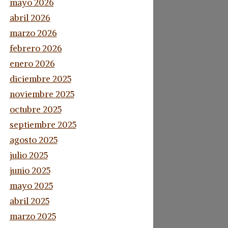
mayo 2026
abril 2026
marzo 2026
febrero 2026
enero 2026
diciembre 2025
noviembre 2025
octubre 2025
septiembre 2025
agosto 2025
julio 2025
junio 2025
mayo 2025
abril 2025
marzo 2025