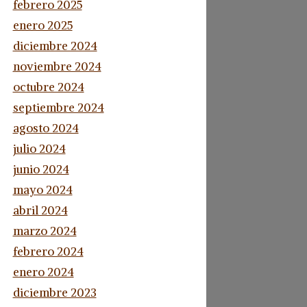
febrero 2025
enero 2025
diciembre 2024
noviembre 2024
octubre 2024
septiembre 2024
agosto 2024
julio 2024
junio 2024
mayo 2024
abril 2024
marzo 2024
febrero 2024
enero 2024
diciembre 2023