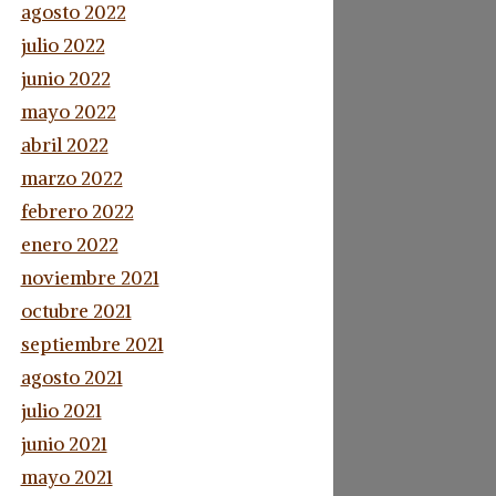
agosto 2022
julio 2022
junio 2022
mayo 2022
abril 2022
marzo 2022
febrero 2022
enero 2022
noviembre 2021
octubre 2021
septiembre 2021
agosto 2021
julio 2021
junio 2021
mayo 2021