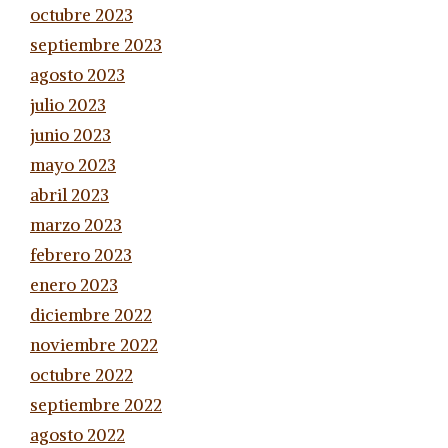
octubre 2023
septiembre 2023
agosto 2023
julio 2023
junio 2023
mayo 2023
abril 2023
marzo 2023
febrero 2023
enero 2023
diciembre 2022
noviembre 2022
octubre 2022
septiembre 2022
agosto 2022