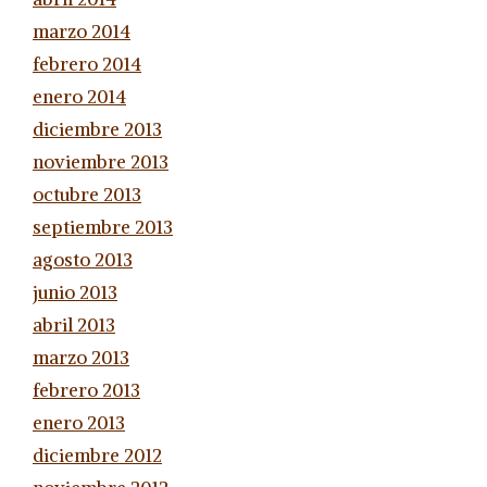
marzo 2014
febrero 2014
enero 2014
diciembre 2013
noviembre 2013
octubre 2013
septiembre 2013
agosto 2013
junio 2013
abril 2013
marzo 2013
febrero 2013
enero 2013
diciembre 2012