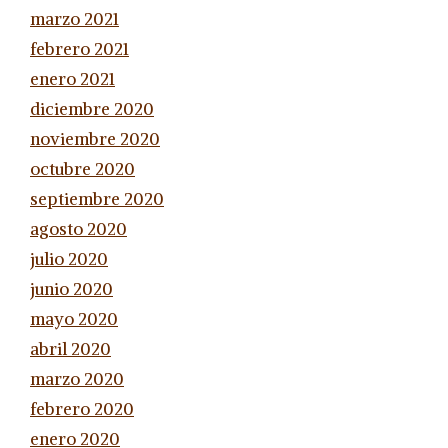
marzo 2021
febrero 2021
enero 2021
diciembre 2020
noviembre 2020
octubre 2020
septiembre 2020
agosto 2020
julio 2020
junio 2020
mayo 2020
abril 2020
marzo 2020
febrero 2020
enero 2020