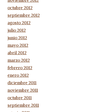
noviembre 2012
octubre 2012
septiembre 2012
agosto 2012
julio 2012
junio 2012
mayo 2012
abril 2012
marzo 2012
febrero 2012
enero 2012
diciembre 2011
noviembre 2011
octubre 2011
septiembre 2011