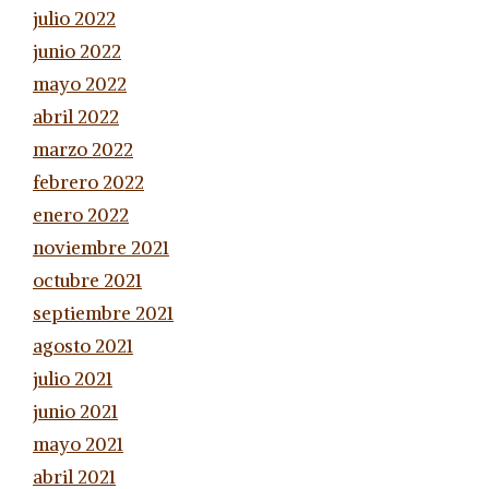
julio 2022
junio 2022
mayo 2022
abril 2022
marzo 2022
febrero 2022
enero 2022
noviembre 2021
octubre 2021
septiembre 2021
agosto 2021
julio 2021
junio 2021
mayo 2021
abril 2021