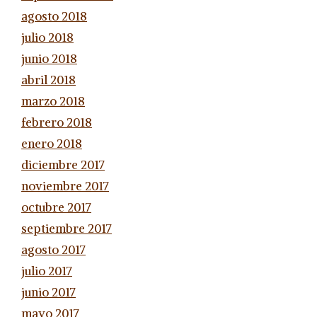
agosto 2018
julio 2018
junio 2018
abril 2018
marzo 2018
febrero 2018
enero 2018
diciembre 2017
noviembre 2017
octubre 2017
septiembre 2017
agosto 2017
julio 2017
junio 2017
mayo 2017