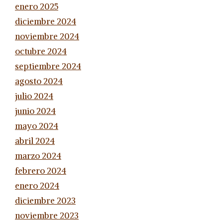
enero 2025
diciembre 2024
noviembre 2024
octubre 2024
septiembre 2024
agosto 2024
julio 2024
junio 2024
mayo 2024
abril 2024
marzo 2024
febrero 2024
enero 2024
diciembre 2023
noviembre 2023