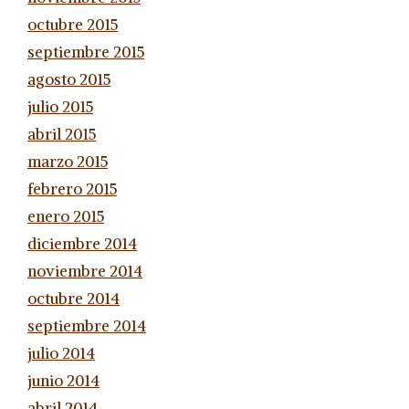
octubre 2015
septiembre 2015
agosto 2015
julio 2015
abril 2015
marzo 2015
febrero 2015
enero 2015
diciembre 2014
noviembre 2014
octubre 2014
septiembre 2014
julio 2014
junio 2014
abril 2014