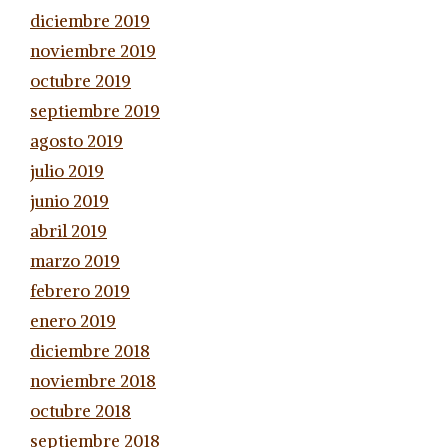
diciembre 2019
noviembre 2019
octubre 2019
septiembre 2019
agosto 2019
julio 2019
junio 2019
abril 2019
marzo 2019
febrero 2019
enero 2019
diciembre 2018
noviembre 2018
octubre 2018
septiembre 2018