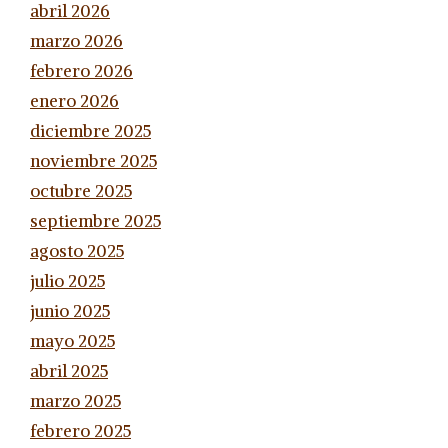
abril 2026
marzo 2026
febrero 2026
enero 2026
diciembre 2025
noviembre 2025
octubre 2025
septiembre 2025
agosto 2025
julio 2025
junio 2025
mayo 2025
abril 2025
marzo 2025
febrero 2025