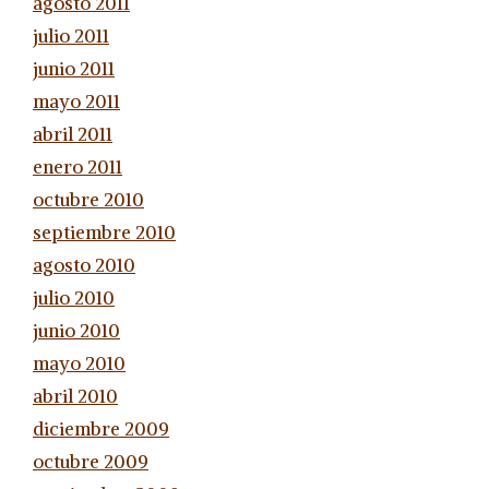
agosto 2011
julio 2011
junio 2011
mayo 2011
abril 2011
enero 2011
octubre 2010
septiembre 2010
agosto 2010
julio 2010
junio 2010
mayo 2010
abril 2010
diciembre 2009
octubre 2009