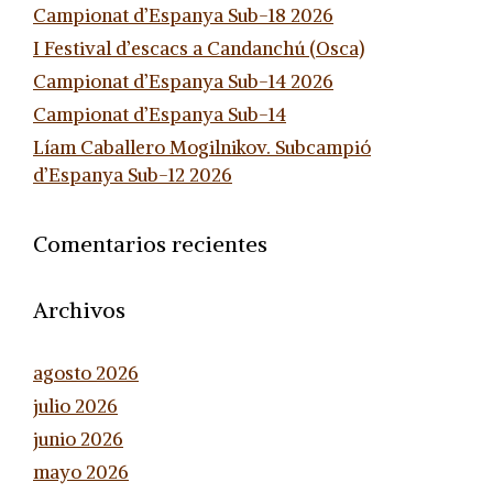
Campionat d’Espanya Sub-18 2026
I Festival d’escacs a Candanchú (Osca)
Campionat d’Espanya Sub-14 2026
Campionat d’Espanya Sub-14
Líam Caballero Mogilnikov. Subcampió
d’Espanya Sub-12 2026
Comentarios recientes
Archivos
agosto 2026
julio 2026
junio 2026
mayo 2026