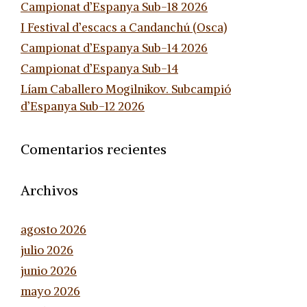
Campionat d’Espanya Sub-18 2026
I Festival d’escacs a Candanchú (Osca)
Campionat d’Espanya Sub-14 2026
Campionat d’Espanya Sub-14
Líam Caballero Mogilnikov. Subcampió
d’Espanya Sub-12 2026
Comentarios recientes
Archivos
agosto 2026
julio 2026
junio 2026
mayo 2026