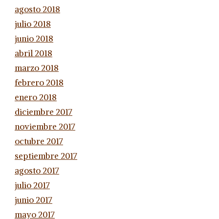
agosto 2018
julio 2018
junio 2018
abril 2018
marzo 2018
febrero 2018
enero 2018
diciembre 2017
noviembre 2017
octubre 2017
septiembre 2017
agosto 2017
julio 2017
junio 2017
mayo 2017