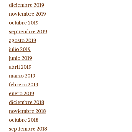
diciembre 2019
noviembre 2019
octubre 2019
septiembre 2019
agosto 2019
julio 2019
junio 2019
abril 2019
marzo 2019
febrero 2019
enero 2019
diciembre 2018
noviembre 2018
octubre 2018
septiembre 2018