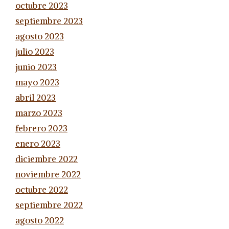
octubre 2023
septiembre 2023
agosto 2023
julio 2023
junio 2023
mayo 2023
abril 2023
marzo 2023
febrero 2023
enero 2023
diciembre 2022
noviembre 2022
octubre 2022
septiembre 2022
agosto 2022