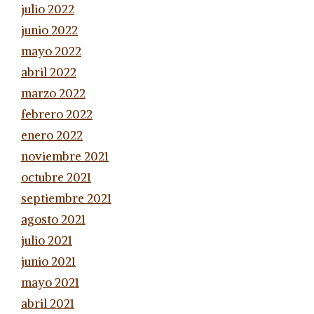
julio 2022
junio 2022
mayo 2022
abril 2022
marzo 2022
febrero 2022
enero 2022
noviembre 2021
octubre 2021
septiembre 2021
agosto 2021
julio 2021
junio 2021
mayo 2021
abril 2021