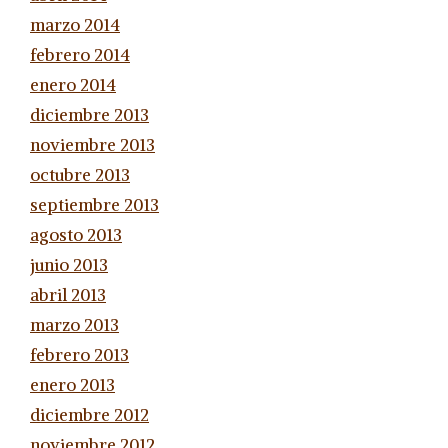
marzo 2014
febrero 2014
enero 2014
diciembre 2013
noviembre 2013
octubre 2013
septiembre 2013
agosto 2013
junio 2013
abril 2013
marzo 2013
febrero 2013
enero 2013
diciembre 2012
noviembre 2012