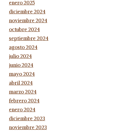
enero 2025
diciembre 2024
noviembre 2024
octubre 2024
septiembre 2024
agosto 2024
julio 2024
junio 2024
mayo 2024
abril 2024
marzo 2024
febrero 2024
enero 2024
diciembre 2023
noviembre 2023