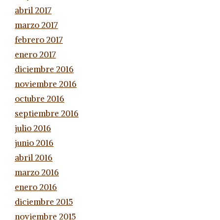
abril 2017
marzo 2017
febrero 2017
enero 2017
diciembre 2016
noviembre 2016
octubre 2016
septiembre 2016
julio 2016
junio 2016
abril 2016
marzo 2016
enero 2016
diciembre 2015
noviembre 2015