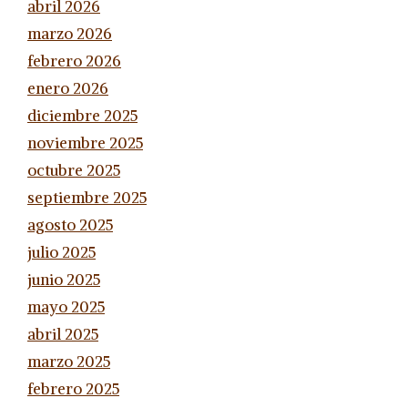
abril 2026
marzo 2026
febrero 2026
enero 2026
diciembre 2025
noviembre 2025
octubre 2025
septiembre 2025
agosto 2025
julio 2025
junio 2025
mayo 2025
abril 2025
marzo 2025
febrero 2025