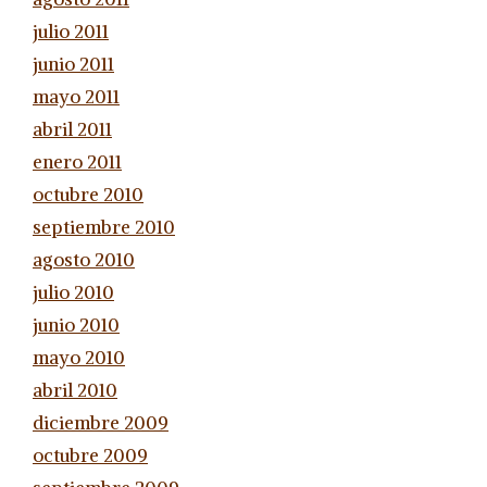
julio 2011
junio 2011
mayo 2011
abril 2011
enero 2011
octubre 2010
septiembre 2010
agosto 2010
julio 2010
junio 2010
mayo 2010
abril 2010
diciembre 2009
octubre 2009