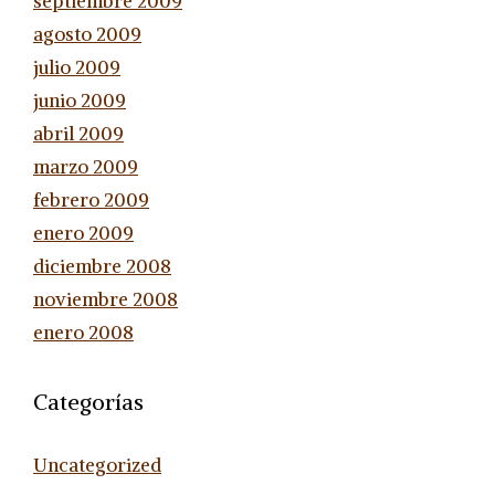
septiembre 2009
agosto 2009
julio 2009
junio 2009
abril 2009
marzo 2009
febrero 2009
enero 2009
diciembre 2008
noviembre 2008
enero 2008
Categorías
Uncategorized