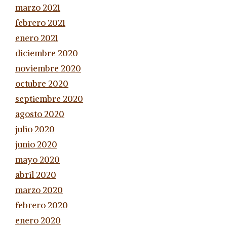
marzo 2021
febrero 2021
enero 2021
diciembre 2020
noviembre 2020
octubre 2020
septiembre 2020
agosto 2020
julio 2020
junio 2020
mayo 2020
abril 2020
marzo 2020
febrero 2020
enero 2020