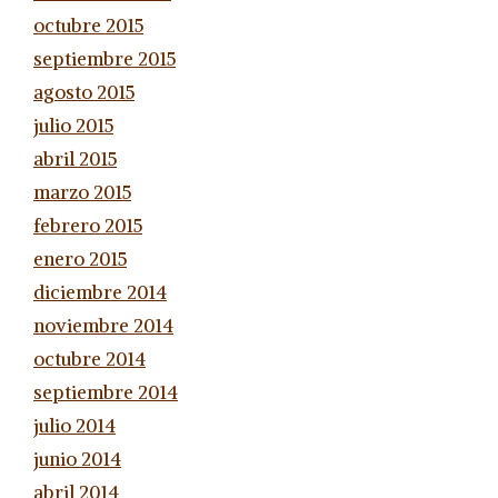
octubre 2015
septiembre 2015
agosto 2015
julio 2015
abril 2015
marzo 2015
febrero 2015
enero 2015
diciembre 2014
noviembre 2014
octubre 2014
septiembre 2014
julio 2014
junio 2014
abril 2014