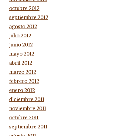
octubre 2012
septiembre 2012
agosto 2012
julio 2012
junio 2012
mayo 2012
abril 2012
marzo 2012
febrero 2012
enero 2012
diciembre 2011
noviembre 2011
octubre 2011
septiembre 2011
agosto 2011