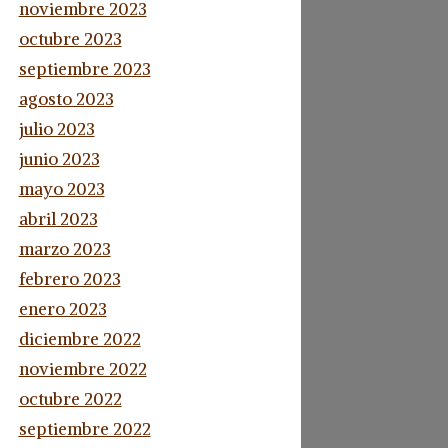
noviembre 2023
octubre 2023
septiembre 2023
agosto 2023
julio 2023
junio 2023
mayo 2023
abril 2023
marzo 2023
febrero 2023
enero 2023
diciembre 2022
noviembre 2022
octubre 2022
septiembre 2022