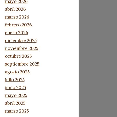
mayo 2026
abril 2026
marzo 2026
febrero 2026
enero 2026
diciembre 2025
noviembre 2025
octubre 2025
septiembre 2025
agosto 2025
julio 2025
junio 2025
mayo 2025
abril 2025
marzo 2025