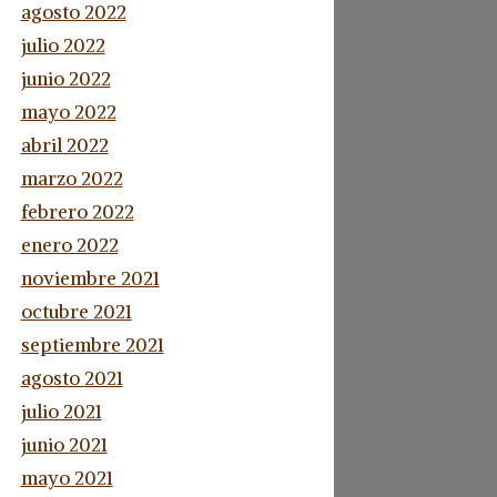
agosto 2022
julio 2022
junio 2022
mayo 2022
abril 2022
marzo 2022
febrero 2022
enero 2022
noviembre 2021
octubre 2021
septiembre 2021
agosto 2021
julio 2021
junio 2021
mayo 2021