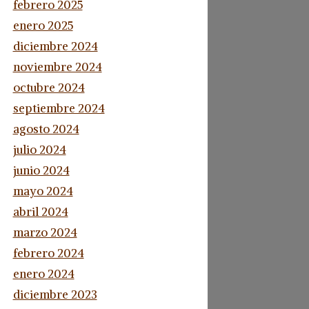
febrero 2025
enero 2025
diciembre 2024
noviembre 2024
octubre 2024
septiembre 2024
agosto 2024
julio 2024
junio 2024
mayo 2024
abril 2024
marzo 2024
febrero 2024
enero 2024
diciembre 2023