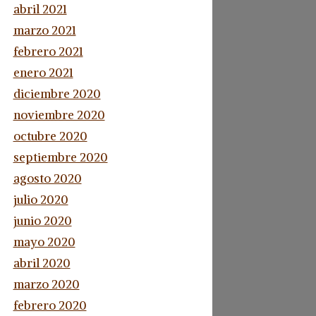
abril 2021
marzo 2021
febrero 2021
enero 2021
diciembre 2020
noviembre 2020
octubre 2020
septiembre 2020
agosto 2020
julio 2020
junio 2020
mayo 2020
abril 2020
marzo 2020
febrero 2020