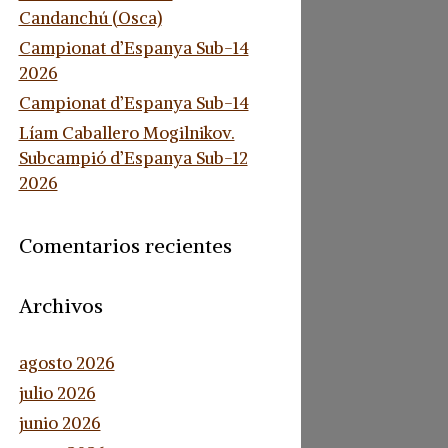
Candanchú (Osca)
Campionat d’Espanya Sub-14
2026
Campionat d’Espanya Sub-14
Líam Caballero Mogilnikov.
Subcampió d’Espanya Sub-12
2026
Comentarios recientes
Archivos
agosto 2026
julio 2026
junio 2026