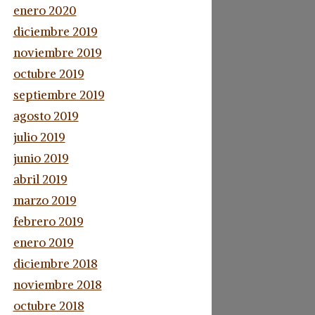
enero 2020
diciembre 2019
noviembre 2019
octubre 2019
septiembre 2019
agosto 2019
julio 2019
junio 2019
abril 2019
marzo 2019
febrero 2019
enero 2019
diciembre 2018
noviembre 2018
octubre 2018