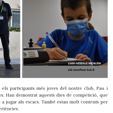
, els participants més joves del nostre club, Pau i
s. Han demostrat aquests dies de competició, que
 a jugar als escacs. També estan molt contents per
riències.