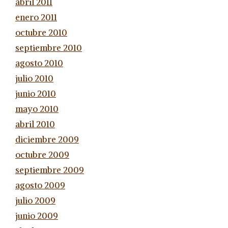
abril 2011
enero 2011
octubre 2010
septiembre 2010
agosto 2010
julio 2010
junio 2010
mayo 2010
abril 2010
diciembre 2009
octubre 2009
septiembre 2009
agosto 2009
julio 2009
junio 2009