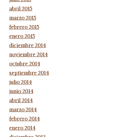
abril 2015
marzo 2015
febrero 2015
enero 2015
diciembre 2014
noviembre 2014
octubre 2014
septiembre 2014
julio 2014
junio 2014
abril 2014
marzo 2014
febrero 2014
enero 2014
diciembre 2013