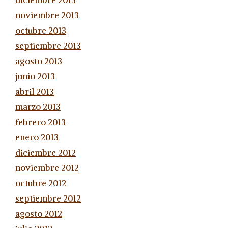
noviembre 2013
octubre 2013
septiembre 2013
agosto 2013
junio 2013
abril 2013
marzo 2013
febrero 2013
enero 2013
diciembre 2012
noviembre 2012
octubre 2012
septiembre 2012
agosto 2012