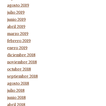
agosto 2019
julio 2019
junio 2019
abril 2019
marzo 2019
febrero 2019
enero 2019
diciembre 2018
noviembre 2018
octubre 2018
septiembre 2018
agosto 2018
julio 2018
junio 2018
abril 2018