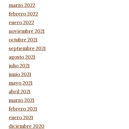
marzo 2022
febrero 2022
enero 2022
noviembre 2021
octubre 2021
septiembre 2021
agosto 2021
julio 2021
junio 2021
mayo 2021
abril 2021
marzo 2021
febrero 2021
enero 2021
diciembre 2020