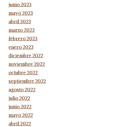
junio 2023
mayo 2023
abril 2023
marzo 2023
febrero 2023
enero 2023
diciembre 2022
noviembre 2022
octubre 2022
septiembre 2022
agosto 2022
julio 2022
junio 2022
mayo 2022
abril 2022