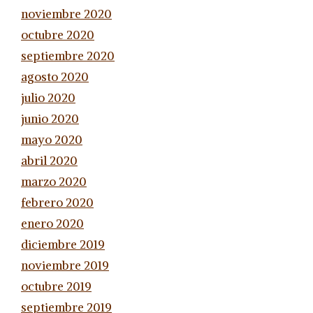
noviembre 2020
octubre 2020
septiembre 2020
agosto 2020
julio 2020
junio 2020
mayo 2020
abril 2020
marzo 2020
febrero 2020
enero 2020
diciembre 2019
noviembre 2019
octubre 2019
septiembre 2019