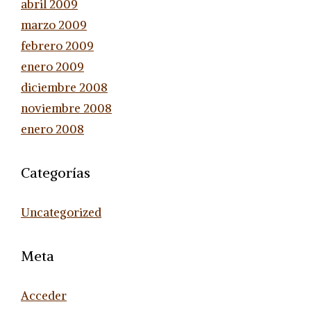
abril 2009
marzo 2009
febrero 2009
enero 2009
diciembre 2008
noviembre 2008
enero 2008
Categorías
Uncategorized
Meta
Acceder