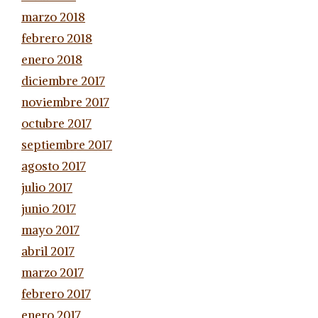
marzo 2018
febrero 2018
enero 2018
diciembre 2017
noviembre 2017
octubre 2017
septiembre 2017
agosto 2017
julio 2017
junio 2017
mayo 2017
abril 2017
marzo 2017
febrero 2017
enero 2017