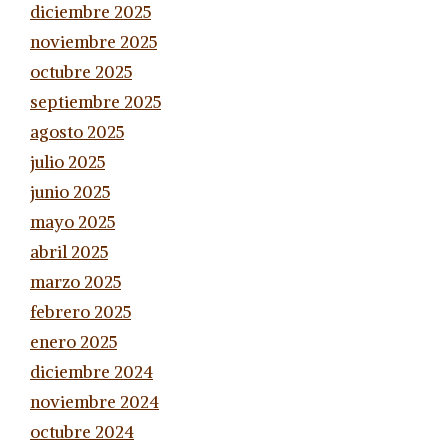
diciembre 2025
noviembre 2025
octubre 2025
septiembre 2025
agosto 2025
julio 2025
junio 2025
mayo 2025
abril 2025
marzo 2025
febrero 2025
enero 2025
diciembre 2024
noviembre 2024
octubre 2024