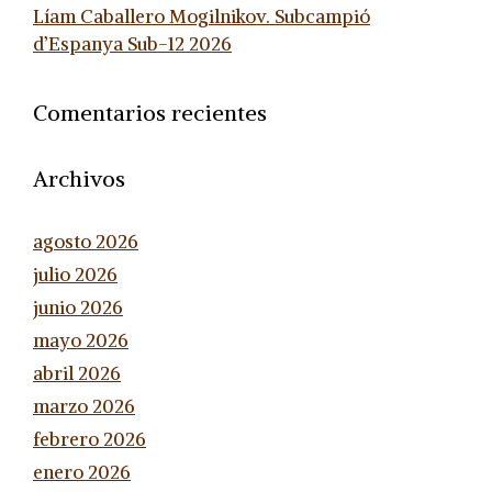
Líam Caballero Mogilnikov. Subcampió
d’Espanya Sub-12 2026
Comentarios recientes
Archivos
agosto 2026
julio 2026
junio 2026
mayo 2026
abril 2026
marzo 2026
febrero 2026
enero 2026