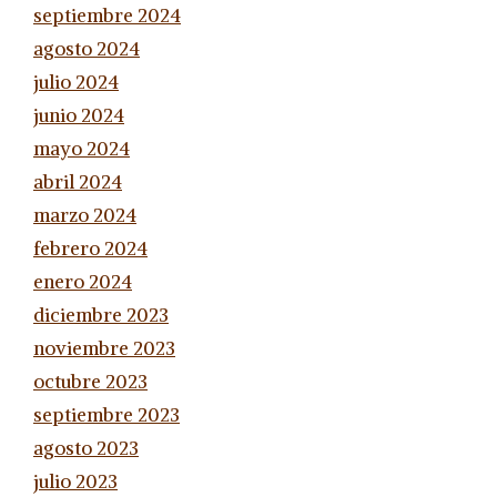
septiembre 2024
agosto 2024
julio 2024
junio 2024
mayo 2024
abril 2024
marzo 2024
febrero 2024
enero 2024
diciembre 2023
noviembre 2023
octubre 2023
septiembre 2023
agosto 2023
julio 2023