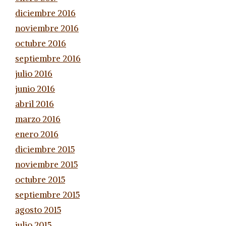
diciembre 2016
noviembre 2016
octubre 2016
septiembre 2016
julio 2016
junio 2016
abril 2016
marzo 2016
enero 2016
diciembre 2015
noviembre 2015
octubre 2015
septiembre 2015
agosto 2015
julio 2015