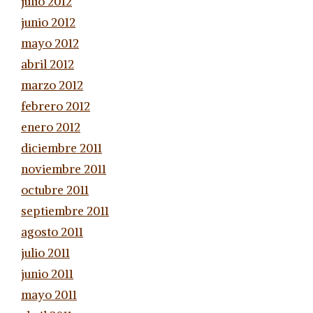
julio 2012
junio 2012
mayo 2012
abril 2012
marzo 2012
febrero 2012
enero 2012
diciembre 2011
noviembre 2011
octubre 2011
septiembre 2011
agosto 2011
julio 2011
junio 2011
mayo 2011