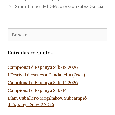
Simultànies del GM José González García
Buscar:
Entradas recientes
Campionat d’Espanya Sub-18 2026
I Festival d’escacs a Candanchú (Osca)
Campionat d’Espanya Sub-14 2026
Campionat d’Espanya Sub-14
Líam Caballero Mogilnikov. Subcampió
d’Espanya Sub-12 2026