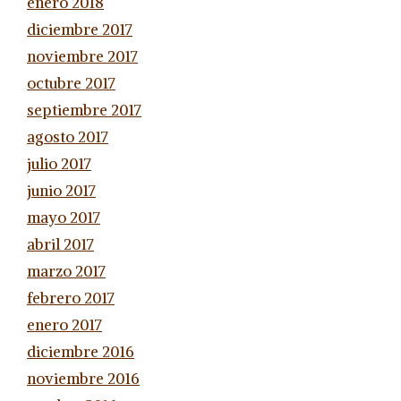
enero 2018
diciembre 2017
noviembre 2017
octubre 2017
septiembre 2017
agosto 2017
julio 2017
junio 2017
mayo 2017
abril 2017
marzo 2017
febrero 2017
enero 2017
diciembre 2016
noviembre 2016