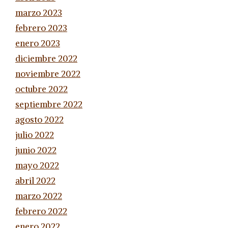
marzo 2023
febrero 2023
enero 2023
diciembre 2022
noviembre 2022
octubre 2022
septiembre 2022
agosto 2022
julio 2022
junio 2022
mayo 2022
abril 2022
marzo 2022
febrero 2022
enero 2022