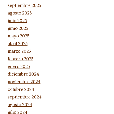
septiembre 2025
agosto 2025
julio 2025
junio 2025
mayo 2025
abril 2025
marzo 2025
febrero 2025
enero 2025
diciembre 2024
noviembre 2024
octubre 2024
septiembre 2024
agosto 2024
julio 2024