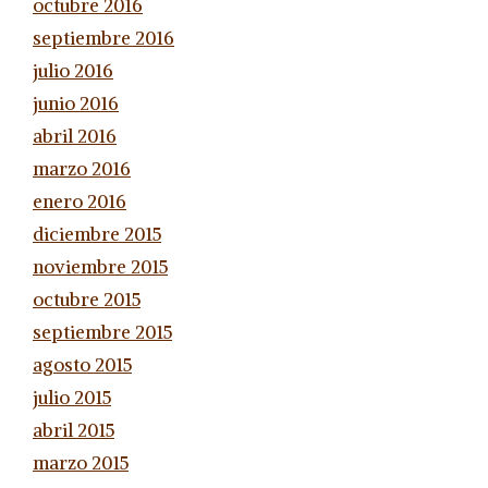
octubre 2016
septiembre 2016
julio 2016
junio 2016
abril 2016
marzo 2016
enero 2016
diciembre 2015
noviembre 2015
octubre 2015
septiembre 2015
agosto 2015
julio 2015
abril 2015
marzo 2015