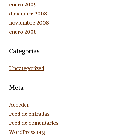
enero 2009
diciembre 2008
noviembre 2008
enero 2008
Categorías
Uncategorized
Meta
Acceder
Feed de entradas
Feed de comentarios
WordPress.org