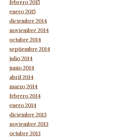
febrero 2015
enero 2015
diciembre 2014
noviembre 2014
octubre 2014
septiembre 2014
julio 2014
junio 2014
abril 2014
marzo 2014
febrero 2014
enero 2014
diciembre 2013
noviembre 2013
octubre 2013