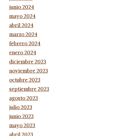
junio 2024
mayo 2024
abril 2024
marzo 2024
febrero 2024
enero 2024
diciembre 2023
noviembre 2023
octubre 2023
septiembre 2023
agosto 2023
julio 2023
junio 2023
mayo 2023
abril 2023