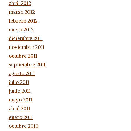
abril 2012
marzo 2012
febrero 2012
enero 2012
diciembre 2011
noviembre 2011
octubre 2011
septiembre 2011
agosto 2011
julio 2011
junio 2011
mayo 2011
abril 2011
enero 2011
octubre 2010