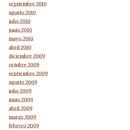
septiembre 2010
agosto 2010
julio 2010
junio 2010
mayo 2010
abril 2010
diciembre 2009
octubre 2009
septiembre 2009
agosto 2009
julio 2009
junio 2009
abril 2009
marzo 2009
febrero 2009