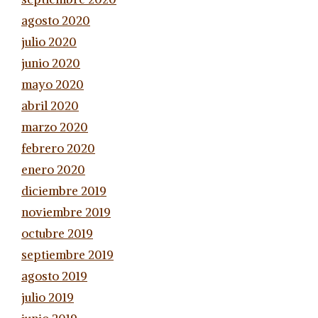
agosto 2020
julio 2020
junio 2020
mayo 2020
abril 2020
marzo 2020
febrero 2020
enero 2020
diciembre 2019
noviembre 2019
octubre 2019
septiembre 2019
agosto 2019
julio 2019