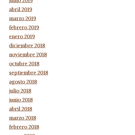
junio 2019
abril 2019
marzo 2019
febrero 2019
enero 2019
diciembre 2018
noviembre 2018
octubre 2018
septiembre 2018
agosto 2018
julio 2018
junio 2018
abril 2018
marzo 2018
febrero 2018