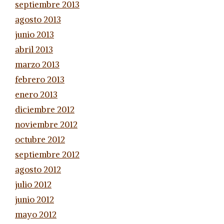
septiembre 2013
agosto 2013
junio 2013
abril 2013
marzo 2013
febrero 2013
enero 2013
diciembre 2012
noviembre 2012
octubre 2012
septiembre 2012
agosto 2012
julio 2012
junio 2012
mayo 2012