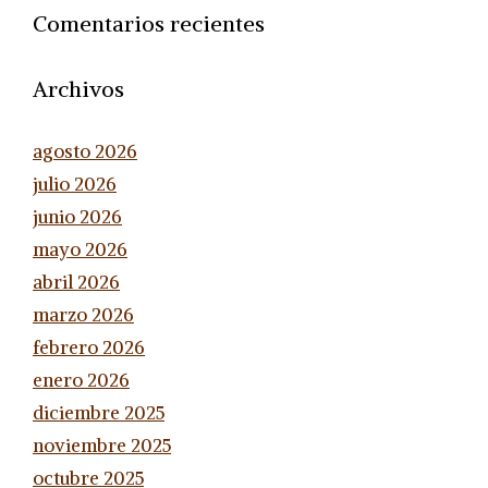
Comentarios recientes
Archivos
agosto 2026
julio 2026
junio 2026
mayo 2026
abril 2026
marzo 2026
febrero 2026
enero 2026
diciembre 2025
noviembre 2025
octubre 2025