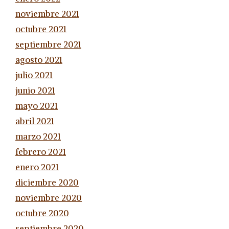
noviembre 2021
octubre 2021
septiembre 2021
agosto 2021
julio 2021
junio 2021
mayo 2021
abril 2021
marzo 2021
febrero 2021
enero 2021
diciembre 2020
noviembre 2020
octubre 2020
septiembre 2020