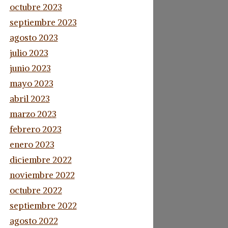
octubre 2023
septiembre 2023
agosto 2023
julio 2023
junio 2023
mayo 2023
abril 2023
marzo 2023
febrero 2023
enero 2023
diciembre 2022
noviembre 2022
octubre 2022
septiembre 2022
agosto 2022