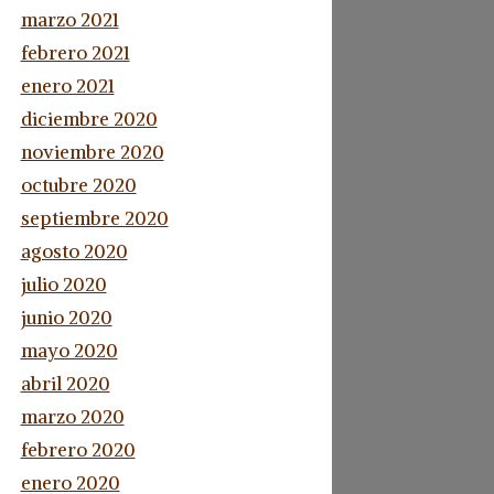
marzo 2021
febrero 2021
enero 2021
diciembre 2020
noviembre 2020
octubre 2020
septiembre 2020
agosto 2020
julio 2020
junio 2020
mayo 2020
abril 2020
marzo 2020
febrero 2020
enero 2020