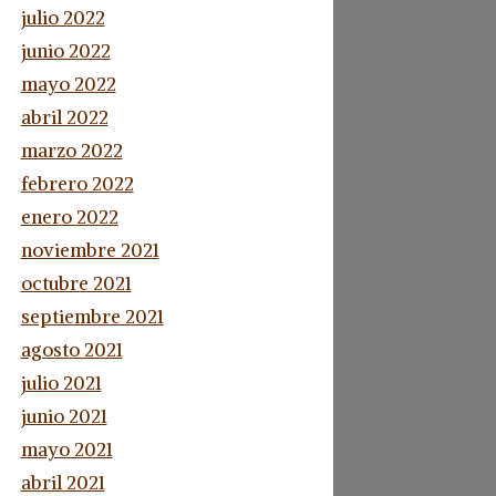
julio 2022
junio 2022
mayo 2022
abril 2022
marzo 2022
febrero 2022
enero 2022
noviembre 2021
octubre 2021
septiembre 2021
agosto 2021
julio 2021
junio 2021
mayo 2021
abril 2021