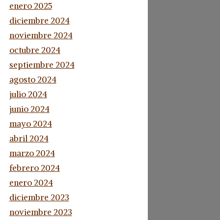
enero 2025
diciembre 2024
noviembre 2024
octubre 2024
septiembre 2024
agosto 2024
julio 2024
junio 2024
mayo 2024
abril 2024
marzo 2024
febrero 2024
enero 2024
diciembre 2023
noviembre 2023