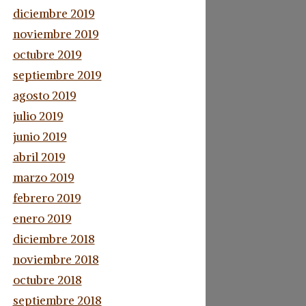
diciembre 2019
noviembre 2019
octubre 2019
septiembre 2019
agosto 2019
julio 2019
junio 2019
abril 2019
marzo 2019
febrero 2019
enero 2019
diciembre 2018
noviembre 2018
octubre 2018
septiembre 2018