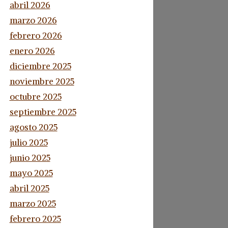
abril 2026
marzo 2026
febrero 2026
enero 2026
diciembre 2025
noviembre 2025
octubre 2025
septiembre 2025
agosto 2025
julio 2025
junio 2025
mayo 2025
abril 2025
marzo 2025
febrero 2025