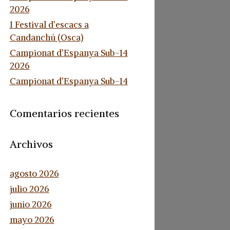
2026
I Festival d’escacs a
Candanchú (Osca)
Campionat d’Espanya Sub-14
2026
Campionat d’Espanya Sub-14
Comentarios recientes
Archivos
agosto 2026
julio 2026
junio 2026
mayo 2026