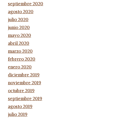
septiembre 2020
agosto 2020
julio 2020
junio 2020
mayo 2020
abril 2020
marzo 2020
febrero 2020
enero 2020
diciembre 2019
noviembre 2019
octubre 2019
septiembre 2019
agosto 2019
julio 2019