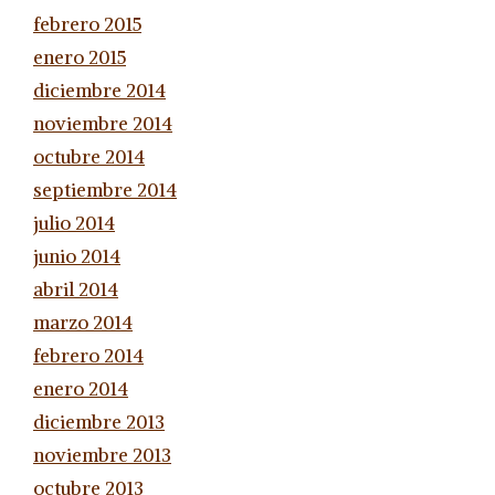
febrero 2015
enero 2015
diciembre 2014
noviembre 2014
octubre 2014
septiembre 2014
julio 2014
junio 2014
abril 2014
marzo 2014
febrero 2014
enero 2014
diciembre 2013
noviembre 2013
octubre 2013