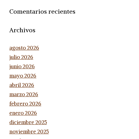
Comentarios recientes
Archivos
agosto 2026
julio 2026
junio 2026
mayo 2026
abril 2026
marzo 2026
febrero 2026
enero 2026
diciembre 2025
noviembre 2025