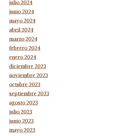
julio 2024
junio 2024
mayo 2024
abril 2024
marzo 2024
febrero 2024
enero 2024
diciembre 2023
noviembre 2023
octubre 2023
septiembre 2023
agosto 2023
julio 2023
junio 2023
mayo 2023