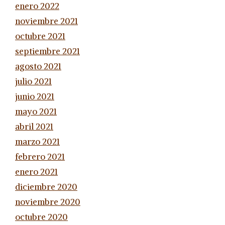
enero 2022
noviembre 2021
octubre 2021
septiembre 2021
agosto 2021
julio 2021
junio 2021
mayo 2021
abril 2021
marzo 2021
febrero 2021
enero 2021
diciembre 2020
noviembre 2020
octubre 2020