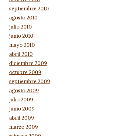
septiembre 2010
agosto 2010
julio 2010
junio 2010
mayo 2010
abril 2010
diciembre 2009
octubre 2009
septiembre 2009
agosto 2009
julio 2009
junio 2009
abril 2009
marzo 2009