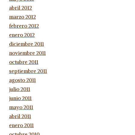
abril 2012
marzo 2012
febrero 2012
enero 2012
diciembre 2011
noviembre 2011
octubre 2011
septiembre 2011
agosto 2011
julio 2011
junio 2011
mayo 2011
abril 2011
enero 2011
octubre 2010