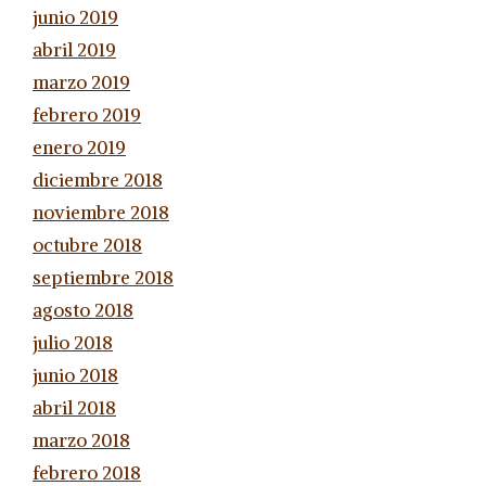
junio 2019
abril 2019
marzo 2019
febrero 2019
enero 2019
diciembre 2018
noviembre 2018
octubre 2018
septiembre 2018
agosto 2018
julio 2018
junio 2018
abril 2018
marzo 2018
febrero 2018