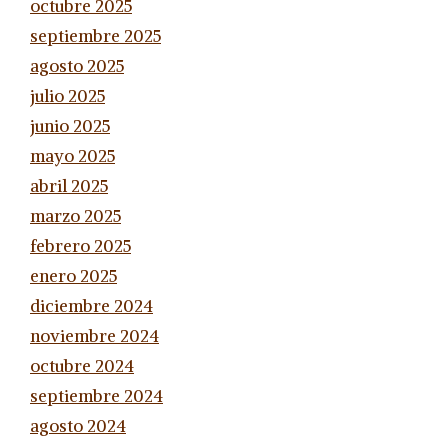
octubre 2025
septiembre 2025
agosto 2025
julio 2025
junio 2025
mayo 2025
abril 2025
marzo 2025
febrero 2025
enero 2025
diciembre 2024
noviembre 2024
octubre 2024
septiembre 2024
agosto 2024