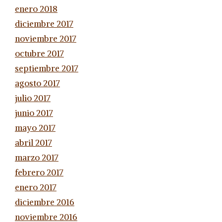
enero 2018
diciembre 2017
noviembre 2017
octubre 2017
septiembre 2017
agosto 2017
julio 2017
junio 2017
mayo 2017
abril 2017
marzo 2017
febrero 2017
enero 2017
diciembre 2016
noviembre 2016