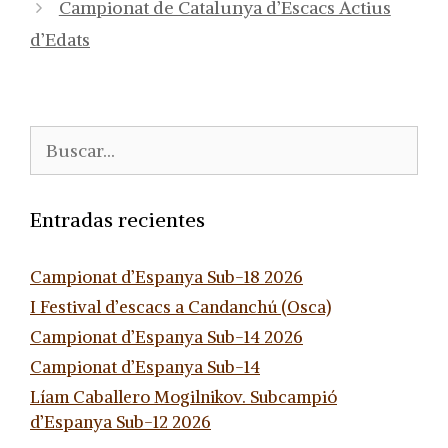
Campionat de Catalunya d’Escacs Actius
d’Edats
Buscar:
Entradas recientes
Campionat d’Espanya Sub-18 2026
I Festival d’escacs a Candanchú (Osca)
Campionat d’Espanya Sub-14 2026
Campionat d’Espanya Sub-14
Líam Caballero Mogilnikov. Subcampió
d’Espanya Sub-12 2026