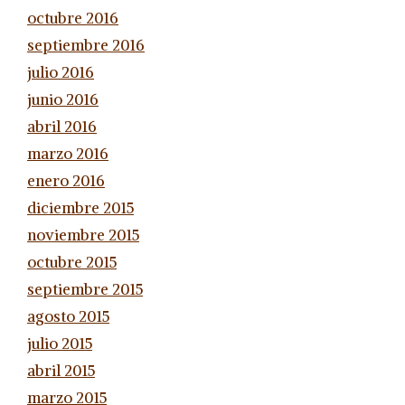
octubre 2016
septiembre 2016
julio 2016
junio 2016
abril 2016
marzo 2016
enero 2016
diciembre 2015
noviembre 2015
octubre 2015
septiembre 2015
agosto 2015
julio 2015
abril 2015
marzo 2015