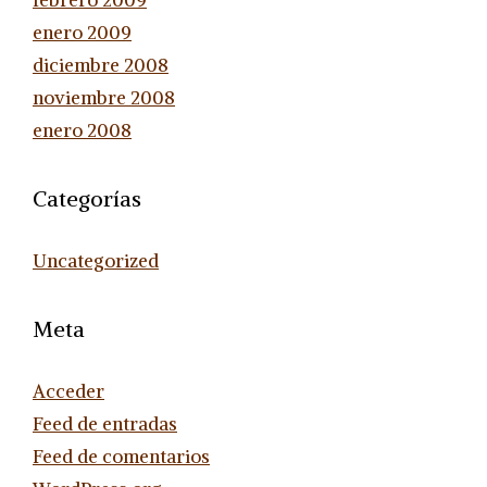
febrero 2009
enero 2009
diciembre 2008
noviembre 2008
enero 2008
Categorías
Uncategorized
Meta
Acceder
Feed de entradas
Feed de comentarios