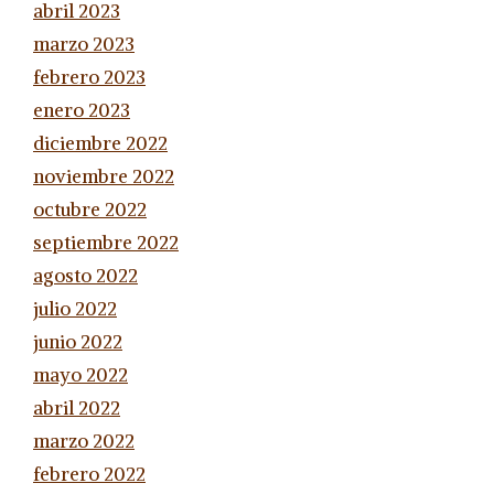
abril 2023
marzo 2023
febrero 2023
enero 2023
diciembre 2022
noviembre 2022
octubre 2022
septiembre 2022
agosto 2022
julio 2022
junio 2022
mayo 2022
abril 2022
marzo 2022
febrero 2022