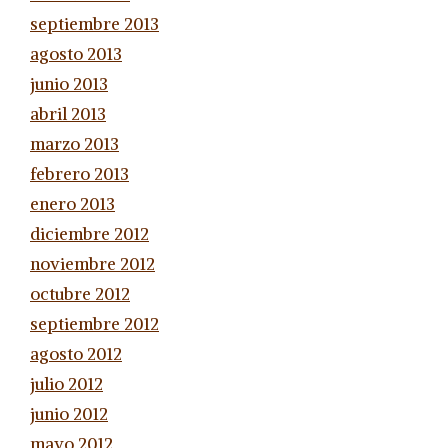
septiembre 2013
agosto 2013
junio 2013
abril 2013
marzo 2013
febrero 2013
enero 2013
diciembre 2012
noviembre 2012
octubre 2012
septiembre 2012
agosto 2012
julio 2012
junio 2012
mayo 2012