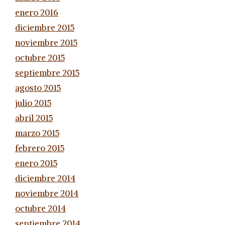
enero 2016
diciembre 2015
noviembre 2015
octubre 2015
septiembre 2015
agosto 2015
julio 2015
abril 2015
marzo 2015
febrero 2015
enero 2015
diciembre 2014
noviembre 2014
octubre 2014
septiembre 2014