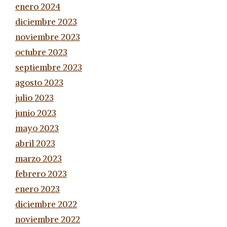
enero 2024
diciembre 2023
noviembre 2023
octubre 2023
septiembre 2023
agosto 2023
julio 2023
junio 2023
mayo 2023
abril 2023
marzo 2023
febrero 2023
enero 2023
diciembre 2022
noviembre 2022