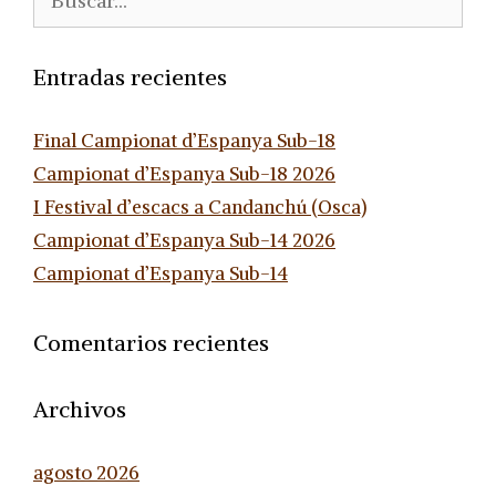
Entradas recientes
Final Campionat d’Espanya Sub-18
Campionat d’Espanya Sub-18 2026
I Festival d’escacs a Candanchú (Osca)
Campionat d’Espanya Sub-14 2026
Campionat d’Espanya Sub-14
Comentarios recientes
Archivos
agosto 2026