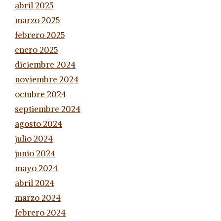
abril 2025
marzo 2025
febrero 2025
enero 2025
diciembre 2024
noviembre 2024
octubre 2024
septiembre 2024
agosto 2024
julio 2024
junio 2024
mayo 2024
abril 2024
marzo 2024
febrero 2024