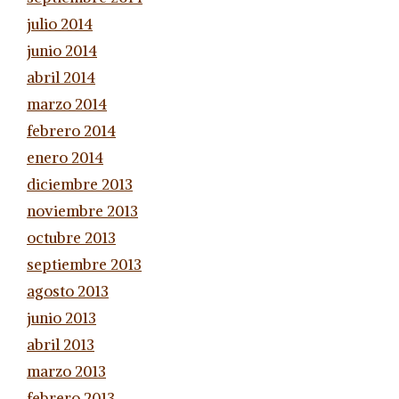
julio 2014
junio 2014
abril 2014
marzo 2014
febrero 2014
enero 2014
diciembre 2013
noviembre 2013
octubre 2013
septiembre 2013
agosto 2013
junio 2013
abril 2013
marzo 2013
febrero 2013