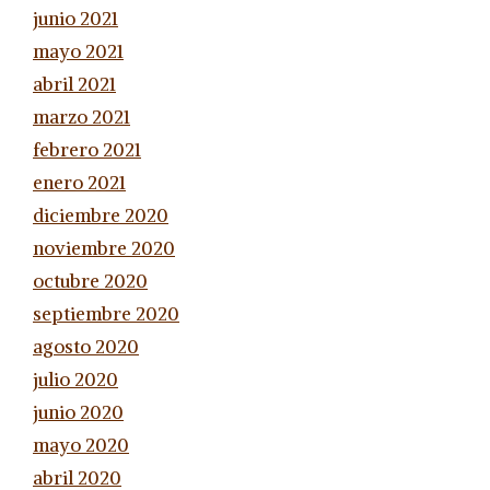
junio 2021
mayo 2021
abril 2021
marzo 2021
febrero 2021
enero 2021
diciembre 2020
noviembre 2020
octubre 2020
septiembre 2020
agosto 2020
julio 2020
junio 2020
mayo 2020
abril 2020