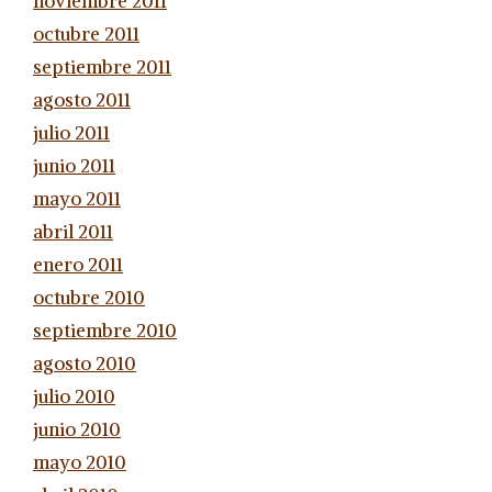
noviembre 2011
octubre 2011
septiembre 2011
agosto 2011
julio 2011
junio 2011
mayo 2011
abril 2011
enero 2011
octubre 2010
septiembre 2010
agosto 2010
julio 2010
junio 2010
mayo 2010