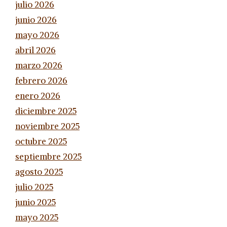
julio 2026
junio 2026
mayo 2026
abril 2026
marzo 2026
febrero 2026
enero 2026
diciembre 2025
noviembre 2025
octubre 2025
septiembre 2025
agosto 2025
julio 2025
junio 2025
mayo 2025