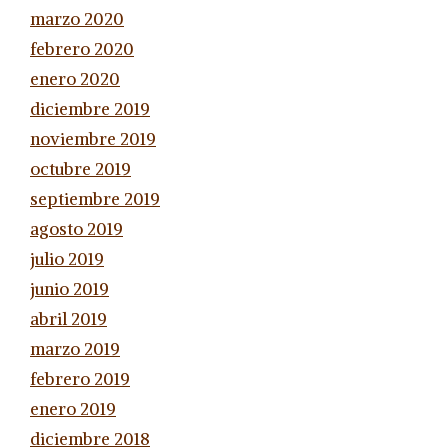
marzo 2020
febrero 2020
enero 2020
diciembre 2019
noviembre 2019
octubre 2019
septiembre 2019
agosto 2019
julio 2019
junio 2019
abril 2019
marzo 2019
febrero 2019
enero 2019
diciembre 2018