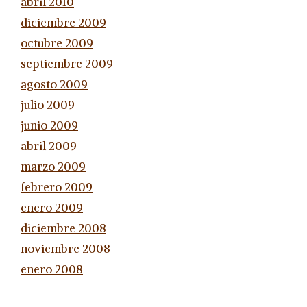
abril 2010
diciembre 2009
octubre 2009
septiembre 2009
agosto 2009
julio 2009
junio 2009
abril 2009
marzo 2009
febrero 2009
enero 2009
diciembre 2008
noviembre 2008
enero 2008