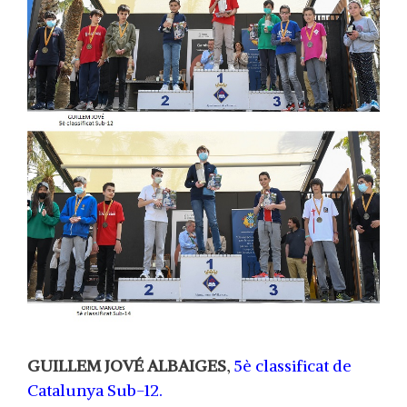
GUILLEM JOVÉ ALBAIGES
,
5è
classificat de
Catalunya Sub-12.