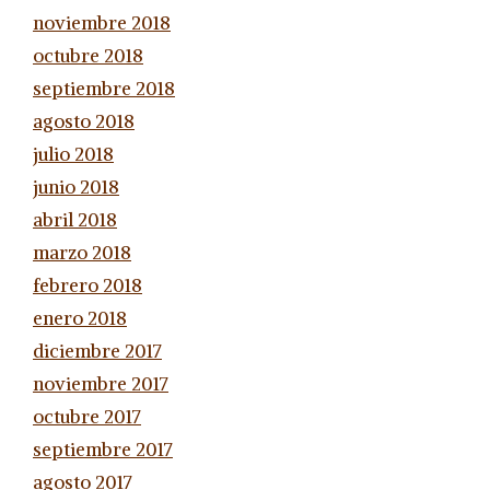
noviembre 2018
octubre 2018
septiembre 2018
agosto 2018
julio 2018
junio 2018
abril 2018
marzo 2018
febrero 2018
enero 2018
diciembre 2017
noviembre 2017
octubre 2017
septiembre 2017
agosto 2017