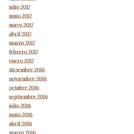
julio 2017
junio 2017
mayo 2017
abril 2017
marzo 2017
febrero 2017
enero 2017
diciembre 2016
noviembre 2016
octubre 2016
septiembre 2016
julio 2016
junio 2016
abril 2016
marzo 2016