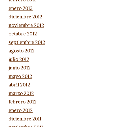
enero 2013
diciembre 2012
noviembre 2012
octubre 2012
septiembre 2012
agosto 2012
julio 2012
junio 2012
mayo 2012
abril 2012
marzo 2012
febrero 2012
enero 2012
diciembre 2011