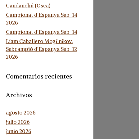
Candanchú (Osca)
Campionat d’Espanya Sub-14
2026
Campionat d’Espanya Sub-14
Líam Caballero Mogilnikov.
Subcampió d’Espanya Sub-12
2026
Comentarios recientes
Archivos
agosto 2026
julio 2026
junio 2026