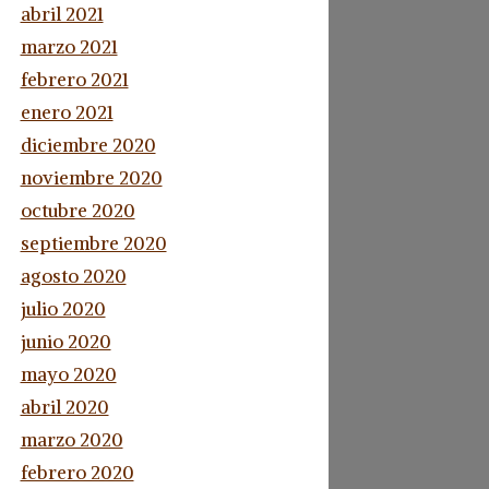
abril 2021
marzo 2021
febrero 2021
enero 2021
diciembre 2020
noviembre 2020
octubre 2020
septiembre 2020
agosto 2020
julio 2020
junio 2020
mayo 2020
abril 2020
marzo 2020
febrero 2020