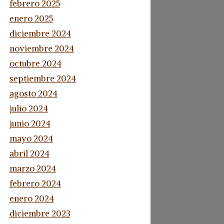
febrero 2025
enero 2025
diciembre 2024
noviembre 2024
octubre 2024
septiembre 2024
agosto 2024
julio 2024
junio 2024
mayo 2024
abril 2024
marzo 2024
febrero 2024
enero 2024
diciembre 2023