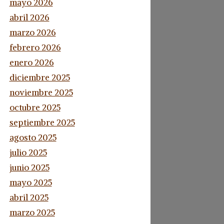
mayo 2026
abril 2026
marzo 2026
febrero 2026
enero 2026
diciembre 2025
noviembre 2025
octubre 2025
septiembre 2025
agosto 2025
julio 2025
junio 2025
mayo 2025
abril 2025
marzo 2025