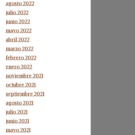
agosto 2022
julio 2022
junio 2022
mayo 2022
abril 2022
marzo 2022
febrero 2022
enero 2022
noviembre 2021
octubre 2021
septiembre 2021
agosto 2021
julio 2021
junio 2021
mayo 2021