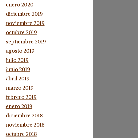
enero 2020
diciembre 2019
noviembre 2019
octubre 2019
septiembre 2019
agosto 2019
julio 2019
junio 2019
abril 2019
marzo 2019
febrero 2019
enero 2019
diciembre 2018
noviembre 2018
octubre 2018