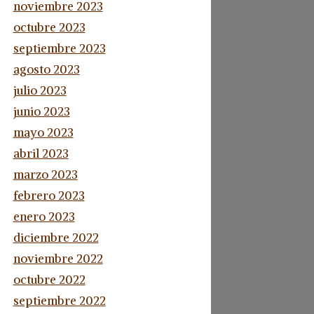
noviembre 2023
octubre 2023
septiembre 2023
agosto 2023
julio 2023
junio 2023
mayo 2023
abril 2023
marzo 2023
febrero 2023
enero 2023
diciembre 2022
noviembre 2022
octubre 2022
septiembre 2022