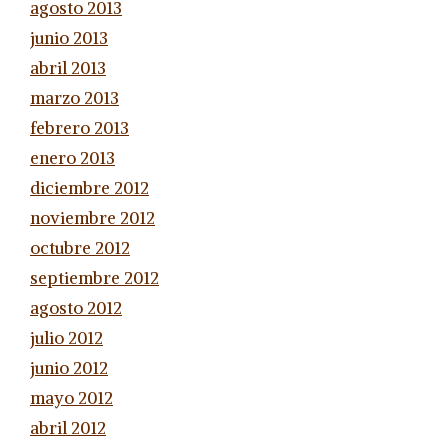
agosto 2013
junio 2013
abril 2013
marzo 2013
febrero 2013
enero 2013
diciembre 2012
noviembre 2012
octubre 2012
septiembre 2012
agosto 2012
julio 2012
junio 2012
mayo 2012
abril 2012