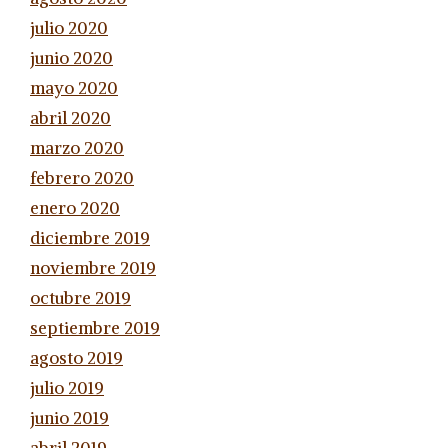
julio 2020
junio 2020
mayo 2020
abril 2020
marzo 2020
febrero 2020
enero 2020
diciembre 2019
noviembre 2019
octubre 2019
septiembre 2019
agosto 2019
julio 2019
junio 2019