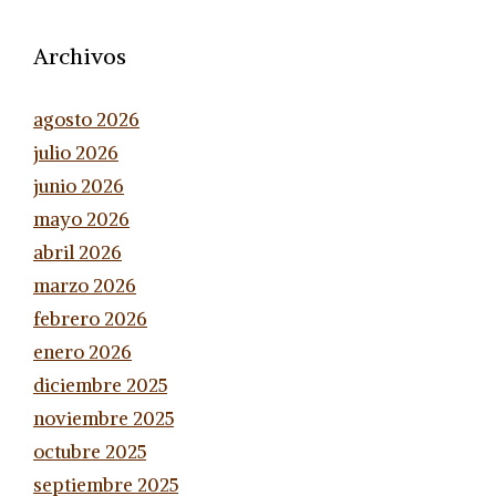
Archivos
agosto 2026
julio 2026
junio 2026
mayo 2026
abril 2026
marzo 2026
febrero 2026
enero 2026
diciembre 2025
noviembre 2025
octubre 2025
septiembre 2025