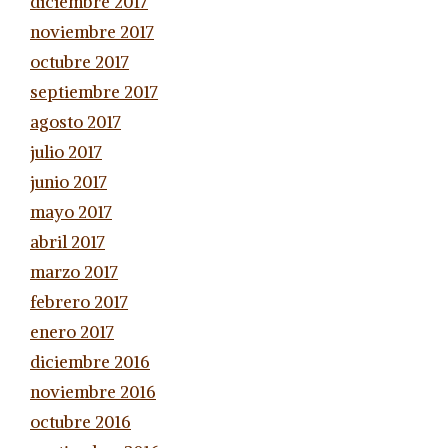
diciembre 2017
noviembre 2017
octubre 2017
septiembre 2017
agosto 2017
julio 2017
junio 2017
mayo 2017
abril 2017
marzo 2017
febrero 2017
enero 2017
diciembre 2016
noviembre 2016
octubre 2016