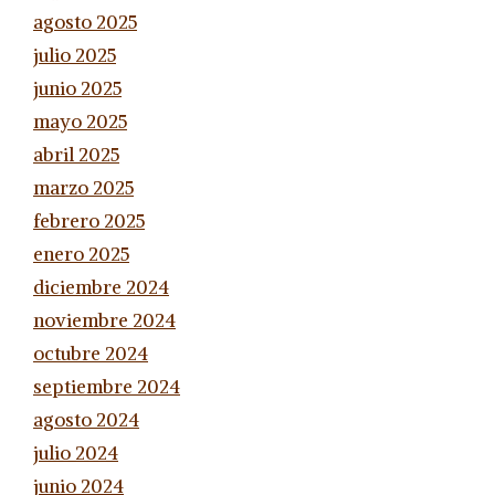
agosto 2025
julio 2025
junio 2025
mayo 2025
abril 2025
marzo 2025
febrero 2025
enero 2025
diciembre 2024
noviembre 2024
octubre 2024
septiembre 2024
agosto 2024
julio 2024
junio 2024