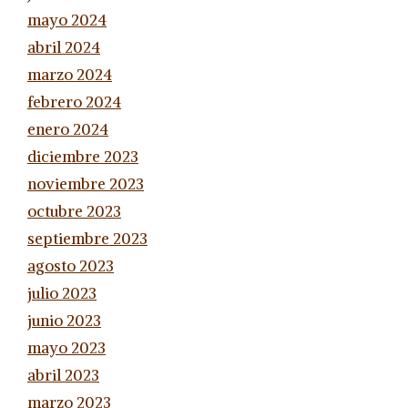
mayo 2024
abril 2024
marzo 2024
febrero 2024
enero 2024
diciembre 2023
noviembre 2023
octubre 2023
septiembre 2023
agosto 2023
julio 2023
junio 2023
mayo 2023
abril 2023
marzo 2023