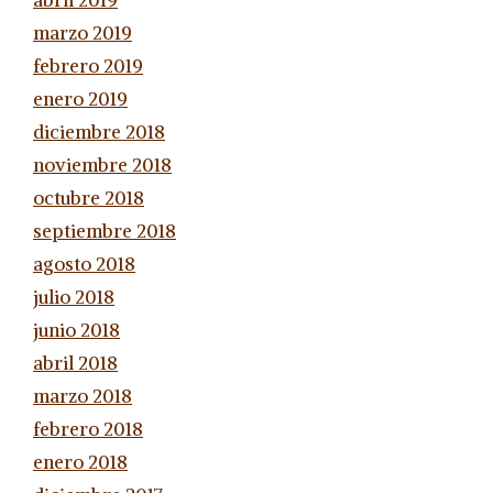
abril 2019
marzo 2019
febrero 2019
enero 2019
diciembre 2018
noviembre 2018
octubre 2018
septiembre 2018
agosto 2018
julio 2018
junio 2018
abril 2018
marzo 2018
febrero 2018
enero 2018