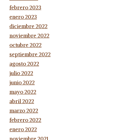
febrero 2023
enero 2023
diciembre 2022
noviembre 2022
octubre 2022
septiembre 2022
agosto 2022
julio 2022
junio 2022
mayo 2022
abril 2022
marzo 2022
febrero 2022
enero 2022
noviembre 2021