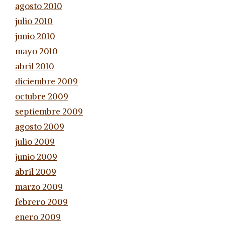
agosto 2010
julio 2010
junio 2010
mayo 2010
abril 2010
diciembre 2009
octubre 2009
septiembre 2009
agosto 2009
julio 2009
junio 2009
abril 2009
marzo 2009
febrero 2009
enero 2009