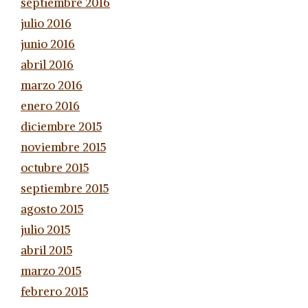
septiembre 2016
julio 2016
junio 2016
abril 2016
marzo 2016
enero 2016
diciembre 2015
noviembre 2015
octubre 2015
septiembre 2015
agosto 2015
julio 2015
abril 2015
marzo 2015
febrero 2015