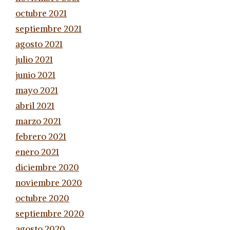
octubre 2021
septiembre 2021
agosto 2021
julio 2021
junio 2021
mayo 2021
abril 2021
marzo 2021
febrero 2021
enero 2021
diciembre 2020
noviembre 2020
octubre 2020
septiembre 2020
agosto 2020