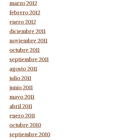
marzo 2012
febrero 2012
enero 2012
diciembre 2011
noviembre 2011
octubre 2011
septiembre 2011
agosto 2011
julio 2011
junio 2011
mayo 2011
abril 2011
enero 2011
octubre 2010
septiembre 2010