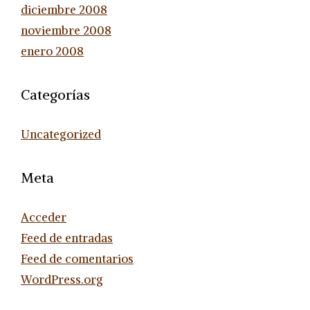
diciembre 2008
noviembre 2008
enero 2008
Categorías
Uncategorized
Meta
Acceder
Feed de entradas
Feed de comentarios
WordPress.org