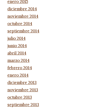
enero 2015
diciembre 2014
noviembre 2014
octubre 2014
septiembre 2014
julio 2014
junio 2014
abril 2014
marzo 2014
febrero 2014
enero 2014
diciembre 2013
noviembre 2013
octubre 2013
septiembre 2013