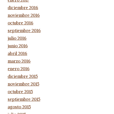
enero 2017
diciembre 2016
noviembre 2016
octubre 2016
septiembre 2016
julio 2016
junio 2016
abril 2016
marzo 2016
enero 2016
diciembre 2015
noviembre 2015
octubre 2015
septiembre 2015
agosto 2015