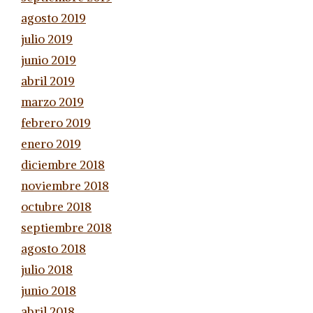
agosto 2019
julio 2019
junio 2019
abril 2019
marzo 2019
febrero 2019
enero 2019
diciembre 2018
noviembre 2018
octubre 2018
septiembre 2018
agosto 2018
julio 2018
junio 2018
abril 2018