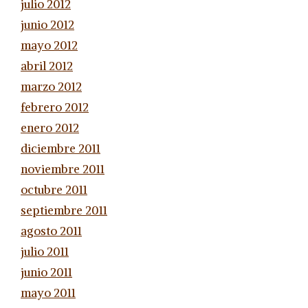
julio 2012
junio 2012
mayo 2012
abril 2012
marzo 2012
febrero 2012
enero 2012
diciembre 2011
noviembre 2011
octubre 2011
septiembre 2011
agosto 2011
julio 2011
junio 2011
mayo 2011