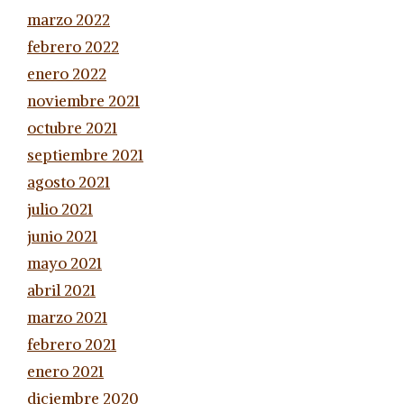
marzo 2022
febrero 2022
enero 2022
noviembre 2021
octubre 2021
septiembre 2021
agosto 2021
julio 2021
junio 2021
mayo 2021
abril 2021
marzo 2021
febrero 2021
enero 2021
diciembre 2020