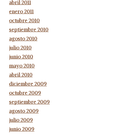
abril 2011
enero 2011
octubre 2010
septiembre 2010
agosto 2010
julio 2010
junio 2010
mayo 2010
abril 2010
diciembre 2009
octubre 2009
septiembre 2009
agosto 2009
julio 2009
junio 2009