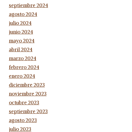
septiembre 2024
agosto 2024
julio 2024
junio 2024
mayo 2024
abril 2024
marzo 2024
febrero 2024
enero 2024
diciembre 2023
noviembre 2023
octubre 2023
septiembre 2023
agosto 2023
julio 2023