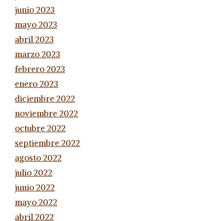
junio 2023
mayo 2023
abril 2023
marzo 2023
febrero 2023
enero 2023
diciembre 2022
noviembre 2022
octubre 2022
septiembre 2022
agosto 2022
julio 2022
junio 2022
mayo 2022
abril 2022