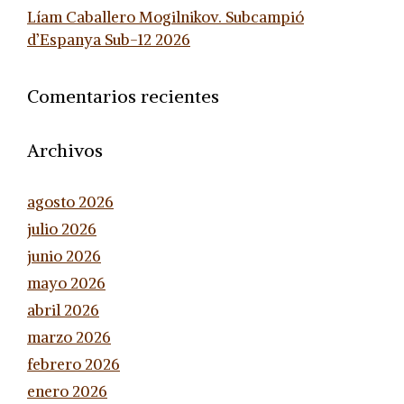
Líam Caballero Mogilnikov. Subcampió
d’Espanya Sub-12 2026
Comentarios recientes
Archivos
agosto 2026
julio 2026
junio 2026
mayo 2026
abril 2026
marzo 2026
febrero 2026
enero 2026