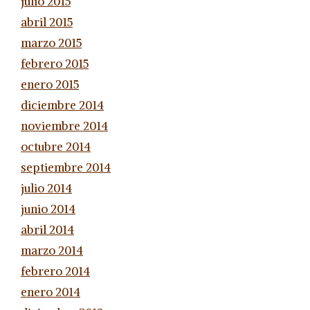
julio 2015
abril 2015
marzo 2015
febrero 2015
enero 2015
diciembre 2014
noviembre 2014
octubre 2014
septiembre 2014
julio 2014
junio 2014
abril 2014
marzo 2014
febrero 2014
enero 2014