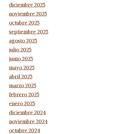
diciembre 2025
noviembre 2025
octubre 2025
septiembre 2025
agosto 2025
julio 2025
junio 2025
mayo 2025
abril 2025
marzo 2025
febrero 2025
enero 2025
diciembre 2024
noviembre 2024
octubre 2024