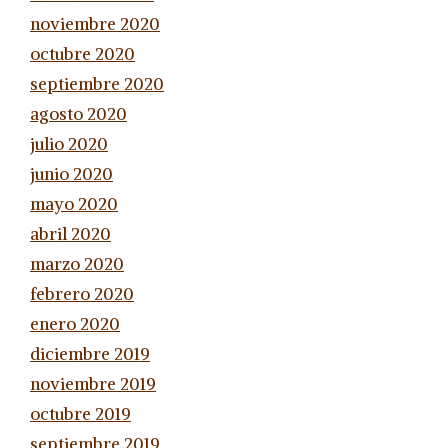
noviembre 2020
octubre 2020
septiembre 2020
agosto 2020
julio 2020
junio 2020
mayo 2020
abril 2020
marzo 2020
febrero 2020
enero 2020
diciembre 2019
noviembre 2019
octubre 2019
septiembre 2019