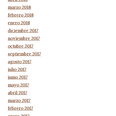
marzo 2018
febrero 2018
enero 2018
diciembre 2017
noviembre 2017
octubre 2017
septiembre 2017
agosto 2017
julio 2017
junio 2017
mayo 2017
abril 2017
marzo 2017
febrero 2017