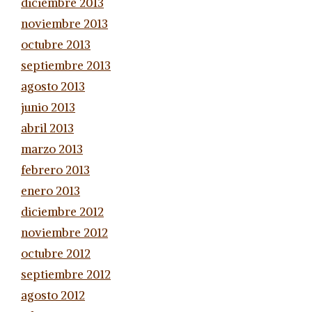
diciembre 2013
noviembre 2013
octubre 2013
septiembre 2013
agosto 2013
junio 2013
abril 2013
marzo 2013
febrero 2013
enero 2013
diciembre 2012
noviembre 2012
octubre 2012
septiembre 2012
agosto 2012