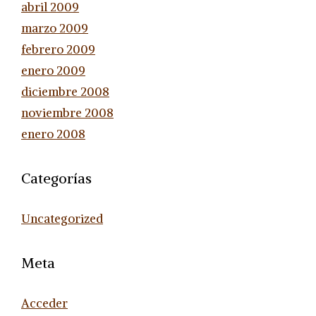
abril 2009
marzo 2009
febrero 2009
enero 2009
diciembre 2008
noviembre 2008
enero 2008
Categorías
Uncategorized
Meta
Acceder