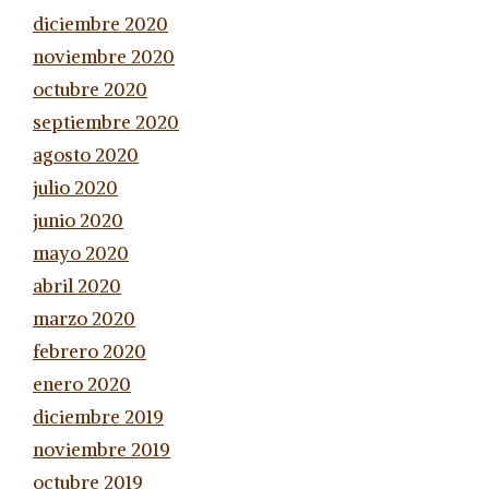
diciembre 2020
noviembre 2020
octubre 2020
septiembre 2020
agosto 2020
julio 2020
junio 2020
mayo 2020
abril 2020
marzo 2020
febrero 2020
enero 2020
diciembre 2019
noviembre 2019
octubre 2019