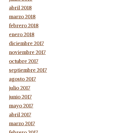
abril 2018
marzo 2018
febrero 2018
enero 2018
diciembre 2017
noviembre 2017
octubre 2017
septiembre 2017
agosto 2017
julio 2017
junio 2017
mayo 2017
abril 2017
marzo 2017
febrero 2017