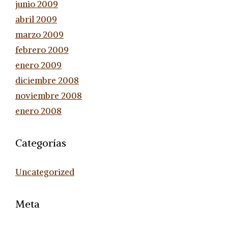
junio 2009
abril 2009
marzo 2009
febrero 2009
enero 2009
diciembre 2008
noviembre 2008
enero 2008
Categorías
Uncategorized
Meta