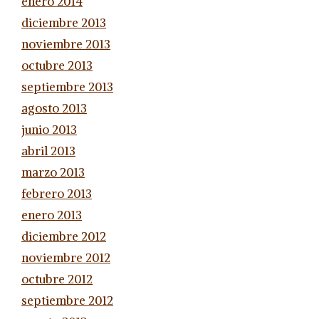
enero 2014
diciembre 2013
noviembre 2013
octubre 2013
septiembre 2013
agosto 2013
junio 2013
abril 2013
marzo 2013
febrero 2013
enero 2013
diciembre 2012
noviembre 2012
octubre 2012
septiembre 2012