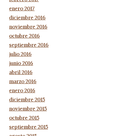
enero 2017
diciembre 2016
noviembre 2016
octubre 2016
septiembre 2016
julio 2016
junio 2016
abril 2016
marzo 2016
enero 2016
diciembre 2015
noviembre 2015
octubre 2015
septiembre 2015