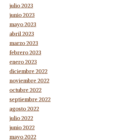
julio 2023
junio 2023
mayo 2023
abril 2023
marzo 2023
febrero 2023
enero 2023
diciembre 2022
noviembre 2022
octubre 2022
septiembre 2022
agosto 2022
julio 2022
junio 2022
mayo 2022