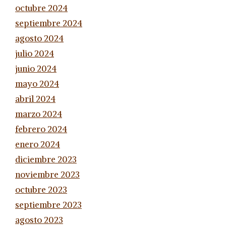
octubre 2024
septiembre 2024
agosto 2024
julio 2024
junio 2024
mayo 2024
abril 2024
marzo 2024
febrero 2024
enero 2024
diciembre 2023
noviembre 2023
octubre 2023
septiembre 2023
agosto 2023