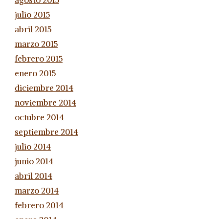
agosto 2015
julio 2015
abril 2015
marzo 2015
febrero 2015
enero 2015
diciembre 2014
noviembre 2014
octubre 2014
septiembre 2014
julio 2014
junio 2014
abril 2014
marzo 2014
febrero 2014