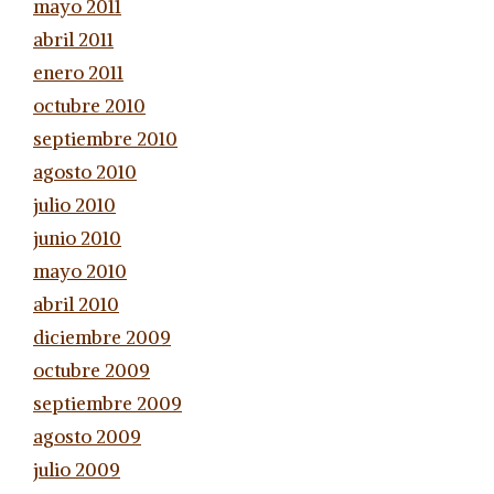
mayo 2011
abril 2011
enero 2011
octubre 2010
septiembre 2010
agosto 2010
julio 2010
junio 2010
mayo 2010
abril 2010
diciembre 2009
octubre 2009
septiembre 2009
agosto 2009
julio 2009