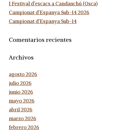
I Festival d’escacs a Candanchú (Osca)
Campionat d’Espanya Sub-14 2026
Campionat d’Espanya Sub-14
Comentarios recientes
Archivos
agosto 2026
julio 2026
junio 2026
mayo 2026
abril 2026
marzo 2026
febrero 2026