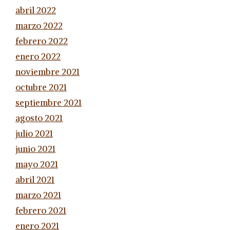
abril 2022
marzo 2022
febrero 2022
enero 2022
noviembre 2021
octubre 2021
septiembre 2021
agosto 2021
julio 2021
junio 2021
mayo 2021
abril 2021
marzo 2021
febrero 2021
enero 2021