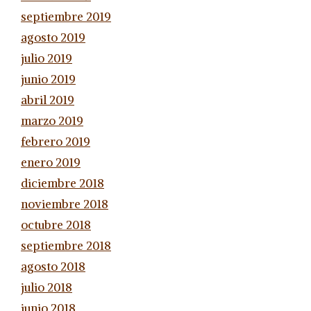
septiembre 2019
agosto 2019
julio 2019
junio 2019
abril 2019
marzo 2019
febrero 2019
enero 2019
diciembre 2018
noviembre 2018
octubre 2018
septiembre 2018
agosto 2018
julio 2018
junio 2018