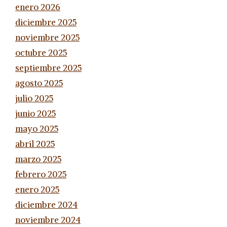
enero 2026
diciembre 2025
noviembre 2025
octubre 2025
septiembre 2025
agosto 2025
julio 2025
junio 2025
mayo 2025
abril 2025
marzo 2025
febrero 2025
enero 2025
diciembre 2024
noviembre 2024