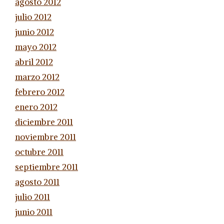
agosto 2012
julio 2012
junio 2012
mayo 2012
abril 2012
marzo 2012
febrero 2012
enero 2012
diciembre 2011
noviembre 2011
octubre 2011
septiembre 2011
agosto 2011
julio 2011
junio 2011