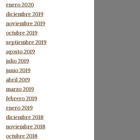
enero 2020
diciembre 2019
noviembre 2019
octubre 2019
septiembre 2019
agosto 2019
julio 2019
junio 2019
abril 2019
marzo 2019
febrero 2019
enero 2019
diciembre 2018
noviembre 2018
octubre 2018