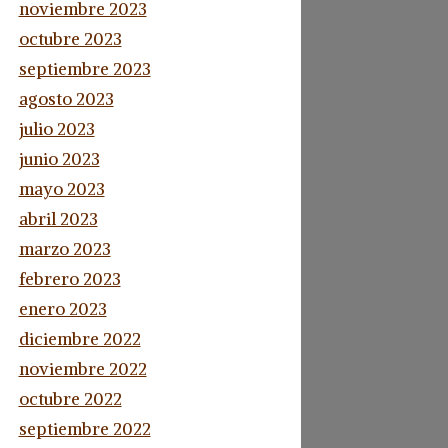
noviembre 2023
octubre 2023
septiembre 2023
agosto 2023
julio 2023
junio 2023
mayo 2023
abril 2023
marzo 2023
febrero 2023
enero 2023
diciembre 2022
noviembre 2022
octubre 2022
septiembre 2022