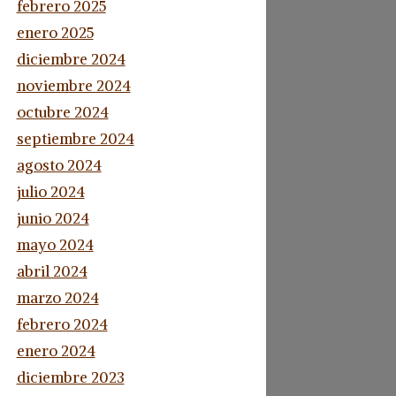
febrero 2025
enero 2025
diciembre 2024
noviembre 2024
octubre 2024
septiembre 2024
agosto 2024
julio 2024
junio 2024
mayo 2024
abril 2024
marzo 2024
febrero 2024
enero 2024
diciembre 2023