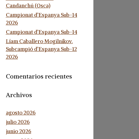
Candanchú (Osca)
Campionat d’Espanya Sub-14
2026
Campionat d’Espanya Sub-14
Líam Caballero Mogilnikov.
Subcampió d’Espanya Sub-12
2026
Comentarios recientes
Archivos
agosto 2026
julio 2026
junio 2026