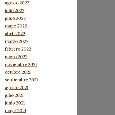
agosto 2022
julio 2022
junio 2022
mayo 2022
abril 2022
marzo 2022
febrero 2022
enero 2022
noviembre 2021
octubre 2021
septiembre 2021
agosto 2021
julio 2021
junio 2021
mayo 2021