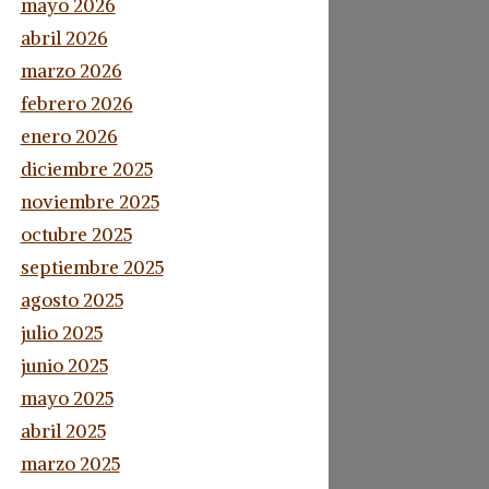
mayo 2026
abril 2026
marzo 2026
febrero 2026
enero 2026
diciembre 2025
noviembre 2025
octubre 2025
septiembre 2025
agosto 2025
julio 2025
junio 2025
mayo 2025
abril 2025
marzo 2025