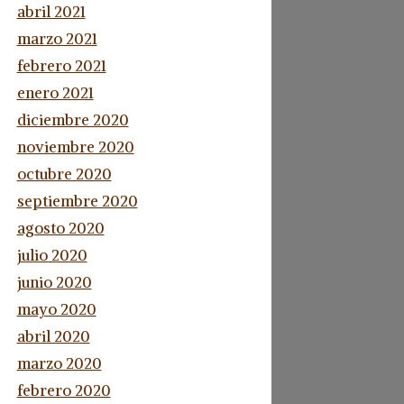
abril 2021
marzo 2021
febrero 2021
enero 2021
diciembre 2020
noviembre 2020
octubre 2020
septiembre 2020
agosto 2020
julio 2020
junio 2020
mayo 2020
abril 2020
marzo 2020
febrero 2020