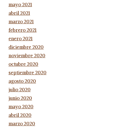
mayo 2021
abril 2021
marzo 2021
febrero 2021
enero 2021
diciembre 2020
noviembre 2020
octubre 2020
septiembre 2020
agosto 2020
julio 2020
junio 2020
mayo 2020
abril 2020
marzo 2020