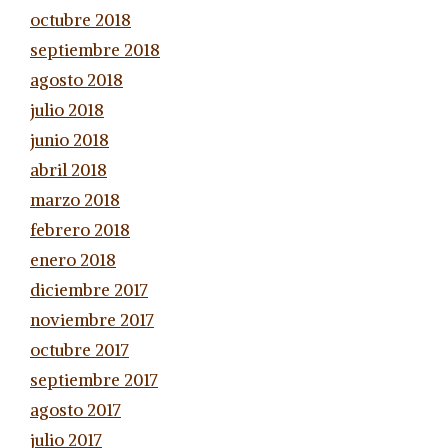
octubre 2018
septiembre 2018
agosto 2018
julio 2018
junio 2018
abril 2018
marzo 2018
febrero 2018
enero 2018
diciembre 2017
noviembre 2017
octubre 2017
septiembre 2017
agosto 2017
julio 2017