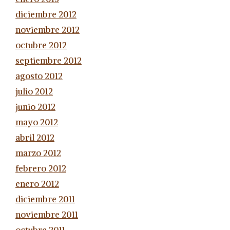
diciembre 2012
noviembre 2012
octubre 2012
septiembre 2012
agosto 2012
julio 2012
junio 2012
mayo 2012
abril 2012
marzo 2012
febrero 2012
enero 2012
diciembre 2011
noviembre 2011