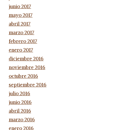
junio 2017
mayo 2017
abril 2017
marzo 2017
febrero 2017
enero 2017
diciembre 2016
noviembre 2016
octubre 2016
septiembre 2016
julio 2016
junio 2016
abril 2016
marzo 2016
enero 2016