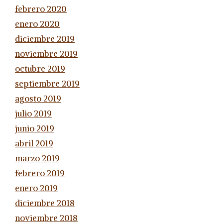
febrero 2020
enero 2020
diciembre 2019
noviembre 2019
octubre 2019
septiembre 2019
agosto 2019
julio 2019
junio 2019
abril 2019
marzo 2019
febrero 2019
enero 2019
diciembre 2018
noviembre 2018