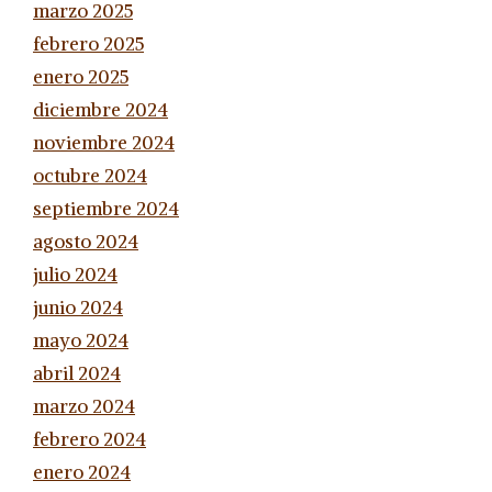
marzo 2025
febrero 2025
enero 2025
diciembre 2024
noviembre 2024
octubre 2024
septiembre 2024
agosto 2024
julio 2024
junio 2024
mayo 2024
abril 2024
marzo 2024
febrero 2024
enero 2024