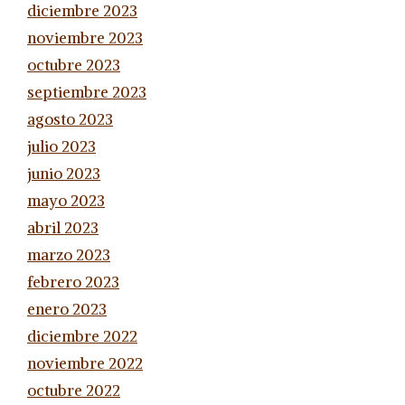
diciembre 2023
noviembre 2023
octubre 2023
septiembre 2023
agosto 2023
julio 2023
junio 2023
mayo 2023
abril 2023
marzo 2023
febrero 2023
enero 2023
diciembre 2022
noviembre 2022
octubre 2022