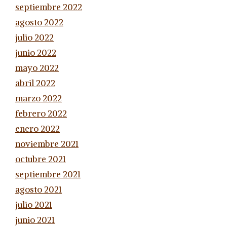
septiembre 2022
agosto 2022
julio 2022
junio 2022
mayo 2022
abril 2022
marzo 2022
febrero 2022
enero 2022
noviembre 2021
octubre 2021
septiembre 2021
agosto 2021
julio 2021
junio 2021