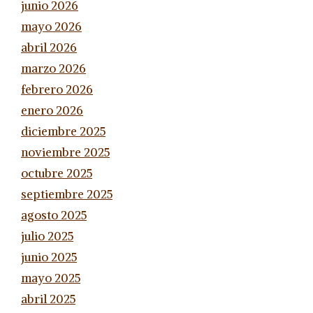
junio 2026
mayo 2026
abril 2026
marzo 2026
febrero 2026
enero 2026
diciembre 2025
noviembre 2025
octubre 2025
septiembre 2025
agosto 2025
julio 2025
junio 2025
mayo 2025
abril 2025