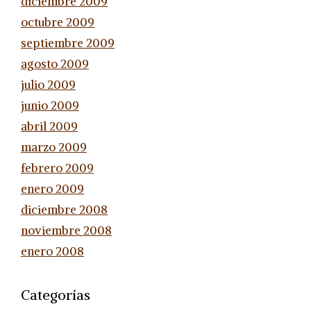
diciembre 2009
octubre 2009
septiembre 2009
agosto 2009
julio 2009
junio 2009
abril 2009
marzo 2009
febrero 2009
enero 2009
diciembre 2008
noviembre 2008
enero 2008
Categorías