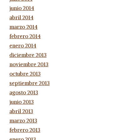
junio 2014
abril 2014
marzo 2014
febrero 2014
enero 2014
diciembre 2013
noviembre 2013
octubre 2013
septiembre 2013
agosto 2013
junio 2013
abril 2013
marzo 2013
febrero 2013
enero 2013