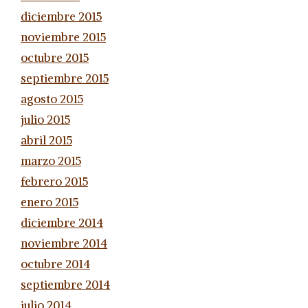
diciembre 2015
noviembre 2015
octubre 2015
septiembre 2015
agosto 2015
julio 2015
abril 2015
marzo 2015
febrero 2015
enero 2015
diciembre 2014
noviembre 2014
octubre 2014
septiembre 2014
julio 2014