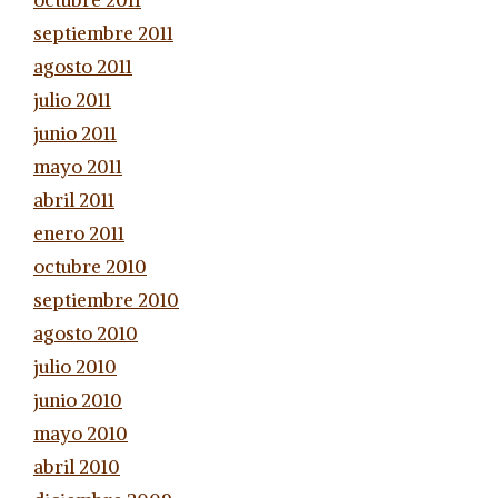
octubre 2011
septiembre 2011
agosto 2011
julio 2011
junio 2011
mayo 2011
abril 2011
enero 2011
octubre 2010
septiembre 2010
agosto 2010
julio 2010
junio 2010
mayo 2010
abril 2010