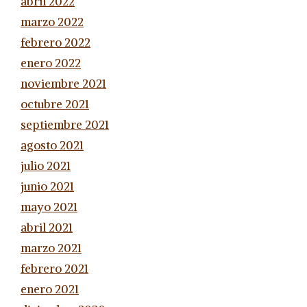
abril 2022
marzo 2022
febrero 2022
enero 2022
noviembre 2021
octubre 2021
septiembre 2021
agosto 2021
julio 2021
junio 2021
mayo 2021
abril 2021
marzo 2021
febrero 2021
enero 2021