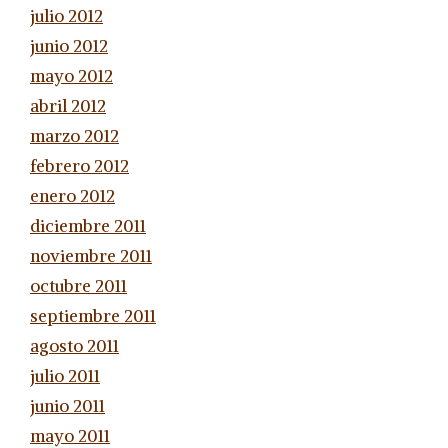
julio 2012
junio 2012
mayo 2012
abril 2012
marzo 2012
febrero 2012
enero 2012
diciembre 2011
noviembre 2011
octubre 2011
septiembre 2011
agosto 2011
julio 2011
junio 2011
mayo 2011