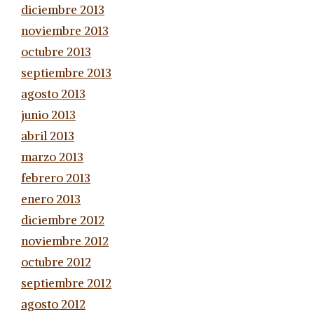
diciembre 2013
noviembre 2013
octubre 2013
septiembre 2013
agosto 2013
junio 2013
abril 2013
marzo 2013
febrero 2013
enero 2013
diciembre 2012
noviembre 2012
octubre 2012
septiembre 2012
agosto 2012