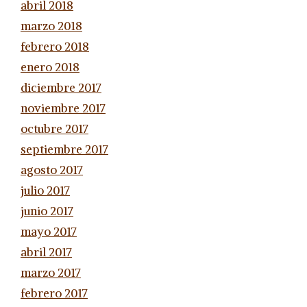
abril 2018
marzo 2018
febrero 2018
enero 2018
diciembre 2017
noviembre 2017
octubre 2017
septiembre 2017
agosto 2017
julio 2017
junio 2017
mayo 2017
abril 2017
marzo 2017
febrero 2017