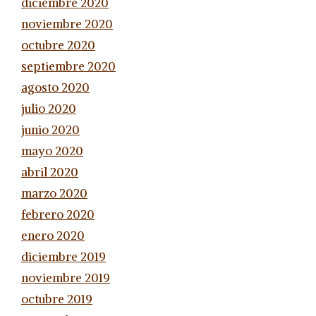
diciembre 2020
noviembre 2020
octubre 2020
septiembre 2020
agosto 2020
julio 2020
junio 2020
mayo 2020
abril 2020
marzo 2020
febrero 2020
enero 2020
diciembre 2019
noviembre 2019
octubre 2019