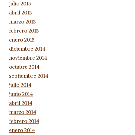
julio 2015
abril 2015
marzo 2015
febrero 2015
enero 2015
diciembre 2014
noviembre 2014
octubre 2014
septiembre 2014
julio 2014
junio 2014
abril 2014
marzo 2014
febrero 2014
enero 2014