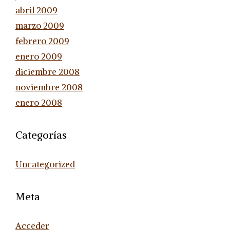
abril 2009
marzo 2009
febrero 2009
enero 2009
diciembre 2008
noviembre 2008
enero 2008
Categorías
Uncategorized
Meta
Acceder