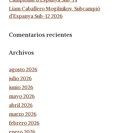
Líam Caballero Mogilnikov. Subcampió
d’Espanya Sub-12 2026
Comentarios recientes
Archivos
agosto 2026
julio 2026
junio 2026
mayo 2026
abril 2026
marzo 2026
febrero 2026
enero 2026