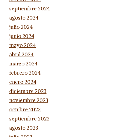
septiembre 2024
agosto 2024
julio 2024
junio 2024
mayo 2024
abril 2024
marzo 2024
febrero 2024
enero 2024
diciembre 2023
noviembre 2023
octubre 2023
septiembre 2023
agosto 2023