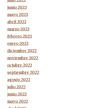
julio 2023
junio 2023
mayo 2023
abril 2023
marzo 2023
febrero 2023
enero 2023
diciembre 2022
noviembre 2022
octubre 2022
septiembre 2022
agosto 2022
julio 2022
junio 2022
mayo 2022