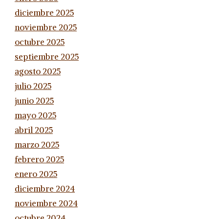
diciembre 2025
noviembre 2025
octubre 2025
septiembre 2025
agosto 2025
julio 2025
junio 2025
mayo 2025
abril 2025
marzo 2025
febrero 2025
enero 2025
diciembre 2024
noviembre 2024
octubre 2024