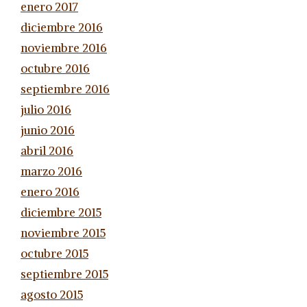
enero 2017
diciembre 2016
noviembre 2016
octubre 2016
septiembre 2016
julio 2016
junio 2016
abril 2016
marzo 2016
enero 2016
diciembre 2015
noviembre 2015
octubre 2015
septiembre 2015
agosto 2015