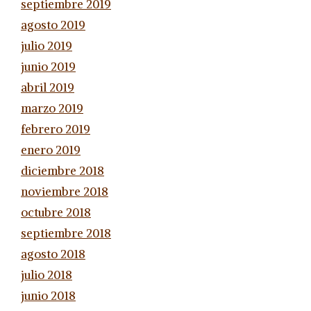
septiembre 2019
agosto 2019
julio 2019
junio 2019
abril 2019
marzo 2019
febrero 2019
enero 2019
diciembre 2018
noviembre 2018
octubre 2018
septiembre 2018
agosto 2018
julio 2018
junio 2018