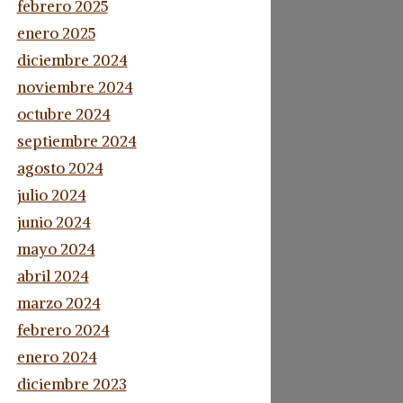
febrero 2025
enero 2025
diciembre 2024
noviembre 2024
octubre 2024
septiembre 2024
agosto 2024
julio 2024
junio 2024
mayo 2024
abril 2024
marzo 2024
febrero 2024
enero 2024
diciembre 2023