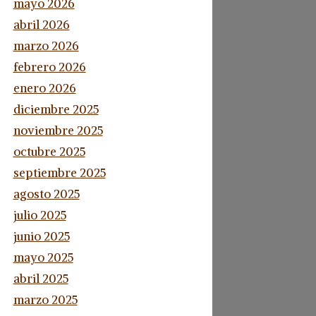
mayo 2026
abril 2026
marzo 2026
febrero 2026
enero 2026
diciembre 2025
noviembre 2025
octubre 2025
septiembre 2025
agosto 2025
julio 2025
junio 2025
mayo 2025
abril 2025
marzo 2025