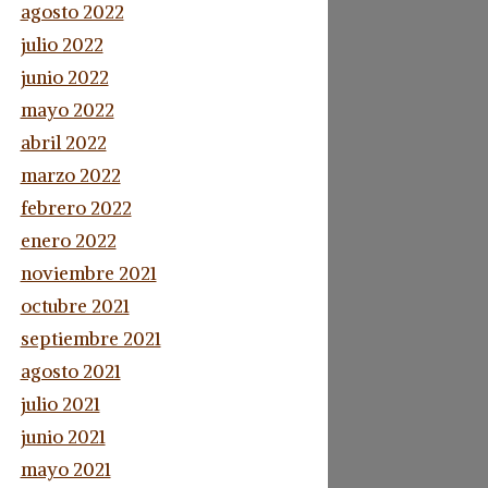
agosto 2022
julio 2022
junio 2022
mayo 2022
abril 2022
marzo 2022
febrero 2022
enero 2022
noviembre 2021
octubre 2021
septiembre 2021
agosto 2021
julio 2021
junio 2021
mayo 2021