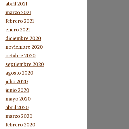
abril 2021
marzo 2021
febrero 2021
enero 2021
diciembre 2020
noviembre 2020
octubre 2020
septiembre 2020
agosto 2020
julio 2020
junio 2020
mayo 2020
abril 2020
marzo 2020
febrero 2020