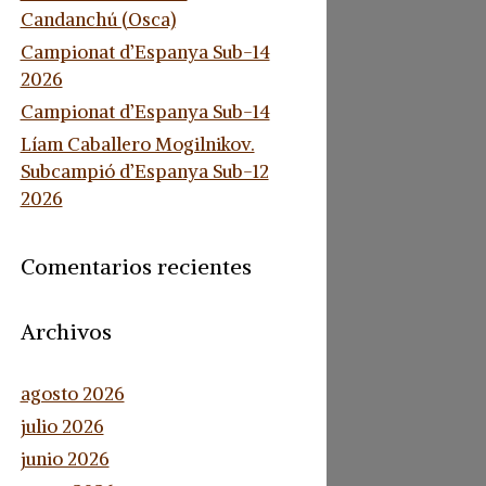
Candanchú (Osca)
Campionat d’Espanya Sub-14
2026
Campionat d’Espanya Sub-14
Líam Caballero Mogilnikov.
Subcampió d’Espanya Sub-12
2026
Comentarios recientes
Archivos
agosto 2026
julio 2026
junio 2026