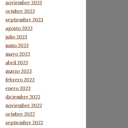
noviembre 2023
octubre 2023
septiembre 2023
agosto 2023
julio 2023
junio 2023
mayo 2023
abril 2023
marzo 2023
febrero 2023
enero 2023
diciembre 2022
noviembre 2022
octubre 2022
septiembre 2022