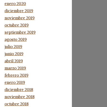
enero 2020
diciembre 2019
noviembre 2019
octubre 2019
septiembre 2019
agosto 2019
julio 2019
junio 2019
abril 2019
marzo 2019
febrero 2019
enero 2019
diciembre 2018
noviembre 2018
octubre 2018