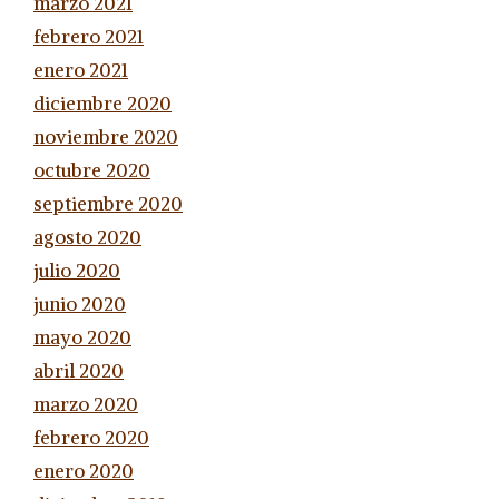
marzo 2021
febrero 2021
enero 2021
diciembre 2020
noviembre 2020
octubre 2020
septiembre 2020
agosto 2020
julio 2020
junio 2020
mayo 2020
abril 2020
marzo 2020
febrero 2020
enero 2020