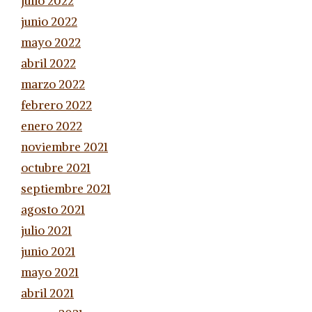
julio 2022
junio 2022
mayo 2022
abril 2022
marzo 2022
febrero 2022
enero 2022
noviembre 2021
octubre 2021
septiembre 2021
agosto 2021
julio 2021
junio 2021
mayo 2021
abril 2021