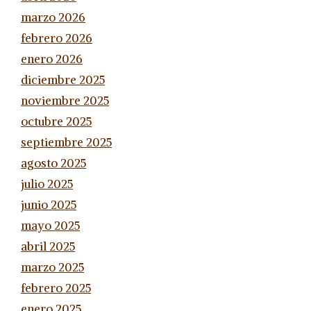
marzo 2026
febrero 2026
enero 2026
diciembre 2025
noviembre 2025
octubre 2025
septiembre 2025
agosto 2025
julio 2025
junio 2025
mayo 2025
abril 2025
marzo 2025
febrero 2025
enero 2025