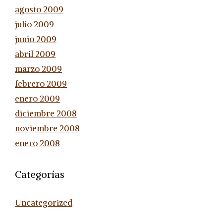
agosto 2009
julio 2009
junio 2009
abril 2009
marzo 2009
febrero 2009
enero 2009
diciembre 2008
noviembre 2008
enero 2008
Categorías
Uncategorized