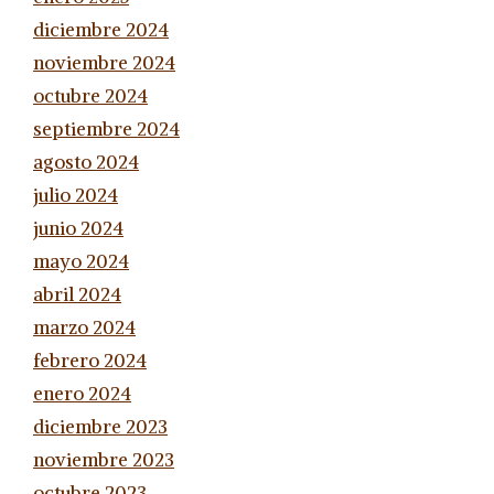
diciembre 2024
noviembre 2024
octubre 2024
septiembre 2024
agosto 2024
julio 2024
junio 2024
mayo 2024
abril 2024
marzo 2024
febrero 2024
enero 2024
diciembre 2023
noviembre 2023
octubre 2023