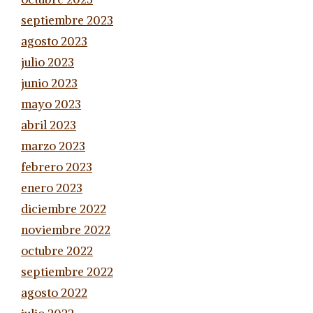
septiembre 2023
agosto 2023
julio 2023
junio 2023
mayo 2023
abril 2023
marzo 2023
febrero 2023
enero 2023
diciembre 2022
noviembre 2022
octubre 2022
septiembre 2022
agosto 2022