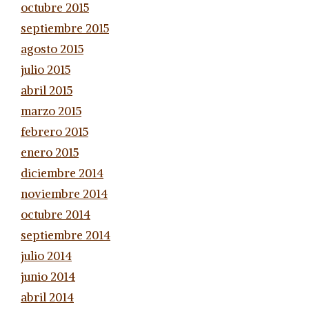
octubre 2015
septiembre 2015
agosto 2015
julio 2015
abril 2015
marzo 2015
febrero 2015
enero 2015
diciembre 2014
noviembre 2014
octubre 2014
septiembre 2014
julio 2014
junio 2014
abril 2014