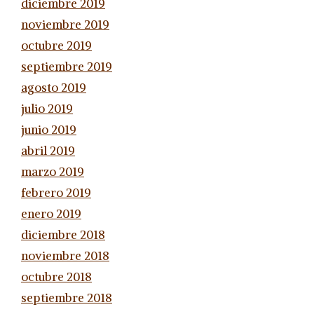
diciembre 2019
noviembre 2019
octubre 2019
septiembre 2019
agosto 2019
julio 2019
junio 2019
abril 2019
marzo 2019
febrero 2019
enero 2019
diciembre 2018
noviembre 2018
octubre 2018
septiembre 2018