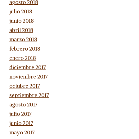
agosto 2018
julio 2018
junio 2018
abril 2018
marzo 2018
febrero 2018
enero 2018
diciembre 2017
noviembre 2017
octubre 2017
septiembre 2017
agosto 2017
julio 2017
junio 2017
mayo 2017