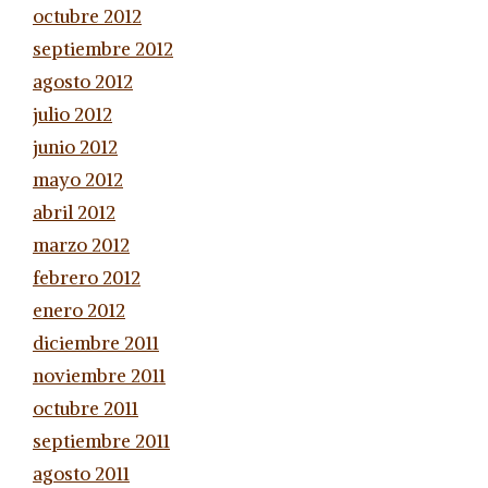
octubre 2012
septiembre 2012
agosto 2012
julio 2012
junio 2012
mayo 2012
abril 2012
marzo 2012
febrero 2012
enero 2012
diciembre 2011
noviembre 2011
octubre 2011
septiembre 2011
agosto 2011