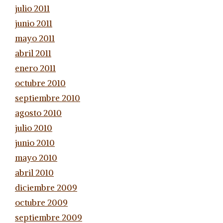
julio 2011
junio 2011
mayo 2011
abril 2011
enero 2011
octubre 2010
septiembre 2010
agosto 2010
julio 2010
junio 2010
mayo 2010
abril 2010
diciembre 2009
octubre 2009
septiembre 2009