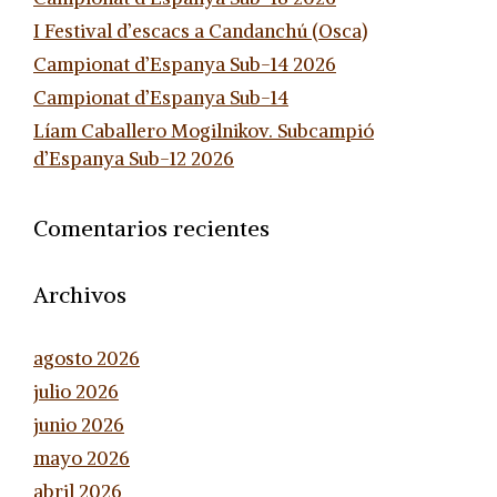
I Festival d’escacs a Candanchú (Osca)
Campionat d’Espanya Sub-14 2026
Campionat d’Espanya Sub-14
Líam Caballero Mogilnikov. Subcampió
d’Espanya Sub-12 2026
Comentarios recientes
Archivos
agosto 2026
julio 2026
junio 2026
mayo 2026
abril 2026