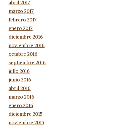
abril 2017
marzo 2017
febrero 2017
enero 2017
diciembre 2016
noviembre 2016
octubre 2016
septiembre 2016
julio 2016
junio 2016
abril 2016
marzo 2016
enero 2016
diciembre 2015
noviembre 2015