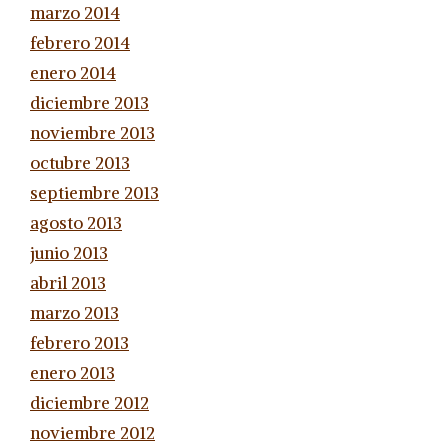
marzo 2014
febrero 2014
enero 2014
diciembre 2013
noviembre 2013
octubre 2013
septiembre 2013
agosto 2013
junio 2013
abril 2013
marzo 2013
febrero 2013
enero 2013
diciembre 2012
noviembre 2012