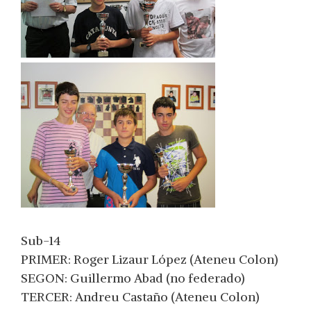
Sub-14
PRIMER: Roger Lizaur López (Ateneu Colon)
SEGON: Guillermo Abad (no federado)
TERCER: Andreu Castaño (Ateneu Colon)