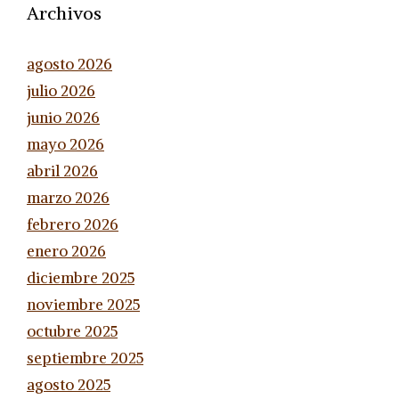
Archivos
agosto 2026
julio 2026
junio 2026
mayo 2026
abril 2026
marzo 2026
febrero 2026
enero 2026
diciembre 2025
noviembre 2025
octubre 2025
septiembre 2025
agosto 2025