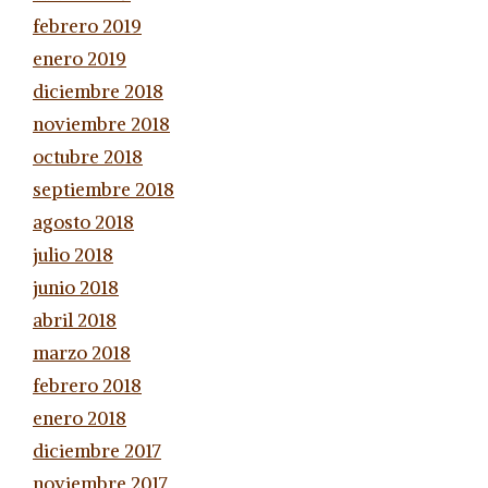
febrero 2019
enero 2019
diciembre 2018
noviembre 2018
octubre 2018
septiembre 2018
agosto 2018
julio 2018
junio 2018
abril 2018
marzo 2018
febrero 2018
enero 2018
diciembre 2017
noviembre 2017