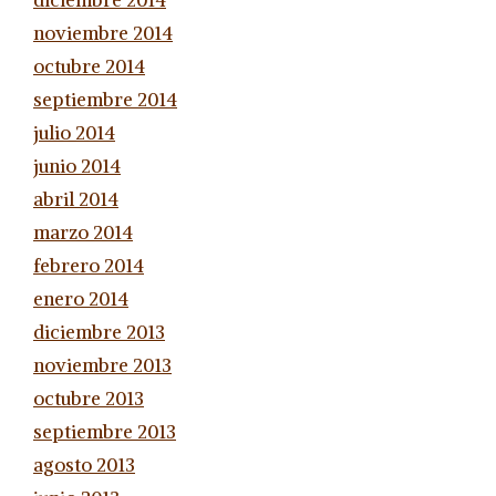
diciembre 2014
noviembre 2014
octubre 2014
septiembre 2014
julio 2014
junio 2014
abril 2014
marzo 2014
febrero 2014
enero 2014
diciembre 2013
noviembre 2013
octubre 2013
septiembre 2013
agosto 2013