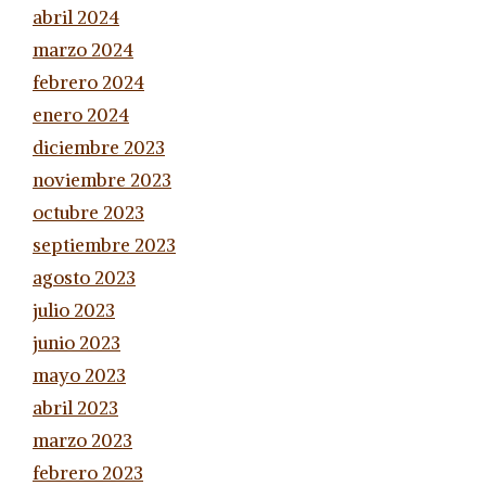
abril 2024
marzo 2024
febrero 2024
enero 2024
diciembre 2023
noviembre 2023
octubre 2023
septiembre 2023
agosto 2023
julio 2023
junio 2023
mayo 2023
abril 2023
marzo 2023
febrero 2023