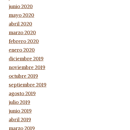
junio 2020
mayo 2020
abril 2020
marzo 2020
febrero 2020
enero 2020
diciembre 2019
noviembre 2019
octubre 2019
septiembre 2019
agosto 2019
julio 2019
junio 2019
abril 2019
marzo 2019