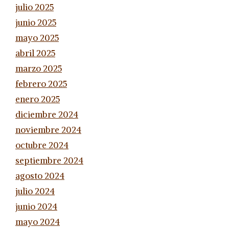
julio 2025
junio 2025
mayo 2025
abril 2025
marzo 2025
febrero 2025
enero 2025
diciembre 2024
noviembre 2024
octubre 2024
septiembre 2024
agosto 2024
julio 2024
junio 2024
mayo 2024