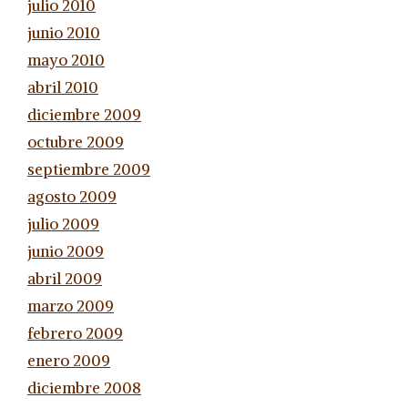
julio 2010
junio 2010
mayo 2010
abril 2010
diciembre 2009
octubre 2009
septiembre 2009
agosto 2009
julio 2009
junio 2009
abril 2009
marzo 2009
febrero 2009
enero 2009
diciembre 2008