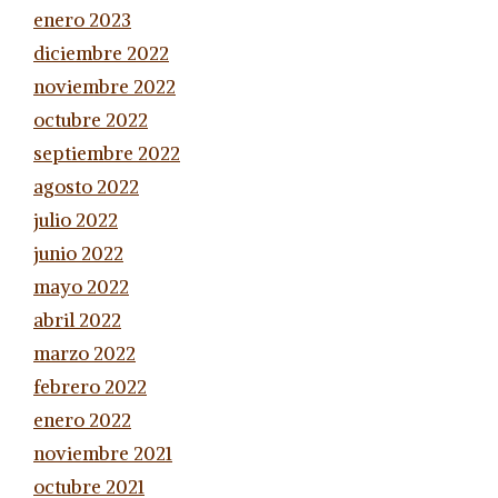
enero 2023
diciembre 2022
noviembre 2022
octubre 2022
septiembre 2022
agosto 2022
julio 2022
junio 2022
mayo 2022
abril 2022
marzo 2022
febrero 2022
enero 2022
noviembre 2021
octubre 2021