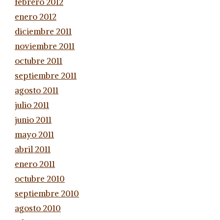
febrero 2012
enero 2012
diciembre 2011
noviembre 2011
octubre 2011
septiembre 2011
agosto 2011
julio 2011
junio 2011
mayo 2011
abril 2011
enero 2011
octubre 2010
septiembre 2010
agosto 2010