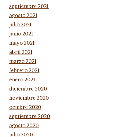
septiembre 2021
agosto 2021
julio 2021
junio 2021
mayo 2021
abril 2021
marzo 2021
febrero 2021
enero 2021
diciembre 2020
noviembre 2020
octubre 2020
septiembre 2020
agosto 2020
julio 2020