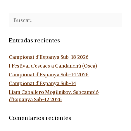
Buscar:
Entradas recientes
Campionat d’Espanya Sub-18 2026
I Festival d’escacs a Candanchú (Osca)
Campionat d’Espanya Sub-14 2026
Campionat d’Espanya Sub-14
Líam Caballero Mogilnikov. Subcampió
d’Espanya Sub-12 2026
Comentarios recientes