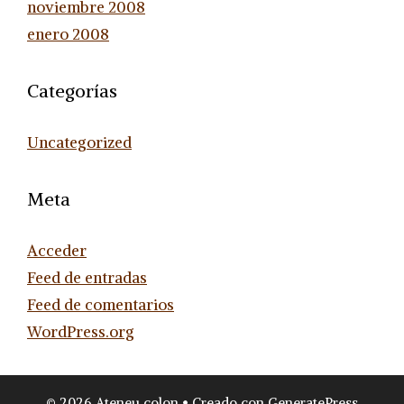
noviembre 2008
enero 2008
Categorías
Uncategorized
Meta
Acceder
Feed de entradas
Feed de comentarios
WordPress.org
© 2026 Ateneu colon
• Creado con
GeneratePress