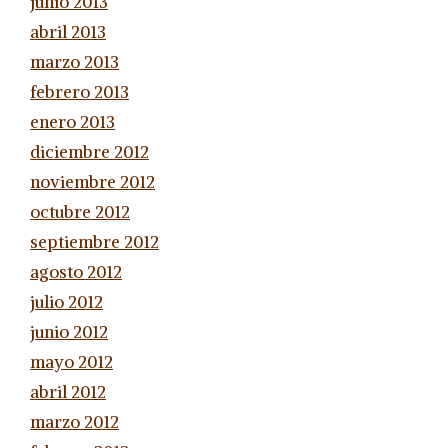
junio 2013
abril 2013
marzo 2013
febrero 2013
enero 2013
diciembre 2012
noviembre 2012
octubre 2012
septiembre 2012
agosto 2012
julio 2012
junio 2012
mayo 2012
abril 2012
marzo 2012