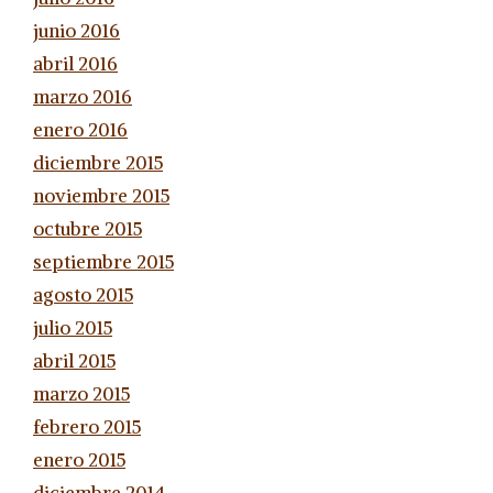
junio 2016
abril 2016
marzo 2016
enero 2016
diciembre 2015
noviembre 2015
octubre 2015
septiembre 2015
agosto 2015
julio 2015
abril 2015
marzo 2015
febrero 2015
enero 2015