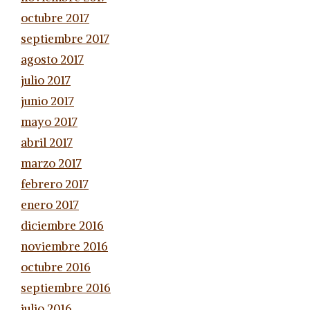
octubre 2017
septiembre 2017
agosto 2017
julio 2017
junio 2017
mayo 2017
abril 2017
marzo 2017
febrero 2017
enero 2017
diciembre 2016
noviembre 2016
octubre 2016
septiembre 2016
julio 2016