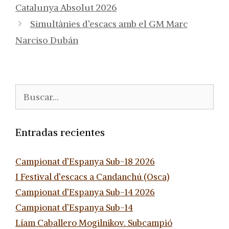
Catalunya Absolut 2026
Simultànies d’escacs amb el GM Marc
Narciso Dubán
Buscar:
Entradas recientes
Campionat d’Espanya Sub-18 2026
I Festival d’escacs a Candanchú (Osca)
Campionat d’Espanya Sub-14 2026
Campionat d’Espanya Sub-14
Líam Caballero Mogilnikov. Subcampió