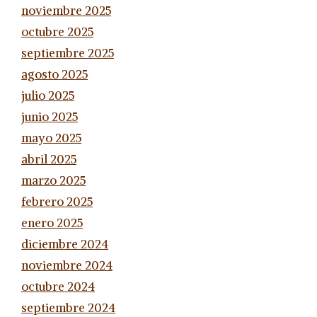
noviembre 2025
octubre 2025
septiembre 2025
agosto 2025
julio 2025
junio 2025
mayo 2025
abril 2025
marzo 2025
febrero 2025
enero 2025
diciembre 2024
noviembre 2024
octubre 2024
septiembre 2024