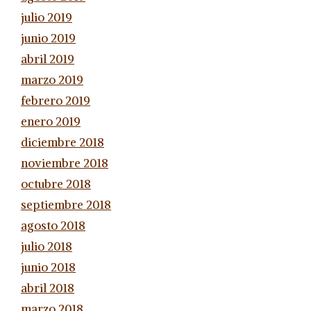
julio 2019
junio 2019
abril 2019
marzo 2019
febrero 2019
enero 2019
diciembre 2018
noviembre 2018
octubre 2018
septiembre 2018
agosto 2018
julio 2018
junio 2018
abril 2018
marzo 2018