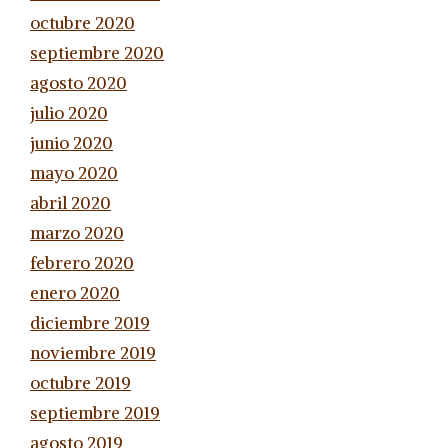
octubre 2020
septiembre 2020
agosto 2020
julio 2020
junio 2020
mayo 2020
abril 2020
marzo 2020
febrero 2020
enero 2020
diciembre 2019
noviembre 2019
octubre 2019
septiembre 2019
agosto 2019