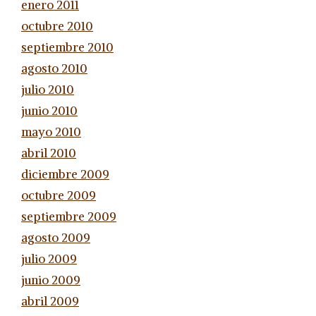
enero 2011
octubre 2010
septiembre 2010
agosto 2010
julio 2010
junio 2010
mayo 2010
abril 2010
diciembre 2009
octubre 2009
septiembre 2009
agosto 2009
julio 2009
junio 2009
abril 2009