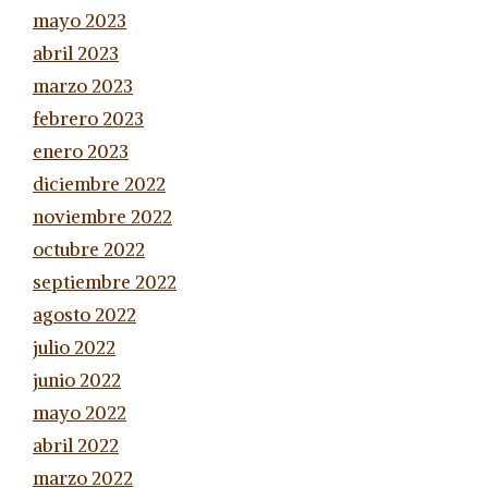
mayo 2023
abril 2023
marzo 2023
febrero 2023
enero 2023
diciembre 2022
noviembre 2022
octubre 2022
septiembre 2022
agosto 2022
julio 2022
junio 2022
mayo 2022
abril 2022
marzo 2022