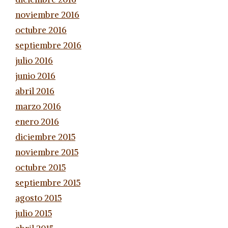
noviembre 2016
octubre 2016
septiembre 2016
julio 2016
junio 2016
abril 2016
marzo 2016
enero 2016
diciembre 2015
noviembre 2015
octubre 2015
septiembre 2015
agosto 2015
julio 2015