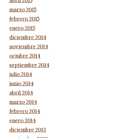
abril 2015
marzo 2015
febrero 2015
enero 2015
diciembre 2014
noviembre 2014
octubre 2014
septiembre 2014
julio 2014
junio 2014
abril 2014
marzo 2014
febrero 2014
enero 2014
diciembre 2013