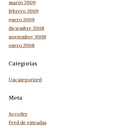
marzo 2009
febrero 2009
enero 2009
diciembre 2008
noviembre 2008
enero 2008
Categorías
Uncategorized
Meta
Acceder
Feed de entradas