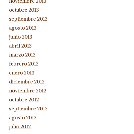
noviembre 2013
octubre 2013
septiembre 2013
agosto 2013
junio 2013
abril 2013
marzo 2013
febrero 2013
enero 2013
diciembre 2012
noviembre 2012
octubre 2012
septiembre 2012
agosto 2012
julio 2012