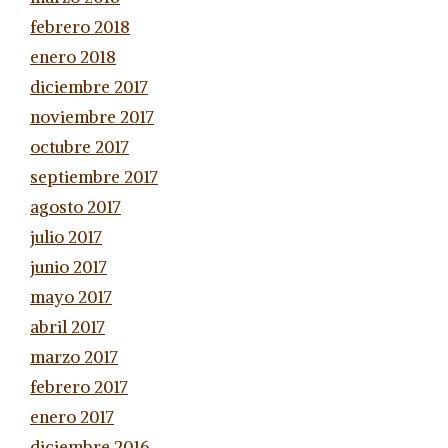
febrero 2018
enero 2018
diciembre 2017
noviembre 2017
octubre 2017
septiembre 2017
agosto 2017
julio 2017
junio 2017
mayo 2017
abril 2017
marzo 2017
febrero 2017
enero 2017
diciembre 2016