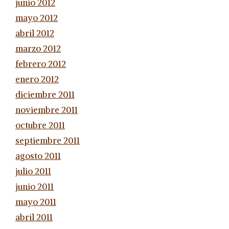
junio 2012
mayo 2012
abril 2012
marzo 2012
febrero 2012
enero 2012
diciembre 2011
noviembre 2011
octubre 2011
septiembre 2011
agosto 2011
julio 2011
junio 2011
mayo 2011
abril 2011