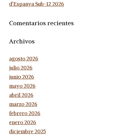
d’Espanya Sub-12 2026
Comentarios recientes
Archivos
agosto 2026
julio 2026
junio 2026
mayo 2026
abril 2026
marzo 2026
febrero 2026
enero 2026
diciembre 2025