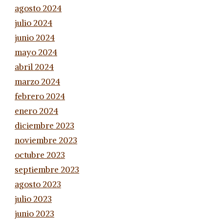
agosto 2024
julio 2024
junio 2024
mayo 2024
abril 2024
marzo 2024
febrero 2024
enero 2024
diciembre 2023
noviembre 2023
octubre 2023
septiembre 2023
agosto 2023
julio 2023
junio 2023