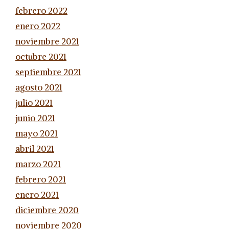
febrero 2022
enero 2022
noviembre 2021
octubre 2021
septiembre 2021
agosto 2021
julio 2021
junio 2021
mayo 2021
abril 2021
marzo 2021
febrero 2021
enero 2021
diciembre 2020
noviembre 2020