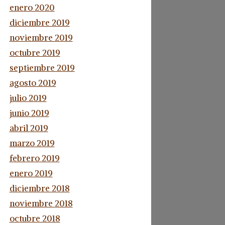
enero 2020
diciembre 2019
noviembre 2019
octubre 2019
septiembre 2019
agosto 2019
julio 2019
junio 2019
abril 2019
marzo 2019
febrero 2019
enero 2019
diciembre 2018
noviembre 2018
octubre 2018