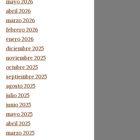
mayo 2026
abril 2026
marzo 2026
febrero 2026
enero 2026
diciembre 2025
noviembre 2025
octubre 2025
septiembre 2025
agosto 2025
julio 2025
junio 2025
mayo 2025
abril 2025
marzo 2025