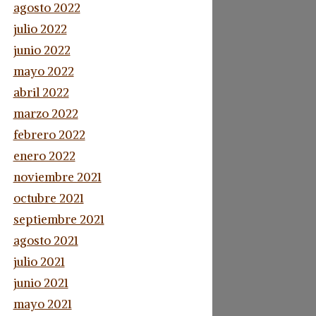
agosto 2022
julio 2022
junio 2022
mayo 2022
abril 2022
marzo 2022
febrero 2022
enero 2022
noviembre 2021
octubre 2021
septiembre 2021
agosto 2021
julio 2021
junio 2021
mayo 2021