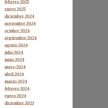
febrero 2025
enero 2025
diciembre 2024
noviembre 2024
octubre 2024
septiembre 2024
agosto 2024
julio 2024
junio 2024
mayo 2024
abril 2024
marzo 2024
febrero 2024
enero 2024
diciembre 2023