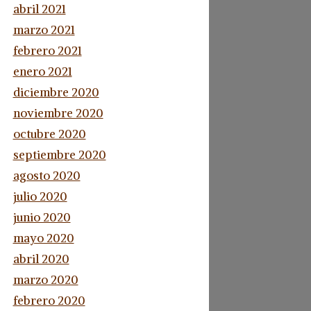
abril 2021
marzo 2021
febrero 2021
enero 2021
diciembre 2020
noviembre 2020
octubre 2020
septiembre 2020
agosto 2020
julio 2020
junio 2020
mayo 2020
abril 2020
marzo 2020
febrero 2020