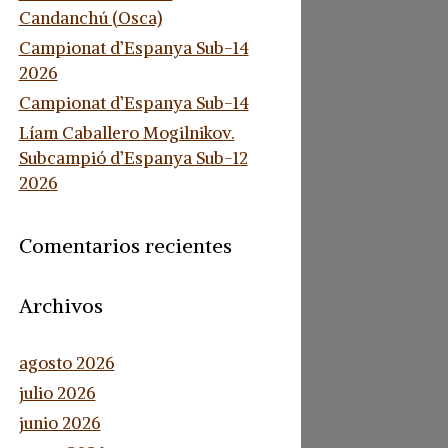
Candanchú (Osca)
Campionat d’Espanya Sub-14
2026
Campionat d’Espanya Sub-14
Líam Caballero Mogilnikov.
Subcampió d’Espanya Sub-12
2026
Comentarios recientes
Archivos
agosto 2026
julio 2026
junio 2026