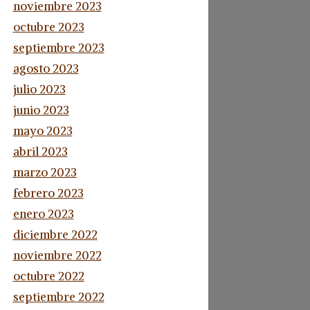
noviembre 2023
octubre 2023
septiembre 2023
agosto 2023
julio 2023
junio 2023
mayo 2023
abril 2023
marzo 2023
febrero 2023
enero 2023
diciembre 2022
noviembre 2022
octubre 2022
septiembre 2022