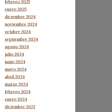
febrero 2025
enero 2025
diciembre 2024
noviembre 2024
octubre 2024
septiembre 2024
agosto 2024
julio 2024
junio 2024
mayo 2024
abril 2024
marzo 2024
febrero 2024
enero 2024
diciembre 2023