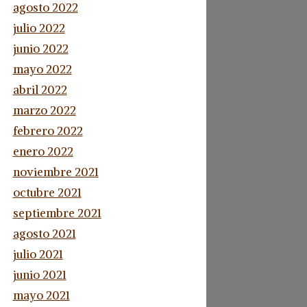
agosto 2022
julio 2022
junio 2022
mayo 2022
abril 2022
marzo 2022
febrero 2022
enero 2022
noviembre 2021
octubre 2021
septiembre 2021
agosto 2021
julio 2021
junio 2021
mayo 2021