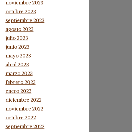
noviembre 2023
octubre 2023
septiembre 2023
agosto 2023
julio 2023
junio 2023
mayo 2023
abril 2023
marzo 2023
febrero 2023
enero 2023
diciembre 2022
noviembre 2022
octubre 2022
septiembre 2022