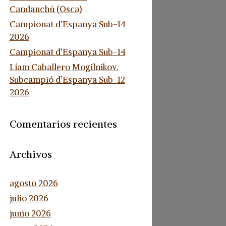
Candanchú (Osca)
Campionat d’Espanya Sub-14
2026
Campionat d’Espanya Sub-14
Líam Caballero Mogilnikov.
Subcampió d’Espanya Sub-12
2026
Comentarios recientes
Archivos
agosto 2026
julio 2026
junio 2026