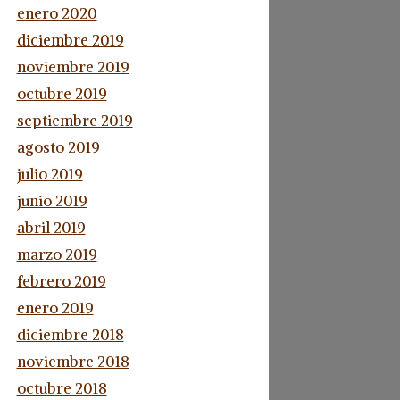
enero 2020
diciembre 2019
noviembre 2019
octubre 2019
septiembre 2019
agosto 2019
julio 2019
junio 2019
abril 2019
marzo 2019
febrero 2019
enero 2019
diciembre 2018
noviembre 2018
octubre 2018