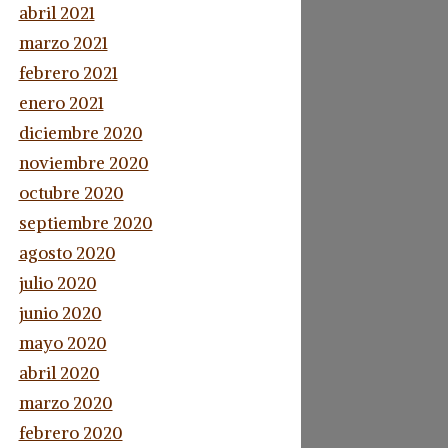
abril 2021
marzo 2021
febrero 2021
enero 2021
diciembre 2020
noviembre 2020
octubre 2020
septiembre 2020
agosto 2020
julio 2020
junio 2020
mayo 2020
abril 2020
marzo 2020
febrero 2020