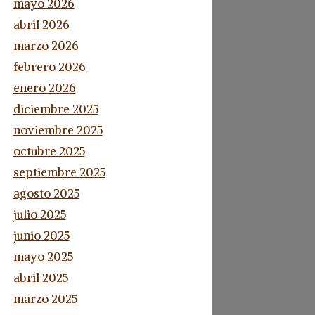
mayo 2026
abril 2026
marzo 2026
febrero 2026
enero 2026
diciembre 2025
noviembre 2025
octubre 2025
septiembre 2025
agosto 2025
julio 2025
junio 2025
mayo 2025
abril 2025
marzo 2025